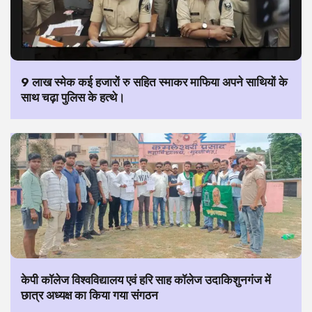
9 लाख स्मेक कई हजारों रु सहित स्माकर माफिया अपने साथियों के
साथ चढ़ा पुलिस के हत्थे।
केपी कॉलेज विश्वविद्यालय एवं हरि साह कॉलेज उदाकिशुनगंज में
छात्र अध्यक्ष का किया गया संगठन