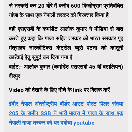
से तस्करी कर 20 बोरे में करीब 600 किलोग्राम प्रतिबंधित
गांजा के साथ एक नेपाली तस्कर को गिरफ्तार किया है
वही एसएसबी के कमांडेंट आलोक कुमार ने मीडिया से बात
करते हुए कहा कि गाजा सहित तस्कर को भारत सरकार गृह
मंत्रालय नारकोटिक्स कंट्रोल ब्यूरो पटना को कानूनी
कार्रवाई हेतु सुपुर्द कर दिया गया है
बाईट:- आलोक कुमार (कमांडेंट एसएसबी 45 वीं बटालियन)
वीरपुर
Video को देखने के लिए नीचे के link पर क्लिक करें
इंदौर नेपाल अंतर्राष्ट्रीय बॉर्डर आउट पोस्ट पिलर संख्या
205 के समीप SSB ने भारी मात्रा में गाजा के साथ एक
नेपाली गाजा तस्कर को धर दबोचा youtube