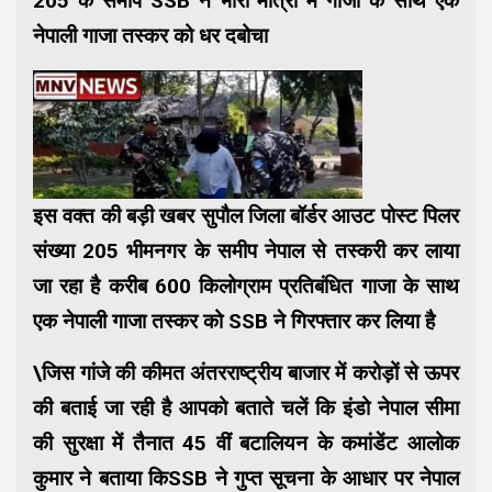
205 के समीप SSB ने भारी मात्रा में गाजा के साथ एक
नेपाली गाजा तस्कर को धर दबोचा
इस वक्त की बड़ी खबर सुपौल जिला बॉर्डर आउट पोस्ट पिलर
संख्या 205 भीमनगर के समीप नेपाल से तस्करी कर लाया
जा रहा है करीब 600 किलोग्राम प्रतिबंधित गाजा के साथ
एक नेपाली गाजा तस्कर को SSB ने गिरफ्तार कर लिया है
\जिस गांजे की कीमत अंतरराष्ट्रीय बाजार में करोड़ों से ऊपर
की बताई जा रही है आपको बताते चलें कि इंडो नेपाल सीमा
की सुरक्षा में तैनात 45 वीं बटालियन के कमांडेंट आलोक
कुमार ने बताया किSSB ने गुप्त सूचना के आधार पर नेपाल