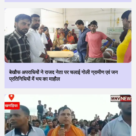
बेखौफ अपराधियों ने राजद नेता पर चलाई गोली ग्रामीण एवं जन
प्रतिनिधियों में भय का माहौल