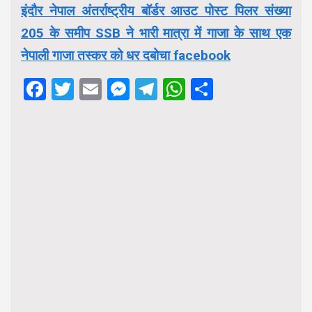
इंदौर नेपाल अंतर्राष्ट्रीय बॉर्डर आउट पोस्ट पिलर संख्या
205 के समीप SSB ने भारी मात्रा में गाजा के साथ एक
नेपाली गाजा तस्कर को धर दबोचा facebook
Facebook
Twitter
Email
Messenger
Telegram
WhatsApp
Share