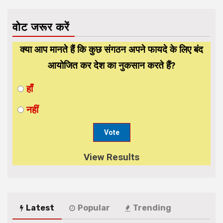
वोट जरूर करें
क्या आप मानते हैं कि कुछ संगठन अपने फायदे के लिए बंद
आयोजित कर देश का नुकसान करते हैं?
हाँ
नहीं
View Results
Latest
Popular
Trending