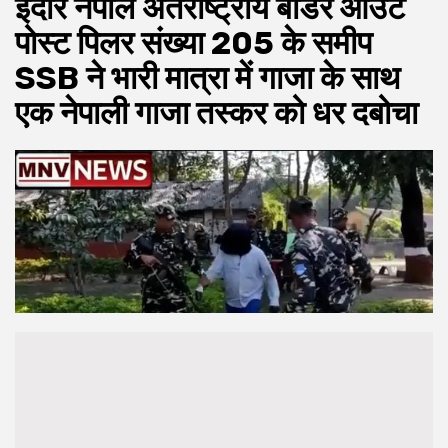
इंदौर नेपाल अंतर्राष्ट्रीय बॉर्डर आउट
पोस्ट पिलर संख्या 205 के समीप
SSB ने भारी मात्रा में गाजा के साथ
एक नेपाली गाजा तस्कर को धर दबोचा