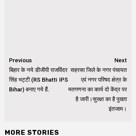
Continue
Previous
Next
Reading
बिहार के नये डीजीपी राजविंदर
सहरसा जिले के नगर पंचायत
सिंह भट्टी (RS Bhatti IPS
एवं नगर परिषद क्षेत्र के
Bihar) बनाए गये हैं.
मतगणना का कार्य दो केंद्र पर
है जारी।सुरक्षा का है पुख्ता
इंतजाम।
MORE STORIES