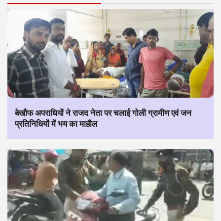
बेखौफ अपराधियों ने राजद नेता पर चलाई गोली ग्रामीण एवं जन
प्रतिनिधियों में भय का माहौल