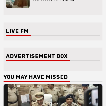
LIVE FM
ADVERTISEMENT BOX
YOU MAY HAVE MISSED