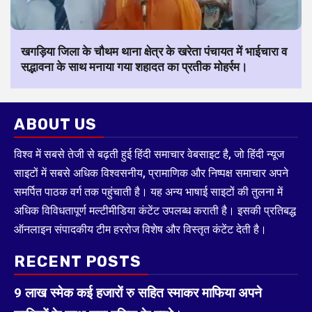
खगड़िया जिला के चौथम थाना क्षेत्र के खरेता पंचायत में भाईचारा व
सद्भावना के साथ मनाया गया शहादत का प्रतीक मोहर्रम।
ABOUT US
विश्व में सबसे तेजी से बढ़ती हुई हिंदी समाचार वेबसाइट है, जो हिंदी न्यूज
साइटों में सबसे अधिक विश्वसनीय, प्रामाणिक और निष्पक्ष समाचार अपने
समर्पित पाठक वर्ग तक पहुंचाती है। यह अन्य भाषाई साइटों की तुलना में
अधिक विविधतापूर्ण मल्टीमीडिया कंटेंट उपलब्ध कराती है। इसकी प्रतिबद्ध
ऑनलाइन संपादकीय टीम हररोज विशेष और विस्तृत कंटेंट देती है।
RECENT POSTS
9 लाख स्मेक कई हजारों रु सहित स्माकर माफिया अपने