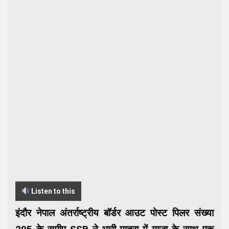
Listen to this
इंदौर नेपाल अंतर्राष्ट्रीय बॉर्डर आउट पोस्ट पिलर संख्या