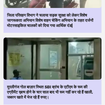
जिला परिवहन विभाग ने चलाया सड़क सुरक्षा को लेकर विशेष
जागरूकता अभियान विशेष वाहन चेकिंग अभियान के तहत दर्जनों
मोटरसाइकिल चालकों को दिया गया आर्थिक दंड|
मुरलीगंज गोल बाज़ार स्थित SBI ब्रांच के एटीएम के रूम की
एग्रीमेंट ख़त्म होने के चार साल बाद भी रूम नहीं कर रहे हैं खाली,
जबरन खाते में भेज रहे हैं रुपए।