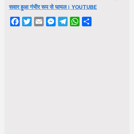
सवार हुआ गंभीर रूप से घायल। YOUTUBE
Facebook
Twitter
Email
Messenger
Telegram
WhatsApp
Share