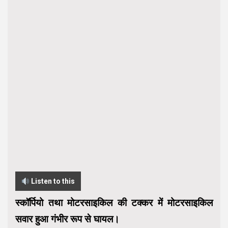
Listen to this
स्कॉर्पियो तथा मोटरसाइकिल की टक्कर में मोटरसाइकिल
सवार हुआ गंभीर रूप से घायल।