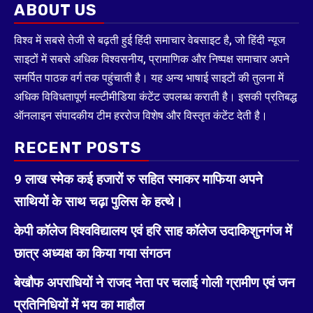
ABOUT US
विश्व में सबसे तेजी से बढ़ती हुई हिंदी समाचार वेबसाइट है, जो हिंदी न्यूज
साइटों में सबसे अधिक विश्वसनीय, प्रामाणिक और निष्पक्ष समाचार अपने
समर्पित पाठक वर्ग तक पहुंचाती है। यह अन्य भाषाई साइटों की तुलना में
अधिक विविधतापूर्ण मल्टीमीडिया कंटेंट उपलब्ध कराती है। इसकी प्रतिबद्ध
ऑनलाइन संपादकीय टीम हररोज विशेष और विस्तृत कंटेंट देती है।
RECENT POSTS
9 लाख स्मेक कई हजारों रु सहित स्माकर माफिया अपने
साथियों के साथ चढ़ा पुलिस के हत्थे।
केपी कॉलेज विश्वविद्यालय एवं हरि साह कॉलेज उदाकिशुनगंज में
छात्र अध्यक्ष का किया गया संगठन
बेखौफ अपराधियों ने राजद नेता पर चलाई गोली ग्रामीण एवं जन
प्रतिनिधियों में भय का माहौल