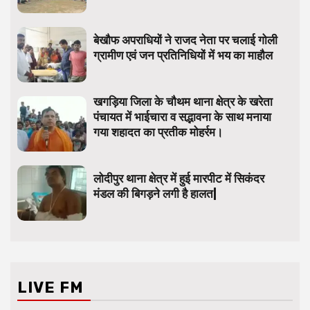
बेखौफ अपराधियों ने राजद नेता पर चलाई गोली
ग्रामीण एवं जन प्रतिनिधियों में भय का माहौल
खगड़िया जिला के चौथम थाना क्षेत्र के खरेता
पंचायत में भाईचारा व सद्भावना के साथ मनाया
गया शहादत का प्रतीक मोहर्रम।
लोदीपुर थाना क्षेत्र में हुई मारपीट में सिकंदर
मंडल की बिगड़ने लगी है हालत|
LIVE FM