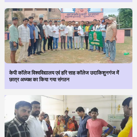
केपी कॉलेज विश्वविद्यालय एवं हरि साह कॉलेज उदाकिशुनगंज में
छात्र अध्यक्ष का किया गया संगठन