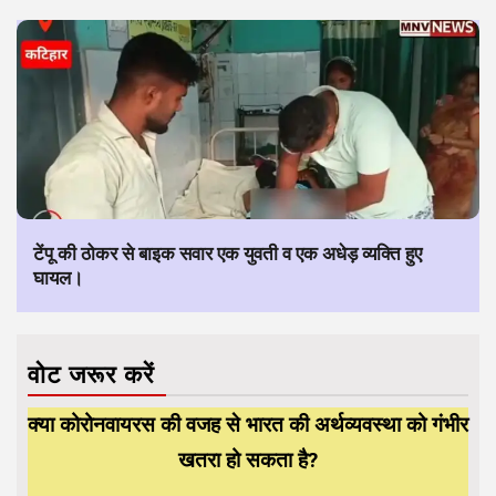
टेंपू की ठोकर से बाइक सवार एक युवती व एक अधेड़ व्यक्ति हुए
घायल।
वोट जरूर करें
क्या कोरोनवायरस की वजह से भारत की अर्थव्यवस्था को गंभीर
खतरा हो सकता है?