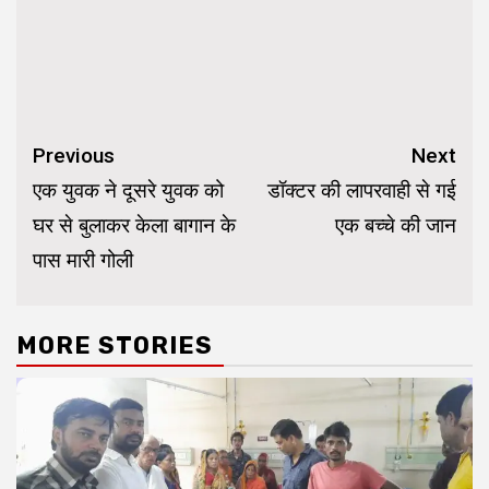
Continue
Previous
Next
Reading
एक युवक ने दूसरे युवक को
डॉक्टर की लापरवाही से गई
घर से बुलाकर केला बागान के
एक बच्चे की जान
पास मारी गोली
MORE STORIES