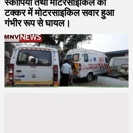
स्कॉर्पियो तथा मोटरसाइकिल की
टक्कर में मोटरसाइकिल सवार हुआ
गंभीर रूप से घायल।