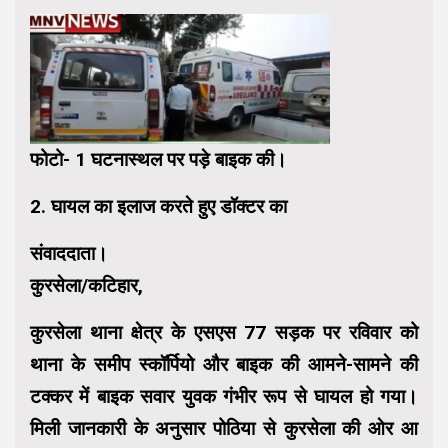
फोटो- 1 घटनास्थल पर पड़े बाइक की।
2. घायल का इलाज करते हुए डॉक्टर का
संवाददाता।
कुरसेला/कटिहार,
कुरसेला थाना क्षेत्र के एसएस 77 सड़क पर रविवार को
थाना के समीप स्कॉर्पियो और बाइक की आमने-सामने की
टक्कर में बाइक सवार युवक गंभीर रूप से घायल हो गया।
मिली जानकारी के अनुसार पोठिया से कुरसेला की ओर आ