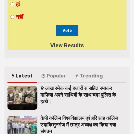
हां
नहीं
View Results
Latest
Popular
Trending
9 लाख स्मेक कई हजारों रु सहित स्माकर
माफिया अपने साथियों के साथ चढ़ा पुलिस के
हत्थे।
केपी कॉलेज विश्वविद्यालय एवं हरि साह कॉलेज
उदाकिशुनगंज में छात्र अध्यक्ष का किया गया
संगठन