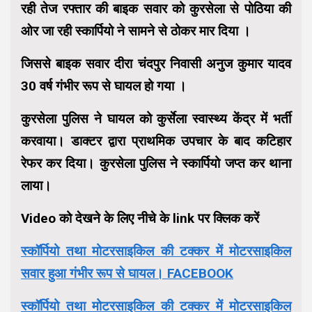
रही तेज रफ्तार की बाइक सवार को कुरसेला से पोठिया की
ओर जा रही स्कार्पियो ने सामने से ठोकर मार दिया ।
जिससे बाइक सवार दीरा चंदपुर निवासी अनुज कुमार यादव
30 वर्ष गंभीर रूप से घायल हो गया ।
कुरसेला पुलिस ने घायल को कुर्सेला स्वास्थ्य केंद्र में भर्ती
करवाया। डाक्टर द्वारा प्राथमिक उपचार के बाद कटिहार
रेफर कर दिया। कुरसेला पुलिस ने स्कार्पियो जप्त कर थाना
लाया।
Video को देखने के लिए नीचे के link पर क्लिक करें
स्कॉर्पियो तथा मोटरसाइकिल की टक्कर में मोटरसाइकिल
सवार हुआ गंभीर रूप से घायल। FACEBOOK
स्कॉर्पियो तथा मोटरसाइकिल की टक्कर में मोटरसाइकिल