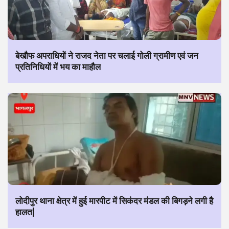
बेखौफ अपराधियों ने राजद नेता पर चलाई गोली ग्रामीण एवं जन
प्रतिनिधियों में भय का माहौल
लोदीपुर थाना क्षेत्र में हुई मारपीट में सिकंदर मंडल की बिगड़ने लगी है
हालत|