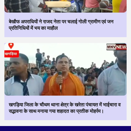
बेखौफ अपराधियों ने राजद नेता पर चलाई गोली ग्रामीण एवं जन
प्रतिनिधियों में भय का माहौल
खगड़िया जिला के चौथम थाना क्षेत्र के खरेता पंचायत में भाईचारा व
सद्भावना के साथ मनाया गया शहादत का प्रतीक मोहर्रम।