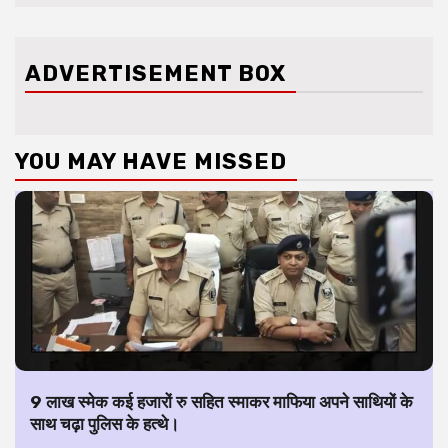
ADVERTISEMENT BOX
YOU MAY HAVE MISSED
9 लाख स्मेक कई हजारों रु सहित स्माकर माफिया अपने साथियों के
साथ चढ़ा पुलिस के हत्थे।