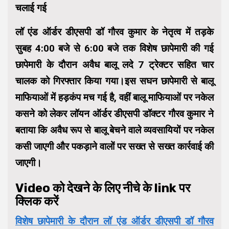
चलाई गई
लॉ एंड ऑर्डर डीएसपी डॉ गौरव कुमार के नेतृत्व में तड़के
सुबह 4:00 बजे से 6:00 बजे तक विशेष छापेमारी की गई
छापेमारी के दौरान अवैध बालू लदे 7 ट्रेक्टर सहित चार
चालक को गिरफ्तार किया गया।इस सघन छापेमारी से बालू
माफियाओं में हड़कंप मच गई है, वहीं बालू माफियाओं पर नकेल
कसने को लेकर लॉयन ऑर्डर डीएसपी डॉक्टर गौरव कुमार ने
बताया कि अवैध रूप से बालू बेचने वाले व्यवसायियों पर नकेल
कसी जाएगी और पकड़ाने वालों पर सख्त से सख्त कार्रवाई की
जाएगी।
Video को देखने के लिए नीचे के link पर
क्लिक करें
विशेष छापेमारी के दौरान लॉ एंड ऑर्डर डीएसपी डॉ गौरव