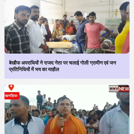
बेखौफ अपराधियों ने राजद नेता पर चलाई गोली ग्रामीण एवं जन
प्रतिनिधियों में भय का माहौल