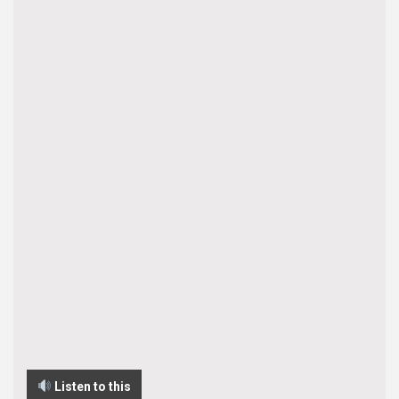
Listen to this