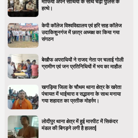
माफिया अपने साथियों के साथ चढ़ा पुलिस के
हत्थे।
केपी कॉलेज विश्वविद्यालय एवं हरि साह कॉलेज
उदाकिशुनगंज में छात्र अध्यक्ष का किया गया
संगठन
बेखौफ अपराधियों ने राजद नेता पर चलाई गोली
ग्रामीण एवं जन प्रतिनिधियों में भय का माहौल
खगड़िया जिला के चौथम थाना क्षेत्र के खरेता
पंचायत में भाईचारा व सद्भावना के साथ मनाया
गया शहादत का प्रतीक मोहर्रम।
लोदीपुर थाना क्षेत्र में हुई मारपीट में सिकंदर
मंडल की बिगड़ने लगी है हालत|