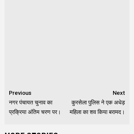
Continue
Previous
Next
Reading
नगर पंचायत चुनाव का
कुरसेला पुलिस ने एक अधेड़
प्रक्रिया अंतिम चरण पर।
महिला का शव किया बरामद।