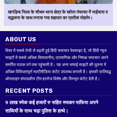
खगड़िया जिला के चौथम थाना क्षेत्र के खरेता पंचायत में भाईचारा व
सद्भावना के साथ मनाया गया शहादत का प्रतीक मोहर्रम।
ABOUT US
विश्व में सबसे तेजी से बढ़ती हुई हिंदी समाचार वेबसाइट है, जो हिंदी न्यूज
साइटों में सबसे अधिक विश्वसनीय, प्रामाणिक और निष्पक्ष समाचार अपने
समर्पित पाठक वर्ग तक पहुंचाती है। यह अन्य भाषाई साइटों की तुलना में
अधिक विविधतापूर्ण मल्टीमीडिया कंटेंट उपलब्ध कराती है। इसकी प्रतिबद्ध
ऑनलाइन संपादकीय टीम हररोज विशेष और विस्तृत कंटेंट देती है।
RECENT POSTS
9 लाख स्मेक कई हजारों रु सहित स्माकर माफिया अपने
साथियों के साथ चढ़ा पुलिस के हत्थे।