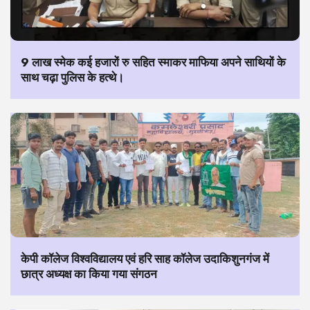
9 लाख स्मेक कई हजारों रु सहित स्माकर माफिया अपने साथियों के
साथ चढ़ा पुलिस के हत्थे।
केपी कॉलेज विश्वविद्यालय एवं हरि साह कॉलेज उदाकिशुनगंज में
छात्र अध्यक्ष का किया गया संगठन