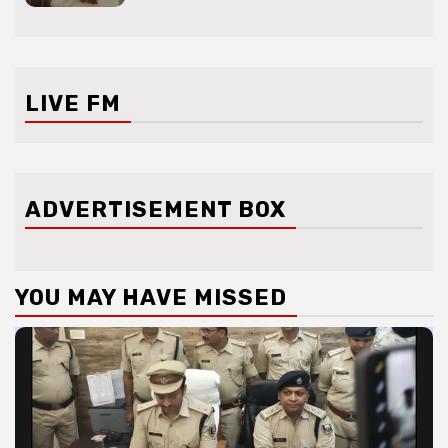
LIVE FM
ADVERTISEMENT BOX
YOU MAY HAVE MISSED