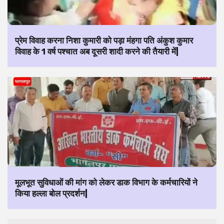
प्रेम विवाह करना निशा कुमारी को पड़ा मंहगा पति अंकुश कुमार
विवाह के 1 वर्ष पश्चात अब दूसरी शादी करने की तैयारी में|
मूलभूत सुविधाओं की मांग को लेकर डाक विभाग के कर्मचारियों ने
किया हल्ला बोल प्रदर्शन|