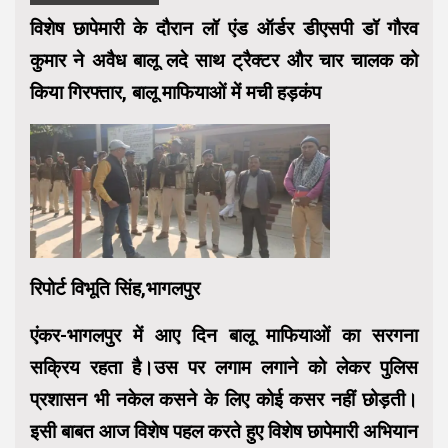
विशेष छापेमारी के दौरान लॉ एंड ऑर्डर डीएसपी डॉ गौरव
कुमार ने अवैध बालू लदे साथ ट्रैक्टर और चार चालक को
किया गिरफ्तार, बालू माफियाओं में मची हड़कंप
रिपोर्ट विभूति सिंह,भागलपुर
एंकर-भागलपुर में आए दिन बालू माफियाओं का सरगना
सक्रिय रहता है।उस पर लगाम लगाने को लेकर पुलिस
प्रशासन भी नकेल कसने के लिए कोई कसर नहीं छोड़ती।
इसी बाबत आज विशेष पहल करते हुए विशेष छापेमारी अभियान