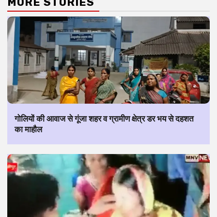
MORE STORIES
गोलियों की आवाज से गूंजा शहर व ग्रामीण क्षेत्र डर भय से दहशत
का माहौल