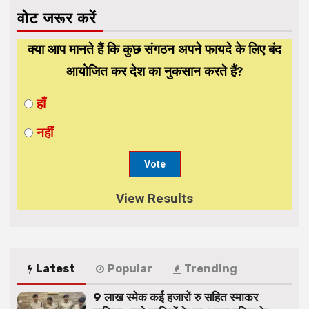
वोट जरूर करें
क्या आप मानते हैं कि कुछ संगठन अपने फायदे के लिए बंद
आयोजित कर देश का नुकसान करते हैं?
हाँ
नहीं
View Results
Latest
Popular
Trending
9 लाख स्मेक कई हजारों रु सहित स्माकर