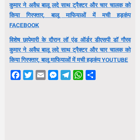
कुमार ने अवैध बालू लदे साथ ट्रैक्टर और चार चालक को
किया गिरफ्तार, बालू माफियाओं में मची हड़कंप
FACEBOOK
विशेष छापेमारी के दौरान लॉ एंड ऑर्डर डीएसपी डॉ गौरव
कुमार ने अवैध बालू लदे साथ ट्रैक्टर और चार चालक को
किया गिरफ्तार, बालू माफियाओं में मची हड़कंप YOUTUBE
Facebook
Twitter
Email
Messenger
Telegram
WhatsApp
Share