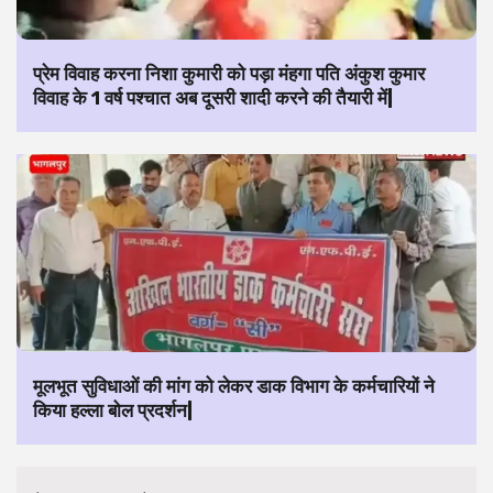
प्रेम विवाह करना निशा कुमारी को पड़ा मंहगा पति अंकुश कुमार
विवाह के 1 वर्ष पश्चात अब दूसरी शादी करने की तैयारी में|
मूलभूत सुविधाओं की मांग को लेकर डाक विभाग के कर्मचारियों ने
किया हल्ला बोल प्रदर्शन|