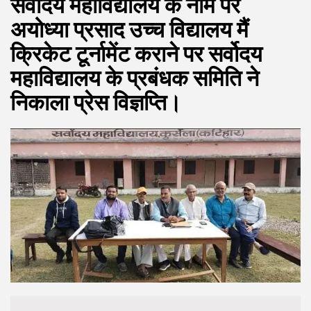
सर्वोदय महाविद्यालय के नाम पर
अयोध्या प्रसाद उच्च विद्यालय मैं
क्रिकेट टूर्नामेंट कराने पर सर्वोदय
महाविद्यालय के प्रबंधक समिति ने
निकाला प्रेस विज्ञप्ति।