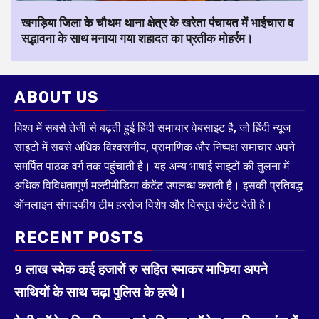
खगड़िया जिला के चौथम थाना क्षेत्र के खरेता पंचायत में भाईचारा व
सद्भावना के साथ मनाया गया शहादत का प्रतीक मोहर्रम।
ABOUT US
विश्व में सबसे तेजी से बढ़ती हुई हिंदी समाचार वेबसाइट है, जो हिंदी न्यूज
साइटों में सबसे अधिक विश्वसनीय, प्रामाणिक और निष्पक्ष समाचार अपने
समर्पित पाठक वर्ग तक पहुंचाती है। यह अन्य भाषाई साइटों की तुलना में
अधिक विविधतापूर्ण मल्टीमीडिया कंटेंट उपलब्ध कराती है। इसकी प्रतिबद्ध
ऑनलाइन संपादकीय टीम हररोज विशेष और विस्तृत कंटेंट देती है।
RECENT POSTS
9 लाख स्मेक कई हजारों रु सहित स्माकर माफिया अपने
साथियों के साथ चढ़ा पुलिस के हत्थे।