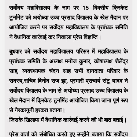
सर्वोदय महाविद्यालय के नाम पर 15 दिवसीय क्रिकेट
टूर्नामेंट को अयोध्या उच्च प्रसाद विद्यालय के खेल मैदान पर
आयोजित करने पर सर्वोदय महाविद्यालय के प्रबंधक समिति
ने वैधानिक कार्रवाई कर निकाला प्रेस विज्ञप्ति।
बुधवार को सर्वोदय महाविद्यालय परिसर में महाविद्यालय के
प्रबंधक समिति के अध्यक्ष मनोज कुमार, कोषाध्यक्ष शैलेंद्र
साह, व्यवस्थापक चंदन साह सभी दानदाता परिवार के
सदस्य,सचिव विनोद राज झा, प्रभारी प्राचार्य संटू यादव ने
सर्वोदय विद्यालय के नाम से अयोध्या प्रसाद उच्च विद्यालय के
खेल मैदान में क्रिकेट टूर्नामेंट आयोजित किया जाना पूर्ण रूप
से गैरकानूनी हरकत बताया।
जिसके खिलाफ में वैधानिक कार्रवाई करने की भी बात बताई।
प्रेस वार्ता को संबोधित करते हुए उन्होंने बताया कि सर्वोदय