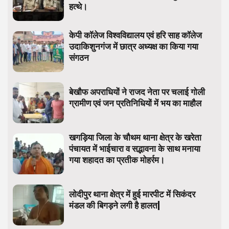
हत्थे।
केपी कॉलेज विश्वविद्यालय एवं हरि साह कॉलेज
उदाकिशुनगंज में छात्र अध्यक्ष का किया गया
संगठन
बेखौफ अपराधियों ने राजद नेता पर चलाई गोली
ग्रामीण एवं जन प्रतिनिधियों में भय का माहौल
खगड़िया जिला के चौथम थाना क्षेत्र के खरेता
पंचायत में भाईचारा व सद्भावना के साथ मनाया
गया शहादत का प्रतीक मोहर्रम।
लोदीपुर थाना क्षेत्र में हुई मारपीट में सिकंदर
मंडल की बिगड़ने लगी है हालत|