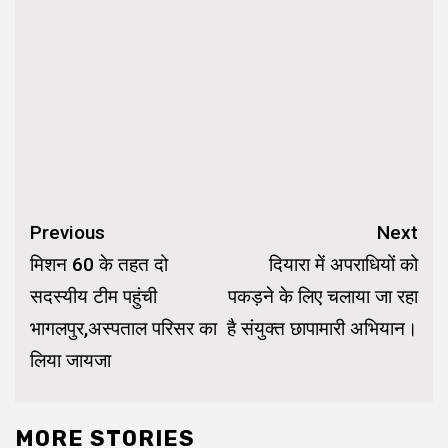
Continue
Previous
Next
Reading
मिशन 60 के तहत दो
दियारा में अपराधियों को
सदस्यीय टीम पहुंची
पकड़ने के लिए चलाया जा रहा
भागलपुर,अस्पताल परिसर का
है संयुक्त छापामारी अभियान।
लिया जायजा
MORE STORIES