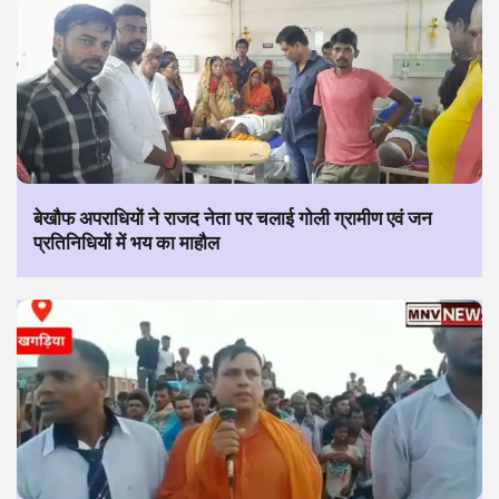
बेखौफ अपराधियों ने राजद नेता पर चलाई गोली ग्रामीण एवं जन
प्रतिनिधियों में भय का माहौल