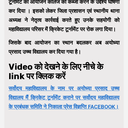
टूर्नामेंट का आयोजन कॉलेज को कब्जा करने के उद्देश्य घोषणा
कर दिया । इसको लेकर जिला प्रशासन एवं स्थानीय थाना
अध्यक्ष ने नेतृत्व कार्रवाई करते हुए उनके सहयोगी को
महाविद्यालय परिसर में क्रिकेट टूर्नामेंट पर रोक लगा दिया।
जिसके बाद आयोजन का स्थान बदलकर अब अयोध्या
प्रसाद उच्च विद्यालय कर दिया गया है।
Video को देखने के लिए नीचे के
link पर क्लिक करें
सर्वोदय महाविद्यालय के नाम पर अयोध्या प्रसाद उच्च
विद्यालय मैं क्रिकेट टूर्नामेंट कराने पर सर्वोदय महाविद्यालय
के प्रबंधक समिति ने निकाला प्रेस विज्ञप्ति FACEBOOK।