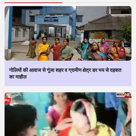
गोलियों की आवाज से गूंजा शहर व ग्रामीण क्षेत्र डर भय से दहशत
का माहौल