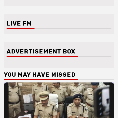
LIVE FM
ADVERTISEMENT BOX
YOU MAY HAVE MISSED