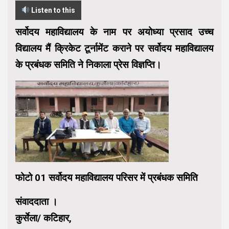
Listen to this
सर्वोदय महाविद्यालय के नाम पर अयोध्या प्रसाद उच्च
विद्यालय मैं क्रिकेट टूर्नामेंट कराने पर सर्वोदय महाविद्यालय
के प्रबंधक समिति ने निकाला प्रेस विज्ञप्ति।
फोटो 01 सर्वोदय महाविद्यालय परिसर में प्रबंधक समिति
संवाददाता ।
कुर्सेला/ कटिहार,