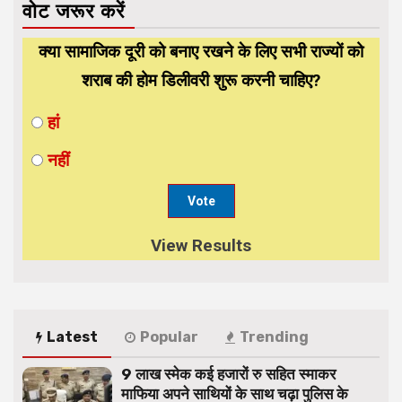
वोट जरूर करें
क्या सामाजिक दूरी को बनाए रखने के लिए सभी राज्यों को
शराब की होम डिलीवरी शुरू करनी चाहिए?
हां
नहीं
View Results
Latest
Popular
Trending
9 लाख स्मेक कई हजारों रु सहित स्माकर
माफिया अपने साथियों के साथ चढ़ा पुलिस के