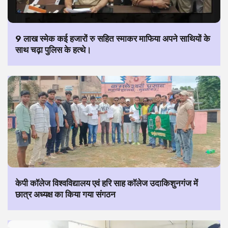
9 लाख स्मेक कई हजारों रु सहित स्माकर माफिया अपने साथियों के
साथ चढ़ा पुलिस के हत्थे।
केपी कॉलेज विश्वविद्यालय एवं हरि साह कॉलेज उदाकिशुनगंज में
छात्र अध्यक्ष का किया गया संगठन