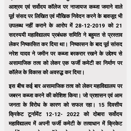
आश्रम एवं सर्वोदय कॉलेज पर नाजायज कब्जा जमाने वाले
पूर्व संसद पर लिखित एवं मौखिक निवेदन करने के बावजूद भी
उपलब्ध नहीं कराने के आरोप में 28-12-2019 को 21
सदस्ययी महाविद्यालय प्रबंधक समिति ने बहुमत से प्रस्ताव
लेकर निष्कासित कर दिया था। निष्कासन के बाद पूर्व सांसद
नरेश यादव ने जमीन पर कब्जा बरकरार रखने के उद्देश्य से
असामाजिक तत्व को लेकर एक फर्जी कमेटी का निर्माण पर
कॉलेज के विकास को अवरुद्ध कर दिया।
इस बीच कई बार असामाजिक तत्व को लेकर महाविद्यालय पर
जबरन कब्जा करने की कोशिश किया। जो प्रशासन एवं आम
जनता के विरोध के कारण को सफल रहा। 15 दिवसीय
क्रिकेट टूर्नामेंट 12-12- 2022 को दोबारा सर्वोदय
महाविद्यालय में अपनी फर्जी कमेटी के तत्वाधान में क्रिकेट