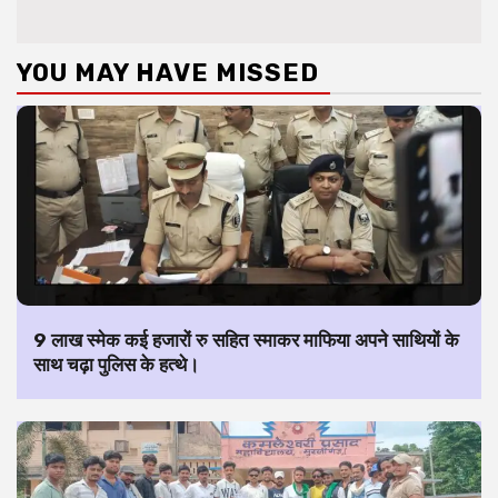
YOU MAY HAVE MISSED
9 लाख स्मेक कई हजारों रु सहित स्माकर माफिया अपने साथियों के
साथ चढ़ा पुलिस के हत्थे।