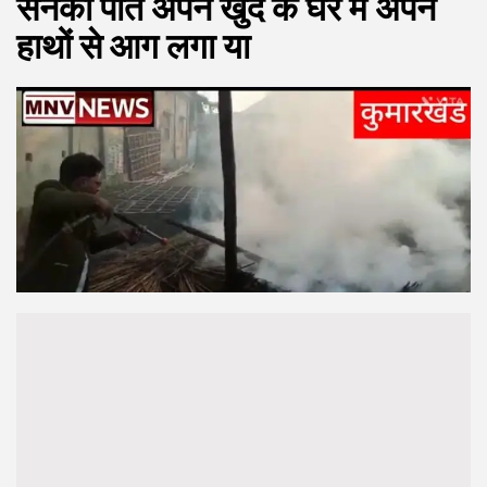
सनकी पति अपने खुद के घर में अपने
हाथों से आग लगा या