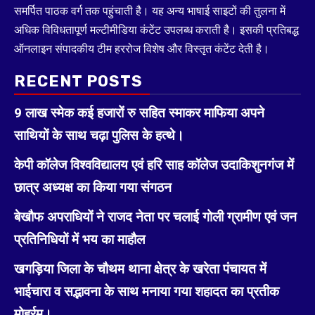
समर्पित पाठक वर्ग तक पहुंचाती है। यह अन्य भाषाई साइटों की तुलना में
अधिक विविधतापूर्ण मल्टीमीडिया कंटेंट उपलब्ध कराती है। इसकी प्रतिबद्ध
ऑनलाइन संपादकीय टीम हररोज विशेष और विस्तृत कंटेंट देती है।
RECENT POSTS
9 लाख स्मेक कई हजारों रु सहित स्माकर माफिया अपने
साथियों के साथ चढ़ा पुलिस के हत्थे।
केपी कॉलेज विश्वविद्यालय एवं हरि साह कॉलेज उदाकिशुनगंज में
छात्र अध्यक्ष का किया गया संगठन
बेखौफ अपराधियों ने राजद नेता पर चलाई गोली ग्रामीण एवं जन
प्रतिनिधियों में भय का माहौल
खगड़िया जिला के चौथम थाना क्षेत्र के खरेता पंचायत में
भाईचारा व सद्भावना के साथ मनाया गया शहादत का प्रतीक
मोहर्रम।