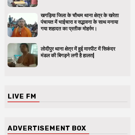
खगड़िया जिला के चौथम थाना क्षेत्र के खरेता
पंचायत में भाईचारा व सद्भावना के साथ मनाया
गया शहादत का प्रतीक मोहर्रम।
लोदीपुर थाना क्षेत्र में हुई मारपीट में सिकंदर
मंडल की बिगड़ने लगी है हालत|
LIVE FM
ADVERTISEMENT BOX