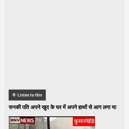
Listen to this
सनकी पति अपने खुद के घर में अपने हाथों से आग लगा या