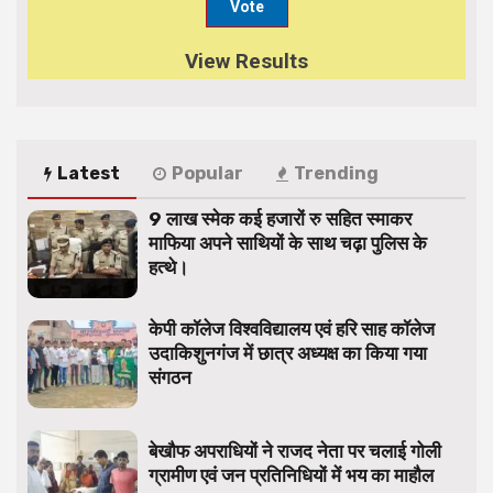
View Results
Latest
Popular
Trending
9 लाख स्मेक कई हजारों रु सहित स्माकर
माफिया अपने साथियों के साथ चढ़ा पुलिस के
हत्थे।
केपी कॉलेज विश्वविद्यालय एवं हरि साह कॉलेज
उदाकिशुनगंज में छात्र अध्यक्ष का किया गया
संगठन
बेखौफ अपराधियों ने राजद नेता पर चलाई गोली
ग्रामीण एवं जन प्रतिनिधियों में भय का माहौल