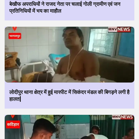
बेखौफ अपराधियों ने राजद नेता पर चलाई गोली ग्रामीण एवं जन
प्रतिनिधियों में भय का माहौल
लोदीपुर थाना क्षेत्र में हुई मारपीट में सिकंदर मंडल की बिगड़ने लगी है
हालत|