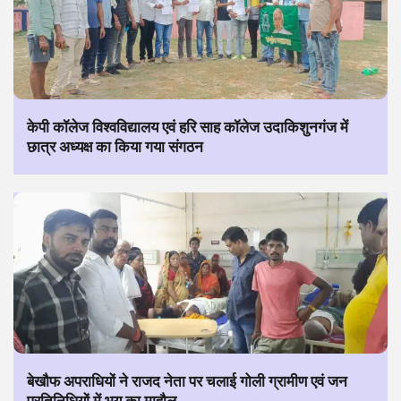
केपी कॉलेज विश्वविद्यालय एवं हरि साह कॉलेज उदाकिशुनगंज में
छात्र अध्यक्ष का किया गया संगठन
बेखौफ अपराधियों ने राजद नेता पर चलाई गोली ग्रामीण एवं जन