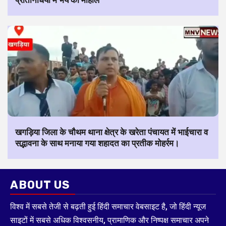
प्रतिनिधियों में भय का माहौल
खगड़िया जिला के चौथम थाना क्षेत्र के खरेता पंचायत में भाईचारा व
सद्भावना के साथ मनाया गया शहादत का प्रतीक मोहर्रम।
ABOUT US
विश्व में सबसे तेजी से बढ़ती हुई हिंदी समाचार वेबसाइट है, जो हिंदी न्यूज
साइटों में सबसे अधिक विश्वसनीय, प्रामाणिक और निष्पक्ष समाचार अपने