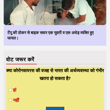
टेंपू की ठोकर से बाइक सवार एक युवती व एक अधेड़ व्यक्ति हुए
घायल।
वोट जरूर करें
क्या कोरोनवायरस की वजह से भारत की अर्थव्यवस्था को गंभीर
खतरा हो सकता है?
हां
नहीं