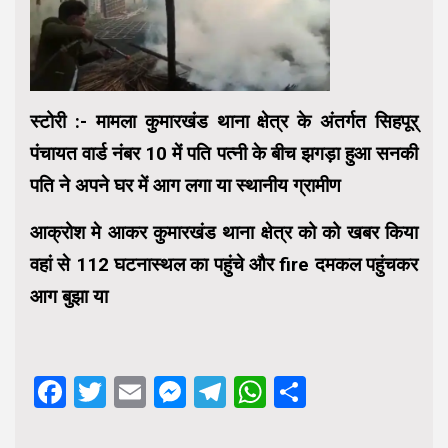
स्टोरी :- मामला कुमारखंड थाना क्षेत्र के अंतर्गत सिहपूर्
पंचायत वार्ड नंबर 10 में पति पत्नी के बीच झगड़ा हुआ सनकी
पति ने अपने घर में आग लगा या स्थानीय ग्रामीण
आक्रोश मे आकर कुमारखंड थाना क्षेत्र को को खबर किया
वहां से 112 घटनास्थल का पहुंचे और fire दमकल पहुंचकर
आग बुझा या
Facebook
Twitter
Email
Messenger
Telegram
WhatsApp
Share