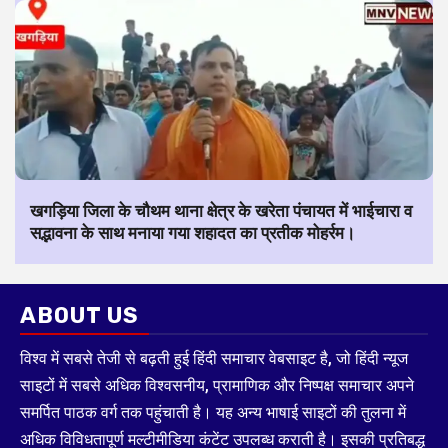
खगड़िया जिला के चौथम थाना क्षेत्र के खरेता पंचायत में भाईचारा व
सद्भावना के साथ मनाया गया शहादत का प्रतीक मोहर्रम।
ABOUT US
विश्व में सबसे तेजी से बढ़ती हुई हिंदी समाचार वेबसाइट है, जो हिंदी न्यूज
साइटों में सबसे अधिक विश्वसनीय, प्रामाणिक और निष्पक्ष समाचार अपने
समर्पित पाठक वर्ग तक पहुंचाती है। यह अन्य भाषाई साइटों की तुलना में
अधिक विविधतापूर्ण मल्टीमीडिया कंटेंट उपलब्ध कराती है। इसकी प्रतिबद्ध