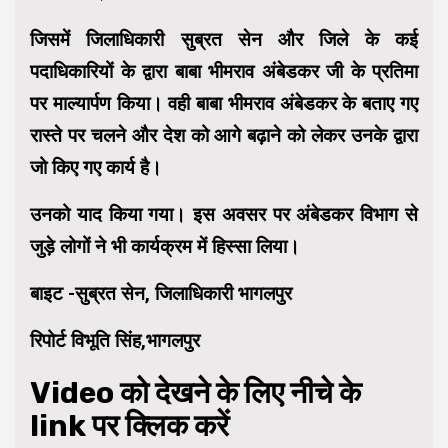
जिसमें जिलाधिकारी सुब्रत सेन और जिले के कई
पदाधिकारियों के द्वारा बाबा भीमराव अंबेडकर जी के प्रतिमा
पर माल्यार्पण किया। वही बाबा भीमराव अंबेडकर के बताए गए
रास्ते पर चलने और देश को आगे बढ़ाने को लेकर उनके द्वारा
जो किए गए कार्य है।
उनको याद किया गया। इस अवसर पर अंबेडकर विभाग से
जुड़े लोगों ने भी कार्यक्रम में हिस्सा लिया।
बाइट -सुब्रत सेन, जिलाधिकारी भागलपुर
रिपोर्ट विभूति सिंह,भागलपुर
Video को देखने के लिए नीचे के
link पर क्लिक करें