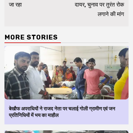
जा रहा
दायर, चुनाव पर तुरंत रोक
लगाने की मांग
MORE STORIES
बेखौफ अपराधियों ने राजद नेता पर चलाई गोली ग्रामीण एवं जन
प्रतिनिधियों में भय का माहौल