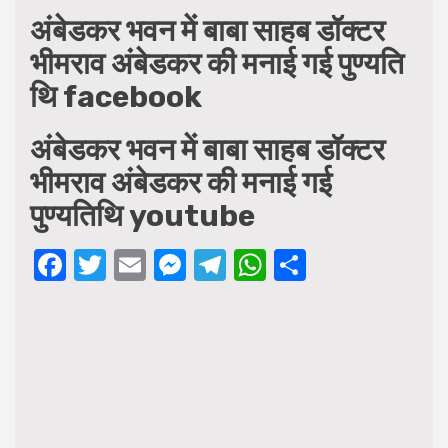
अंबेडकर भवन में बाबा साहब डॉक्टर
भीमराव अंबेडकर की मनाई गई पुण्यति
थि facebook
अंबेडकर भवन में बाबा साहब डॉक्टर
भीमराव अंबेडकर की मनाई गई
पुण्यतिथि youtube
Facebook
Twitter
Email
Messenger
Telegram
WhatsApp
Share