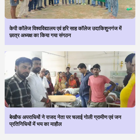
केपी कॉलेज विश्वविद्यालय एवं हरि साह कॉलेज उदाकिशुनगंज में
छात्र अध्यक्ष का किया गया संगठन
बेखौफ अपराधियों ने राजद नेता पर चलाई गोली ग्रामीण एवं जन
प्रतिनिधियों में भय का माहौल