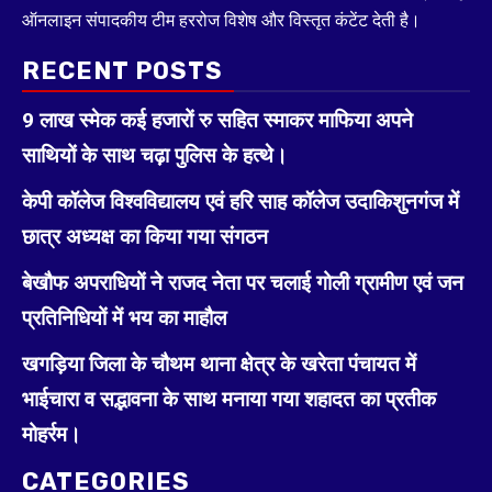
ऑनलाइन संपादकीय टीम हररोज विशेष और विस्तृत कंटेंट देती है।
RECENT POSTS
9 लाख स्मेक कई हजारों रु सहित स्माकर माफिया अपने
साथियों के साथ चढ़ा पुलिस के हत्थे।
केपी कॉलेज विश्वविद्यालय एवं हरि साह कॉलेज उदाकिशुनगंज में
छात्र अध्यक्ष का किया गया संगठन
बेखौफ अपराधियों ने राजद नेता पर चलाई गोली ग्रामीण एवं जन
प्रतिनिधियों में भय का माहौल
खगड़िया जिला के चौथम थाना क्षेत्र के खरेता पंचायत में
भाईचारा व सद्भावना के साथ मनाया गया शहादत का प्रतीक
मोहर्रम।
CATEGORIES