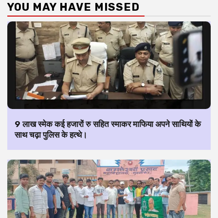
YOU MAY HAVE MISSED
9 लाख स्मेक कई हजारों रु सहित स्माकर माफिया अपने साथियों के
साथ चढ़ा पुलिस के हत्थे।