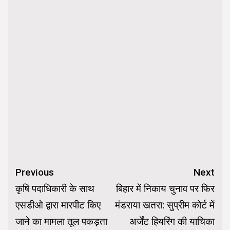
Continue
Previous
Next
Reading
कृषि पदाधिकारी के साथ
बिहार में निकाय चुनाव पर फिर
एसडीओ द्वारा मारपीट किए
मंडराया खतरा: सुप्रीम कोर्ट में
जाने का मामला तूल पकड़ता
अर्जेंट हियरिंग की याचिका