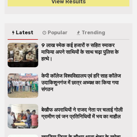
View Results
Latest
Popular
Trending
9 लाख स्मेक कई हजारों रु सहित स्माकर
माफिया अपने साथियों के साथ चढ़ा पुलिस के
हत्थे।
केपी कॉलेज विश्वविद्यालय एवं हरि साह कॉलेज
उदाकिशुनगंज में छात्र अध्यक्ष का किया गया
संगठन
बेखौफ अपराधियों ने राजद नेता पर चलाई गोली
ग्रामीण एवं जन प्रतिनिधियों में भय का माहौल