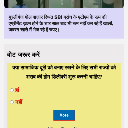
मुरलीगंज गोल बाज़ार स्थित SBI ब्रांच के एटीएम के रूम की
एग्रीमेंट ख़त्म होने के चार साल बाद भी रूम नहीं कर रहे हैं खाली,
जबरन खाते में भेज रहे हैं रुपए।
वोट जरूर करें
क्या सामाजिक दूरी को बनाए रखने के लिए सभी राज्यों को
शराब की होम डिलीवरी शुरू करनी चाहिए?
हां
नहीं