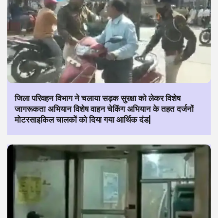
जिला परिवहन विभाग ने चलाया सड़क सुरक्षा को लेकर विशेष
जागरूकता अभियान विशेष वाहन चेकिंग अभियान के तहत दर्जनों
मोटरसाइकिल चालकों को दिया गया आर्थिक दंड|