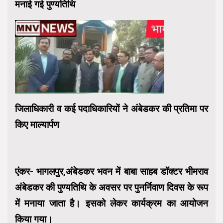
मनाई गई पुण्यतिथि
जिलाधिकारी व कई पदाधिकारियों ने अंबेडकर की प्रतिमा पर
किए माल्यार्पण
एंकर- भागलपुर,अंबेडकर भवन में बाबा साहब डॉक्टर भीमराव
अंबेडकर की पुण्यतिथि के अवसर पर पुनर्निवाण दिवस के रूप
में मनाया जाता है। इसको लेकर कार्यक्रम का आयोजन
किया गया।