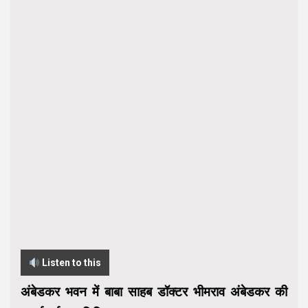
Listen to this
अंबेडकर भवन में बाबा साहब डॉक्टर भीमराव अंबेडकर की