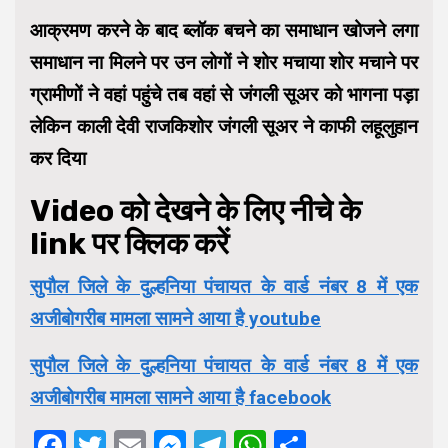
आक्रमण करने के बाद ब्लॉक बचने का समाधान खोजने लगा
समाधान ना मिलने पर उन लोगों ने शोर मचाया शोर मचाने पर
ग्रामीणों ने वहां पहुंचे तब वहां से जंगली सूअर को भागना पड़ा
लेकिन काली देवी राजकिशोर जंगली सूअर ने काफी लहूलुहान
कर दिया
Video को देखने के लिए नीचे के
link पर क्लिक करें
सुपौल जिले के दुल्हनिया पंचायत के वार्ड नंबर 8 में एक
अजीबोगरीब मामला सामने आया है youtube
सुपौल जिले के दुल्हनिया पंचायत के वार्ड नंबर 8 में एक
अजीबोगरीब मामला सामने आया है facebook
Facebook
Twitter
Email
Messenger
Telegram
WhatsApp
Share