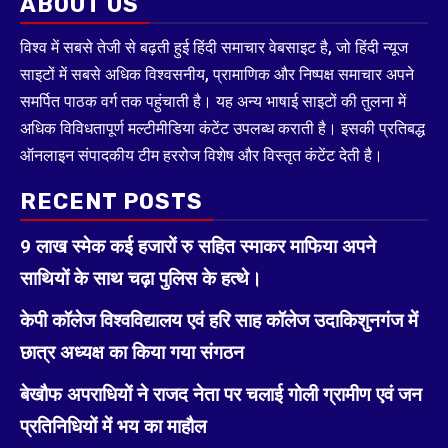
ABOUT US
विश्व में सबसे तेजी से बढ़ती हुई हिंदी समाचार वेबसाइट है, जो हिंदी न्यूज
साइटों में सबसे अधिक विश्वसनीय, प्रामाणिक और निष्पक्ष समाचार अपने
समर्पित पाठक वर्ग तक पहुंचाती है। यह अन्य भाषाई साइटों की तुलना में
अधिक विविधतापूर्ण मल्टीमीडिया कंटेंट उपलब्ध कराती है। इसकी प्रतिबद्ध
ऑनलाइन संपादकीय टीम हररोज विशेष और विस्तृत कंटेंट देती है।
RECENT POSTS
9 लाख स्मेक कई हजारों रु सहित स्माकर माफिया अपने
साथियों के साथ चढ़ा पुलिस के हत्थे।
केपी कॉलेज विश्वविद्यालय एवं हरि साह कॉलेज उदाकिशुनगंज में
छात्र अध्यक्ष का किया गया संगठन
बेखौफ अपराधियों ने राजद नेता पर चलाई गोली ग्रामीण एवं जन
प्रतिनिधियों में भय का माहौल