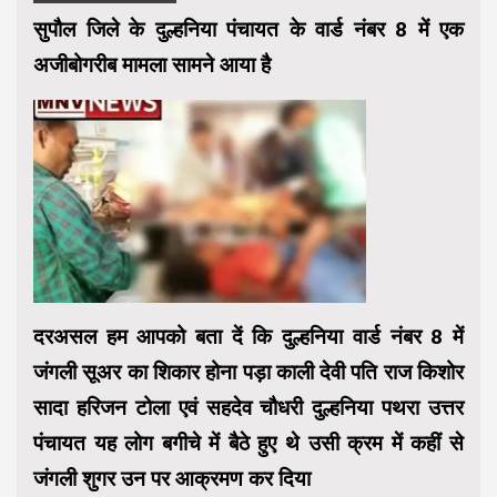
सुपौल जिले के दुल्हनिया पंचायत के वार्ड नंबर 8 में एक
अजीबोगरीब मामला सामने आया है
दरअसल हम आपको बता दें कि दुल्हनिया वार्ड नंबर 8 में
जंगली सूअर का शिकार होना पड़ा काली देवी पति राज किशोर
सादा हरिजन टोला एवं सहदेव चौधरी दुल्हनिया पथरा उत्तर
पंचायत यह लोग बगीचे में बैठे हुए थे उसी क्रम में कहीं से
जंगली शुगर उन पर आक्रमण कर दिया