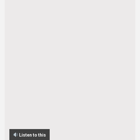
Listen to this