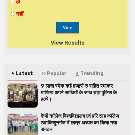
हाँ
नहीं
View Results
Latest
Popular
Trending
9 लाख स्मेक कई हजारों रु सहित स्माकर
माफिया अपने साथियों के साथ चढ़ा पुलिस के
हत्थे।
केपी कॉलेज विश्वविद्यालय एवं हरि साह कॉलेज
उदाकिशुनगंज में छात्र अध्यक्ष का किया गया
संगठन