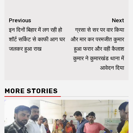
Continue
Previous
Next
Reading
इन दिनों बिहार में लग रही हो
ग्रसा से सर पर वार किया
शॉर्ट सर्किट से काफी आग घर
और मार कर परमजीत कुमार
जलकर हुआ राख
हुआ फरार और वही कैलाश
कुमार ने कुमारखंड थाना में
आवेदन दिया
MORE STORIES