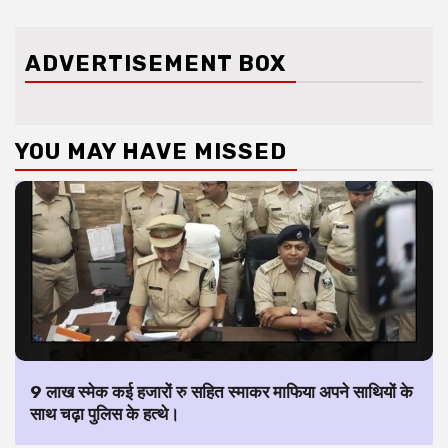
ADVERTISEMENT BOX
YOU MAY HAVE MISSED
9 लाख स्मेक कई हजारों रु सहित स्माकर माफिया अपने साथियों के
साथ चढ़ा पुलिस के हत्थे।