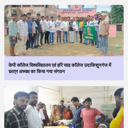
केपी कॉलेज विश्वविद्यालय एवं हरि साह कॉलेज उदाकिशुनगंज में
छात्र अध्यक्ष का किया गया संगठन