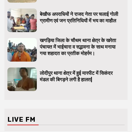
बेखौफ अपराधियों ने राजद नेता पर चलाई गोली
ग्रामीण एवं जन प्रतिनिधियों में भय का माहौल
खगड़िया जिला के चौथम थाना क्षेत्र के खरेता
पंचायत में भाईचारा व सद्भावना के साथ मनाया
गया शहादत का प्रतीक मोहर्रम।
लोदीपुर थाना क्षेत्र में हुई मारपीट में सिकंदर
मंडल की बिगड़ने लगी है हालत|
LIVE FM