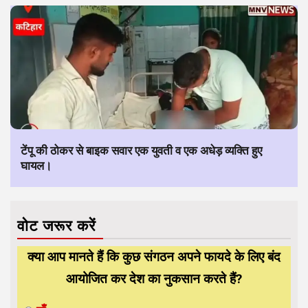
टेंपू की ठोकर से बाइक सवार एक युवती व एक अधेड़ व्यक्ति हुए
घायल।
वोट जरूर करें
क्या आप मानते हैं कि कुछ संगठन अपने फायदे के लिए बंद
आयोजित कर देश का नुकसान करते हैं?