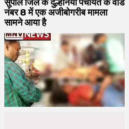
सुपौल जिले के दुल्हनिया पंचायत के वार्ड
नंबर 8 में एक अजीबोगरीब मामला
सामने आया है