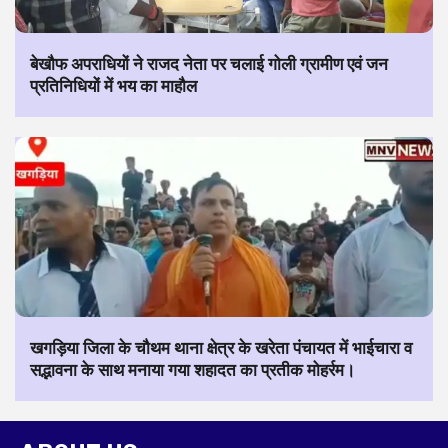
बेखौफ अपराधियों ने राजद नेता पर चलाई गोली ग्रामीण एवं जन
प्रतिनिधियों में भय का माहौल
खगड़िया जिला के चौथम थाना क्षेत्र के खरेता पंचायत में भाईचारा व
सद्भावना के साथ मनाया गया शहादत का प्रतीक मोहर्रम।