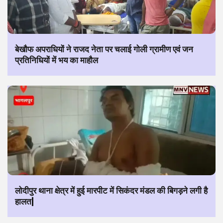
बेखौफ अपराधियों ने राजद नेता पर चलाई गोली ग्रामीण एवं जन
प्रतिनिधियों में भय का माहौल
लोदीपुर थाना क्षेत्र में हुई मारपीट में सिकंदर मंडल की बिगड़ने लगी है
हालत|