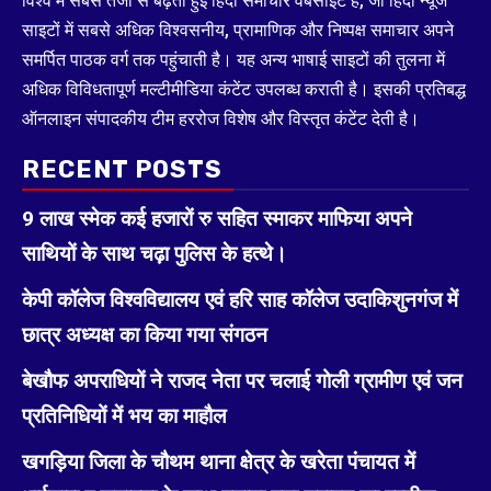
विश्व में सबसे तेजी से बढ़ती हुई हिंदी समाचार वेबसाइट है, जो हिंदी न्यूज
साइटों में सबसे अधिक विश्वसनीय, प्रामाणिक और निष्पक्ष समाचार अपने
समर्पित पाठक वर्ग तक पहुंचाती है। यह अन्य भाषाई साइटों की तुलना में
अधिक विविधतापूर्ण मल्टीमीडिया कंटेंट उपलब्ध कराती है। इसकी प्रतिबद्ध
ऑनलाइन संपादकीय टीम हररोज विशेष और विस्तृत कंटेंट देती है।
RECENT POSTS
9 लाख स्मेक कई हजारों रु सहित स्माकर माफिया अपने
साथियों के साथ चढ़ा पुलिस के हत्थे।
केपी कॉलेज विश्वविद्यालय एवं हरि साह कॉलेज उदाकिशुनगंज में
छात्र अध्यक्ष का किया गया संगठन
बेखौफ अपराधियों ने राजद नेता पर चलाई गोली ग्रामीण एवं जन
प्रतिनिधियों में भय का माहौल
खगड़िया जिला के चौथम थाना क्षेत्र के खरेता पंचायत में