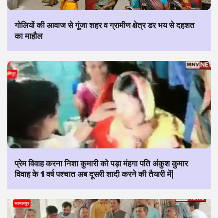
गोलियों की आवाज से गूंजा शहर व ग्रामीण क्षेत्र डर भय से दहशत
का माहौल
प्रेम विवाह करना निशा कुमारी को पड़ा मंहगा पति अंकुश कुमार
विवाह के 1 वर्ष पश्चात अब दूसरी शादी करने की तैयारी में|