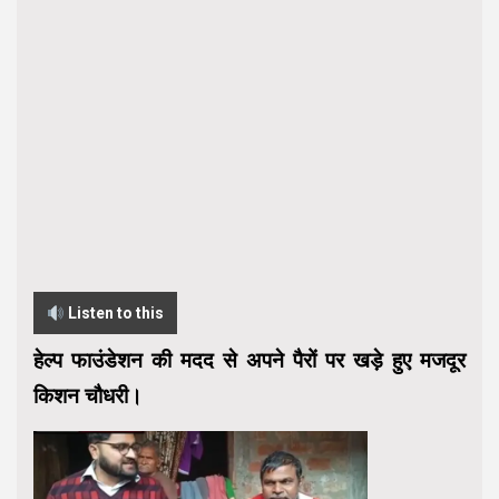
Listen to this
हेल्प फाउंडेशन की मदद से अपने पैरों पर खड़े हुए मजदूर
किशन चौधरी।