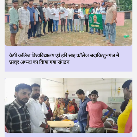
केपी कॉलेज विश्वविद्यालय एवं हरि साह कॉलेज उदाकिशुनगंज में
छात्र अध्यक्ष का किया गया संगठन