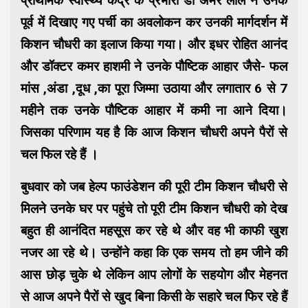
प्राथमिक स्वास्थ्य केंद्र के प्रभारी डॉ अमर लाल ने उनके
पूर्व में दिखाए गए पर्ची का अवलोकन कर उनकी मार्गदर्शन में
किशन चौधरी का इलाज किया गया। और इधर रोहित आनंद
और डॉक्टर कमर हाशमी ने उनके पौष्टिक आहार जैसे- फल
मांस ,अंडा ,दूध ,का पूरा जिम्मा उठाया और लगातार 6 से 7
महीने तक उनके पौष्टिक आहार में कमी ना आने दिया।
जिसका परिणाम यह है कि आज किशन चौधरी अपने पैरों से
चल फिल रहे हैं ।
बुधवार को जब हेल्प फाउंडेशन की पूरी टीम किशन चौधरी से
मिलने उनके घर पर पहुंचे तो पूरी टीम किशन चौधरी को देख
बहुत ही आनंदित महसूस कर रहे थे और वह भी काफी खुश
नजर आ रहे थे। उन्होंने कहा कि एक समय तो हम जीने की
आस छोड़ चुके थे लेकिन आप लोगों के सहयोग और मेहनत
से आज अपने पैरों से खुद बिना किसी के सहारे चल फिर रहे हैं