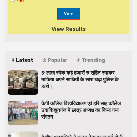
View Results
Latest
Popular
Trending
9 लाख स्मेक कई हजारों रु सहित स्माकर
माफिया अपने साथियों के साथ चढ़ा पुलिस के
हत्थे।
केपी कॉलेज विश्वविद्यालय एवं हरि साह कॉलेज
उदाकिशुनगंज में छात्र अध्यक्ष का किया गया
संगठन