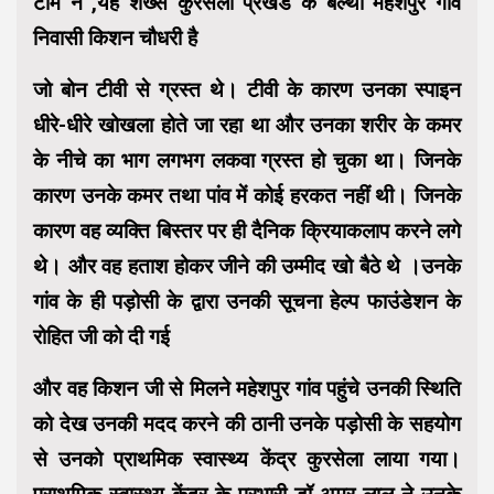
टीम ने ,यह शख्स कुरसेला प्रखंड के बल्थी महेशपुर गांव
निवासी किशन चौधरी है
जो बोन टीवी से ग्रस्त थे। टीवी के कारण उनका स्पाइन
धीरे-धीरे खोखला होते जा रहा था और उनका शरीर के कमर
के नीचे का भाग लगभग लकवा ग्रस्त हो चुका था। जिनके
कारण उनके कमर तथा पांव में कोई हरकत नहीं थी। जिनके
कारण वह व्यक्ति बिस्तर पर ही दैनिक क्रियाकलाप करने लगे
थे। और वह हताश होकर जीने की उम्मीद खो बैठे थे ।उनके
गांव के ही पड़ोसी के द्वारा उनकी सूचना हेल्प फाउंडेशन के
रोहित जी को दी गई
और वह किशन जी से मिलने महेशपुर गांव पहुंचे उनकी स्थिति
को देख उनकी मदद करने की ठानी उनके पड़ोसी के सहयोग
से उनको प्राथमिक स्वास्थ्य केंद्र कुरसेला लाया गया।