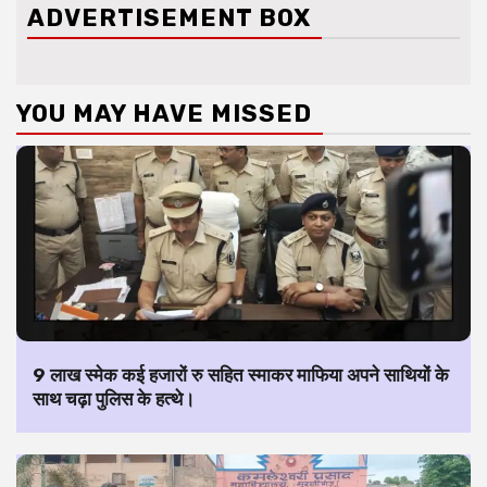
ADVERTISEMENT BOX
YOU MAY HAVE MISSED
9 लाख स्मेक कई हजारों रु सहित स्माकर माफिया अपने साथियों के
साथ चढ़ा पुलिस के हत्थे।