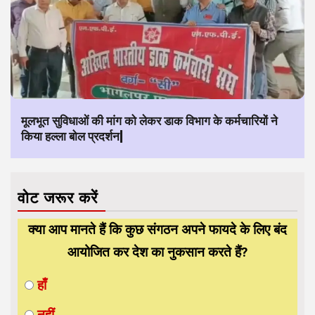
मूलभूत सुविधाओं की मांग को लेकर डाक विभाग के कर्मचारियों ने
किया हल्ला बोल प्रदर्शन|
वोट जरूर करें
क्या आप मानते हैं कि कुछ संगठन अपने फायदे के लिए बंद
आयोजित कर देश का नुकसान करते हैं?
हाँ
नहीं