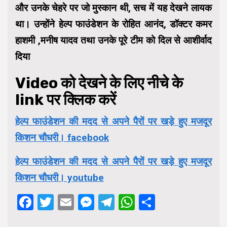
और उनके चेहरे पर जो मुस्कान थी, सच में यह देखने लायक
था। उन्होंने हेल्प फाउंडेशन के रोहित आनंद, डॉक्टर कमर
हाशमी ,मनीष यादव तथा उनके पूरे टीम को दिल से आशीर्वाद
दिया
Video को देखने के लिए नीचे के
link पर क्लिक करें
हेल्प फाउंडेशन की मदद से अपने पैरों पर खड़े हुए मजदूर
किशन चौधरी। facebook
हेल्प फाउंडेशन की मदद से अपने पैरों पर खड़े हुए मजदूर
किशन चौधरी। youtube
Facebook
Twitter
Email
Messenger
Telegram
WhatsApp
Share