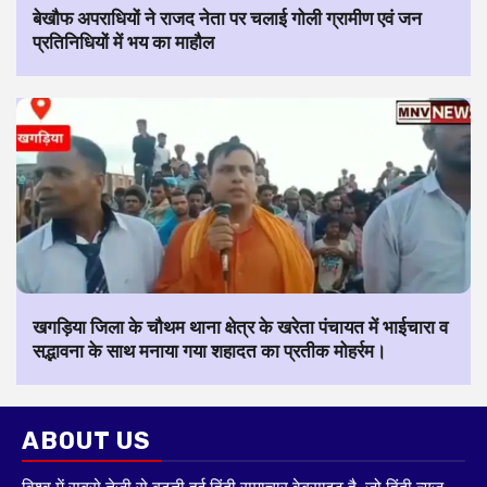
बेखौफ अपराधियों ने राजद नेता पर चलाई गोली ग्रामीण एवं जन
प्रतिनिधियों में भय का माहौल
खगड़िया जिला के चौथम थाना क्षेत्र के खरेता पंचायत में भाईचारा व
सद्भावना के साथ मनाया गया शहादत का प्रतीक मोहर्रम।
ABOUT US