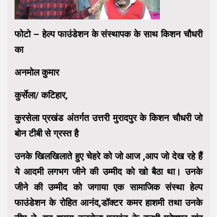
फोटो – हेल्प फाउंडेशन के संस्थापक के साथ किशन चौधरी
का
अनमोल कुमार
कुर्सेला/ कटिहार,
कुरसेला प्रखंड अंतर्गत उत्तरी मुरादपुर के किशन चौधरी जो
बोन टीबी से ग्रस्त है
उनके खिलखिलाते हुए चेहरे को जो आज ,आप जो देख रहे हैं
ये आदमी लगभग जीने की उम्मीद को खो बैठा था। उनके
जीने की उम्मीद को जगाया एक सामाजिक संस्था हेल्प
फाउंडेशन के रोहित आनंद,डॉक्टर कमर हाशमी तथा उनके