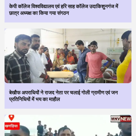
केपी कॉलेज विश्वविद्यालय एवं हरि साह कॉलेज उदाकिशुनगंज में
छात्र अध्यक्ष का किया गया संगठन
बेखौफ अपराधियों ने राजद नेता पर चलाई गोली ग्रामीण एवं जन
प्रतिनिधियों में भय का माहौल