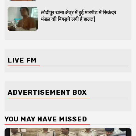
लोदीपुर थाना क्षेत्र में हुई मारपीट में सिकंदर
मंडल की बिगड़ने लगी है हालत|
LIVE FM
ADVERTISEMENT BOX
YOU MAY HAVE MISSED