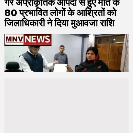
गैर अप्राकृतिक आपदा से हुए मौत के
80 प्रभावित लोगों के आश्रितों को
जिलाधिकारी ने दिया मुआवजा राशि