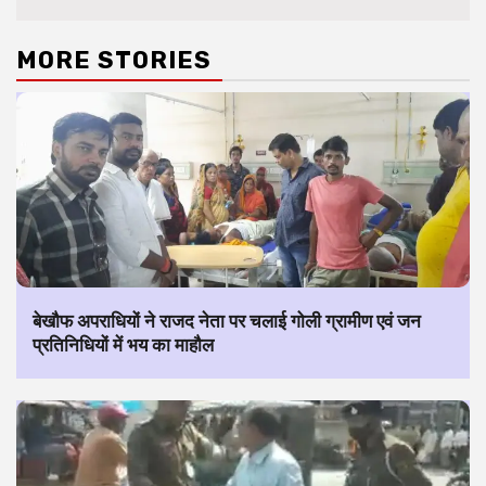
MORE STORIES
बेखौफ अपराधियों ने राजद नेता पर चलाई गोली ग्रामीण एवं जन
प्रतिनिधियों में भय का माहौल