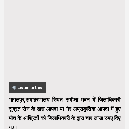
Listen to this
भागलपुर,समाहरणालय स्थित समीक्षा भवन में जिलाधिकारी
सुब्रत सेन के द्वारा आपदा या गैर अप्राकृतिक आपदा में हुए
मौत के आश्रितों को जिलाधिकारी के द्वारा चार लाख रुपए दिए
गए।