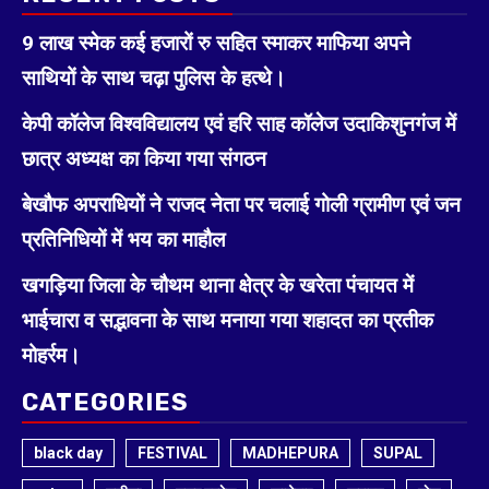
9 लाख स्मेक कई हजारों रु सहित स्माकर माफिया अपने
साथियों के साथ चढ़ा पुलिस के हत्थे।
केपी कॉलेज विश्वविद्यालय एवं हरि साह कॉलेज उदाकिशुनगंज में
छात्र अध्यक्ष का किया गया संगठन
बेखौफ अपराधियों ने राजद नेता पर चलाई गोली ग्रामीण एवं जन
प्रतिनिधियों में भय का माहौल
खगड़िया जिला के चौथम थाना क्षेत्र के खरेता पंचायत में
भाईचारा व सद्भावना के साथ मनाया गया शहादत का प्रतीक
मोहर्रम।
CATEGORIES
black day
FESTIVAL
MADHEPURA
SUPAL