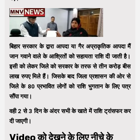
बिहार सरकार के द्वारा आपदा या गैर अप्राकृतिक आपदा मैं
जान गवाने वाले के आश्रितों को सहायता राशि दी जाती है।
इसी को लेकर जिले को सरकार के तरफ से तीन करोड़ बीस
लाख रुपए मिले हैं। जिसके बाद जिला प्रशासन की ओर से
जिले के 80 प्रभावित लोगों को राशि भुगतान के लिए पत्र
सौंपा गया।
वही 2 से 3 दिन के अंदर सभी के खाते में राशि ट्रांसफर कर
दी जाएगी।
Video को देखने के लिए नीचे के