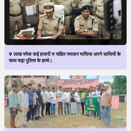
9 लाख स्मेक कई हजारों रु सहित स्माकर माफिया अपने साथियों के
साथ चढ़ा पुलिस के हत्थे।