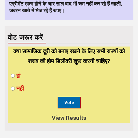
एग्रीमेंट ख़त्म होने के चार साल बाद भी रूम नहीं कर रहे हैं खाली,
जबरन खाते में भेज रहे हैं रुपए।
वोट जरूर करें
क्या सामाजिक दूरी को बनाए रखने के लिए सभी राज्यों को
शराब की होम डिलीवरी शुरू करनी चाहिए?
हां
नहीं
View Results