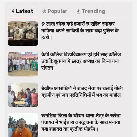
Latest
Popular
Trending
9 लाख स्मेक कई हजारों रु सहित स्माकर
माफिया अपने साथियों के साथ चढ़ा पुलिस के
हत्थे।
केपी कॉलेज विश्वविद्यालय एवं हरि साह कॉलेज
उदाकिशुनगंज में छात्र अध्यक्ष का किया गया
संगठन
बेखौफ अपराधियों ने राजद नेता पर चलाई गोली
ग्रामीण एवं जन प्रतिनिधियों में भय का माहौल
खगड़िया जिला के चौथम थाना क्षेत्र के खरेता
पंचायत में भाईचारा व सद्भावना के साथ मनाया
गया शहादत का प्रतीक मोहर्रम।