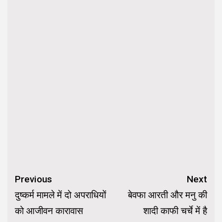
Continue
Previous
Next
Reading
दुष्कर्म मामले में दो अपराधियों
बेवफा आरती और मनु की
को आजीवन कारावास
शादी काफी चर्चे में है