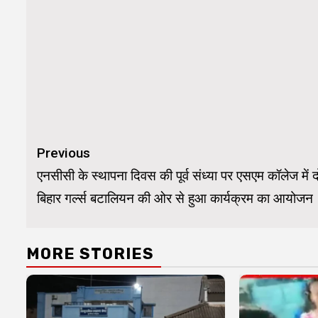
Continue
Previous
Reading
एनसीसी के स्थापना दिवस की पूर्व संध्या पर एसएम कॉलेज में द
बिहार गर्ल्स बटालियन की ओर से हुआ कार्यक्रम का आयोजन
MORE STORIES