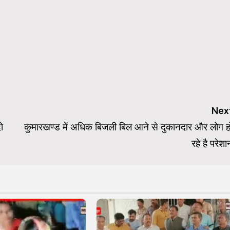
Nex
ो
कुमारखण्ड में अधिक बिजली बिल आने से दुकानदार और लोग ह
रहे है परेशा