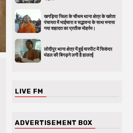
खगड़िया जिला के चौथम थाना क्षेत्र के खरेता
पंचायत में भाईचारा व सद्भावना के साथ मनाया
गया शहादत का प्रतीक मोहर्रम।
लोदीपुर थाना क्षेत्र में हुई मारपीट में सिकंदर
मंडल की बिगड़ने लगी है हालत|
LIVE FM
ADVERTISEMENT BOX