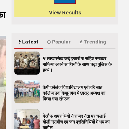
View Results
का
Latest
Popular
Trending
9 लाख स्मेक कई हजारों रु सहित स्माकर
माफिया अपने साथियों के साथ चढ़ा पुलिस के
हत्थे।
केपी कॉलेज विश्वविद्यालय एवं हरि साह
कॉलेज उदाकिशुनगंज में छात्र अध्यक्ष का
किया गया संगठन
बेखौफ अपराधियों ने राजद नेता पर चलाई
गोली ग्रामीण एवं जन प्रतिनिधियों में भय का
माहौल