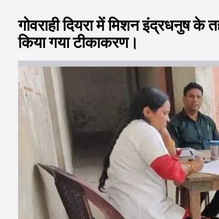
गोवराही दियरा में मिशन इंद्रधनुष क
किया गया टीकाकरण।