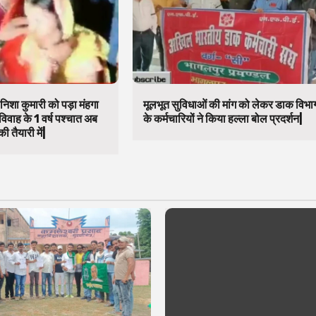
निशा कुमारी को पड़ा मंहगा
मूलभूत सुविधाओं की मांग को लेकर डाक विभा
विवाह के 1 वर्ष पश्चात अब
के कर्मचारियों ने किया हल्ला बोल प्रदर्शन|
ी तैयारी में|