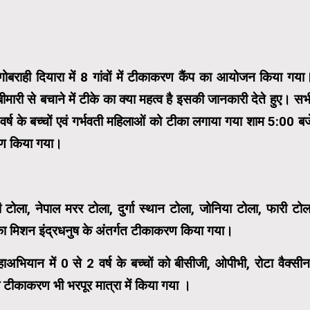
ोबराही दियारा में 8 गांवों में टीकाकरण कैंप का आयोजन किया गया
ीमारी से बचाने में टीके का क्या महत्व है इसकी जानकारी देते हुए। सभ
र्ष के बच्चों एवं गर्भवती महिलाओं को टीका लगाया गया शाम 5:00 बज
करण किया गया।
 टोला, नेपाल मरर टोला, दुर्गा स्थान टोला, जोनिया टोला, फारी टोल
चे का मिशन इंद्रधनुष के अंतर्गत टीकाकरण किया गया।
भियान में 0 से 2 वर्ष के बच्चों को बीसीजी, ओपीभी, रोटा वैक्सीन
टीकाकरण भी भरपूर मात्रा में किया गया ।