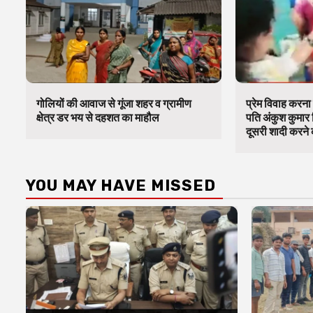
गोलियों की आवाज से गूंजा शहर व ग्रामीण
प्रेम विवाह करना 
क्षेत्र डर भय से दहशत का माहौल
पति अंकुश कुमार 
दूसरी शादी करने क
YOU MAY HAVE MISSED