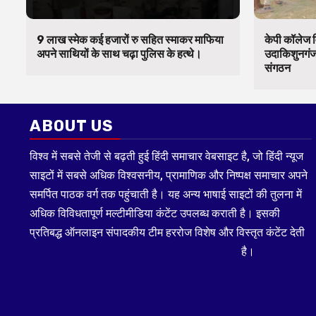
9 लाख स्मेक कई हजारों रु सहित स्माकर माफिया
केपी कॉलेज व
अपने साथियों के साथ चढ़ा पुलिस के हत्थे।
उदाकिशुनगंज 
संगठन
ABOUT US
विश्व में सबसे तेजी से बढ़ती हुई हिंदी समाचार वेबसाइट है, जो हिंदी न्यूज
साइटों में सबसे अधिक विश्वसनीय, प्रामाणिक और निष्पक्ष समाचार अपने
समर्पित पाठक वर्ग तक पहुंचाती है। यह अन्य भाषाई साइटों की तुलना में
अधिक विविधतापूर्ण मल्टीमीडिया कंटेंट उपलब्ध कराती है। इसकी
प्रतिबद्ध ऑनलाइन संपादकीय टीम हररोज विशेष और विस्तृत कंटेंट देती
है।