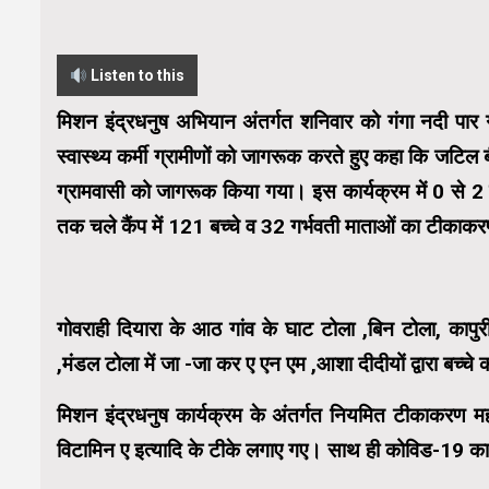
Listen to this
मिशन इंद्रधनुष अभियान अंतर्गत शनिवार को गंगा नदी पार ग
स्वास्थ्य कर्मी ग्रामीणों को जागरूक करते हुए कहा कि जटिल ब
ग्रामवासी को जागरूक किया गया। इस कार्यक्रम में 0 से 2 व
तक चले कैंप में 121 बच्चे व 32 गर्भवती माताओं का टीका
गोवराही दियारा के आठ गांव के घाट टोला ,बिन टोला, कापुरी
,मंडल टोला में जा -जा कर ए एन एम ,आशा दीदीयों द्वारा बच्
मिशन इंद्रधनुष कार्यक्रम के अंतर्गत नियमित टीकाकरण महाअ
विटामिन ए इत्यादि के टीके लगाए गए। साथ ही कोविड-19 का 