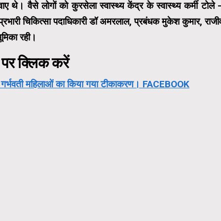
थे। वैसे लोगों को कुरसेला स्वास्थ्य केंद्र के स्वास्थ्य कर्मी टोले 
रभारी चिकित्सा पदाधिकारी डॉ अमरलाल, प्रबंधक मुकेश कुमार, राजी
भूमिका रही।
पर क्लिक करें
र 32 गर्भवती महिलाओं का किया गया टीकाकरण। FACEBOOK