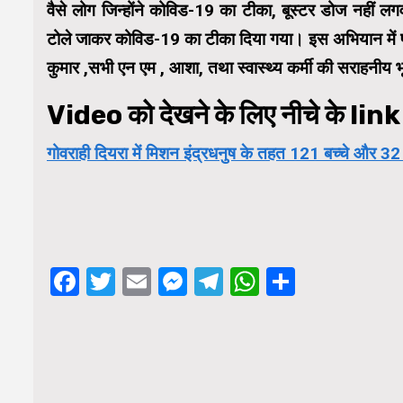
वैसे लोग जिन्होंने कोविड-19 का टीका, बूस्टर डोज नहीं लगवाए 
टोले जाकर कोविड-19 का टीका दिया गया। इस अभियान में प्
कुमार ,सभी एन एम , आशा, तथा स्वास्थ्य कर्मी की सराहनीय 
Video को देखने के लिए नीचे के link 
गोवराही दियरा में मिशन इंद्रधनुष के तहत 121 बच्चे औ
Facebook
Twitter
Email
Messenger
Telegram
WhatsApp
Share