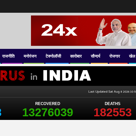
राजनीति
मनोरंजन
टेक्नोलॉजी
कारोबार
सौन्दर्य
रोजगार
खेल