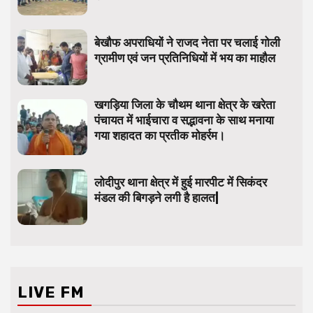
बेखौफ अपराधियों ने राजद नेता पर चलाई गोली
ग्रामीण एवं जन प्रतिनिधियों में भय का माहौल
खगड़िया जिला के चौथम थाना क्षेत्र के खरेता
पंचायत में भाईचारा व सद्भावना के साथ मनाया
गया शहादत का प्रतीक मोहर्रम।
लोदीपुर थाना क्षेत्र में हुई मारपीट में सिकंदर
मंडल की बिगड़ने लगी है हालत|
LIVE FM