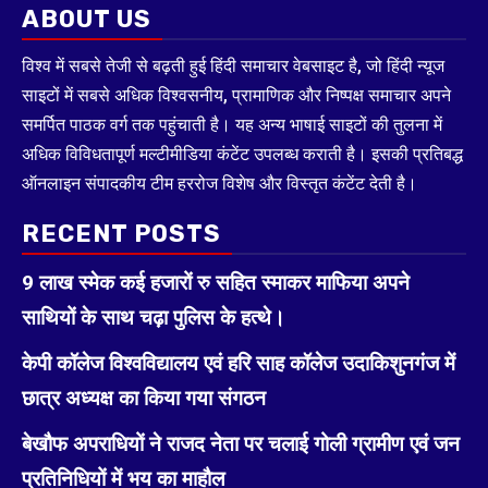
ABOUT US
विश्व में सबसे तेजी से बढ़ती हुई हिंदी समाचार वेबसाइट है, जो हिंदी न्यूज
साइटों में सबसे अधिक विश्वसनीय, प्रामाणिक और निष्पक्ष समाचार अपने
समर्पित पाठक वर्ग तक पहुंचाती है। यह अन्य भाषाई साइटों की तुलना में
अधिक विविधतापूर्ण मल्टीमीडिया कंटेंट उपलब्ध कराती है। इसकी प्रतिबद्ध
ऑनलाइन संपादकीय टीम हररोज विशेष और विस्तृत कंटेंट देती है।
RECENT POSTS
9 लाख स्मेक कई हजारों रु सहित स्माकर माफिया अपने
साथियों के साथ चढ़ा पुलिस के हत्थे।
केपी कॉलेज विश्वविद्यालय एवं हरि साह कॉलेज उदाकिशुनगंज में
छात्र अध्यक्ष का किया गया संगठन
बेखौफ अपराधियों ने राजद नेता पर चलाई गोली ग्रामीण एवं जन
प्रतिनिधियों में भय का माहौल