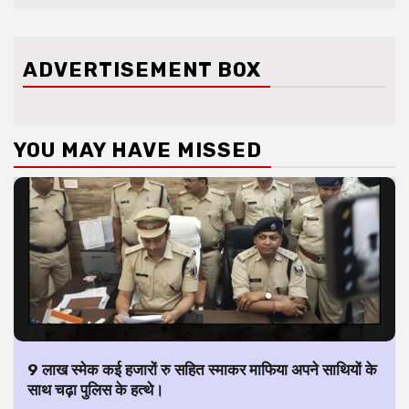
ADVERTISEMENT BOX
YOU MAY HAVE MISSED
9 लाख स्मेक कई हजारों रु सहित स्माकर माफिया अपने साथियों के
साथ चढ़ा पुलिस के हत्थे।