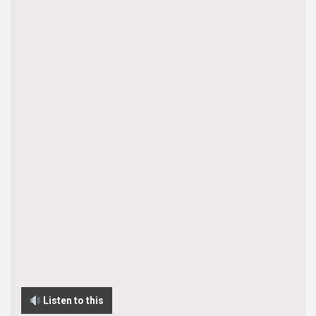
Listen to this