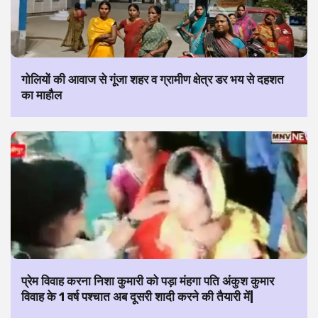
गोलियों की आवाज से गूंजा शहर व ग्रामीण क्षेत्र डर भय से दहशत
का माहौल
प्रेम विवाह करना निशा कुमारी को पड़ा मंहगा पति अंकुश कुमार
विवाह के 1 वर्ष पश्चात अब दूसरी शादी करने की तैयारी में|