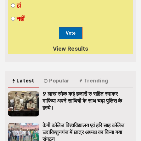
हां
नहीं
View Results
Latest
Popular
Trending
9 लाख स्मेक कई हजारों रु सहित स्माकर
माफिया अपने साथियों के साथ चढ़ा पुलिस के
हत्थे।
केपी कॉलेज विश्वविद्यालय एवं हरि साह कॉलेज
उदाकिशुनगंज में छात्र अध्यक्ष का किया गया
संगठन