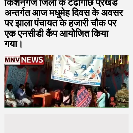
किशनगंज जिला के टेढागाछ प्रखंड
अन्तर्गत आज मधुमेह दिवस के अवसर
पर झाला पंचायत के हजारी चौक पर
एक एनसीडी कैंप आयोजित किया
गया।