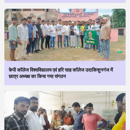
केपी कॉलेज विश्वविद्यालय एवं हरि साह कॉलेज उदाकिशुनगंज में
छात्र अध्यक्ष का किया गया संगठन