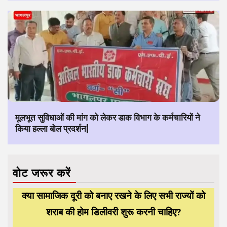
मूलभूत सुविधाओं की मांग को लेकर डाक विभाग के कर्मचारियों ने
किया हल्ला बोल प्रदर्शन|
वोट जरूर करें
क्या सामाजिक दूरी को बनाए रखने के लिए सभी राज्यों को
शराब की होम डिलीवरी शुरू करनी चाहिए?