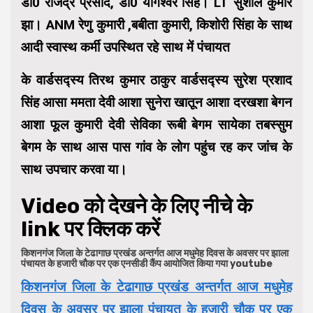
डॉ0 राजेंद्र प्रसाद, डॉ0 योगेश्वर सिंह। LT सुशील कुमार
झा। ANM रेणु कुमारी ,बबीता कुमारी, किशोरी सिंहा के साथ
आदी स्वास्थ कर्मी उपस्थित रहे साथ में पंचायत
के वार्डसद्स्य तिरथ कुमार ठाकुर वार्डसद्स्य सुरेश प्रशाद
सिंह आसा ममता देवी आशा सुनेरा खातून आशा दरखशा बेगन
आशा फूल कुमारी देवी सेविका रूबी बेगम सायेका तबस्सुम
बेगम के साथ आस पास गांव के लोग पहुंच रह कर जांच के
साथ उपचार करवा या।
Video को देखने के लिए नीचे के
link पर क्लिक करें
किशनगंज जिला के टेढागाछ प्रखंड अन्तर्गत आज मधुमेह दिवस के अवसर पर झाला
पंचायत के हजारी चौक पर एक एनसीडी कैंप आयोजित किया गया youtube
किशनगंज जिला के टेढागाछ प्रखंड अन्तर्गत आज मधुमेह
दिवस के अवसर पर झाला पंचायत के हजारी चौक पर एक