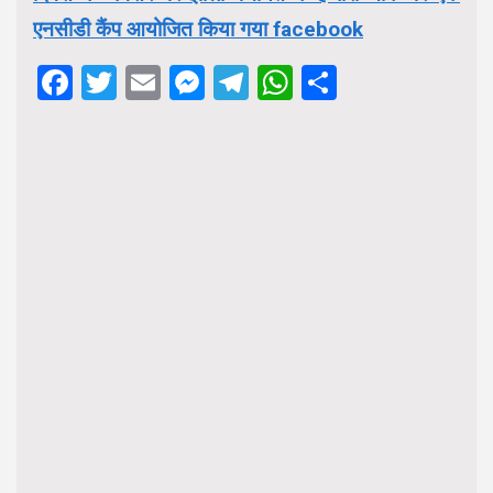
एनसीडी कैंप आयोजित किया गया facebook
Facebook
Twitter
Email
Messenger
Telegram
WhatsApp
Share