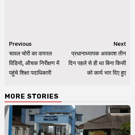
Continue
Previous
Next
Reading
चावल चोरी का वायरल
प्रधानाध्यापक अवकाश तीन
विडियो, औचक निरीक्षण में
दिन पहले से ही था बिना किसी
पहुंचे शिक्षा पदाधिकारी
को कार्य भार दिए हुए
MORE STORIES