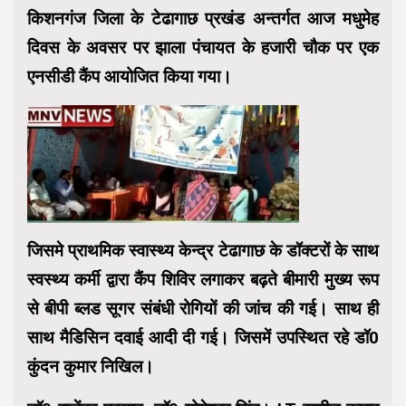
किशनगंज जिला के टेढागाछ प्रखंड अन्तर्गत आज मधुमेह
दिवस के अवसर पर झाला पंचायत के हजारी चौक पर एक
एनसीडी कैंप आयोजित किया गया।
जिसमे प्राथमिक स्वास्थ्य केन्द्र टेढागाछ के डॉक्टरों के साथ
स्वस्थ्य कर्मी द्वारा कैंप शिविर लगाकर बढ़ते बीमारी मुख्य रूप
से बीपी ब्लड सूगर संबंधी रोगियों की जांच की गई। साथ ही
साथ मैडिसिन दवाई आदी दी गई। जिसमें उपस्थित रहे डॉ0
कुंदन कुमार निखिल।