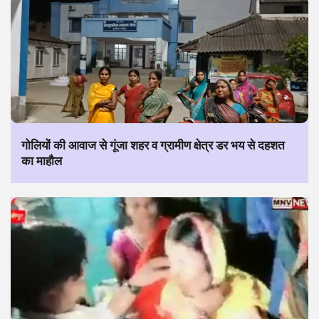
गोलियों की आवाज से गूंजा शहर व ग्रामीण क्षेत्र डर भय से दहशत
का माहौल