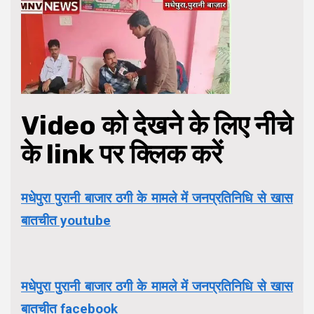
Video को देखने के लिए नीचे
के link पर क्लिक करें
मधेपुरा पुरानी बाजार ठगी के मामले में जनप्रतिनिधि से खास
बातचीत youtube
मधेपुरा पुरानी बाजार ठगी के मामले में जनप्रतिनिधि से खास
बातचीत facebook