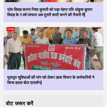
प्रेम विवाह करना निशा कुमारी को पड़ा मंहगा पति अंकुश कुमार
विवाह के 1 वर्ष पश्चात अब दूसरी शादी करने की तैयारी में|
मूलभूत सुविधाओं की मांग को लेकर डाक विभाग के कर्मचारियों ने
किया हल्ला बोल प्रदर्शन|
वोट जरूर करें