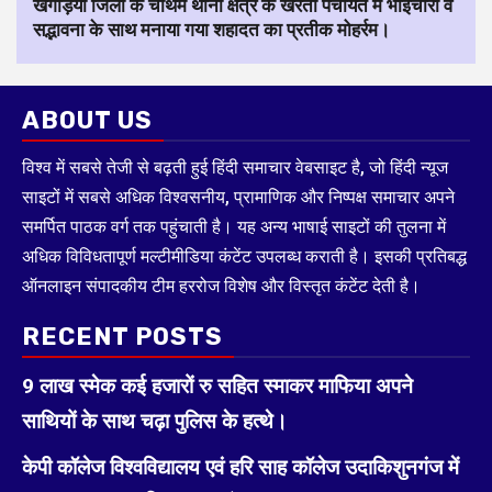
खगड़िया जिला के चौथम थाना क्षेत्र के खरेता पंचायत में भाईचारा व
सद्भावना के साथ मनाया गया शहादत का प्रतीक मोहर्रम।
ABOUT US
विश्व में सबसे तेजी से बढ़ती हुई हिंदी समाचार वेबसाइट है, जो हिंदी न्यूज
साइटों में सबसे अधिक विश्वसनीय, प्रामाणिक और निष्पक्ष समाचार अपने
समर्पित पाठक वर्ग तक पहुंचाती है। यह अन्य भाषाई साइटों की तुलना में
अधिक विविधतापूर्ण मल्टीमीडिया कंटेंट उपलब्ध कराती है। इसकी प्रतिबद्ध
ऑनलाइन संपादकीय टीम हररोज विशेष और विस्तृत कंटेंट देती है।
RECENT POSTS
9 लाख स्मेक कई हजारों रु सहित स्माकर माफिया अपने
साथियों के साथ चढ़ा पुलिस के हत्थे।
केपी कॉलेज विश्वविद्यालय एवं हरि साह कॉलेज उदाकिशुनगंज में