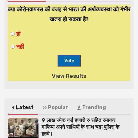
क्या कोरोनवायरस की वजह से भारत की अर्थव्यवस्था को गंभीर
खतरा हो सकता है?
हां
नहीं
View Results
Latest
Popular
Trending
9 लाख स्मेक कई हजारों रु सहित स्माकर
माफिया अपने साथियों के साथ चढ़ा पुलिस के
हत्थे।