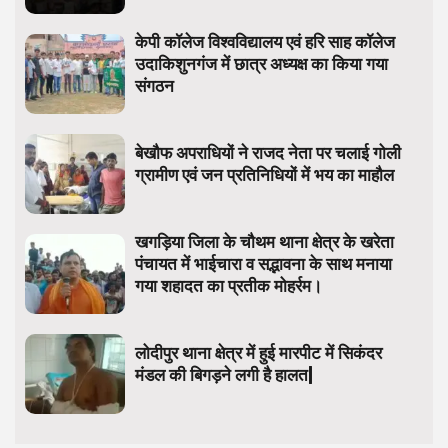
केपी कॉलेज विश्वविद्यालय एवं हरि साह कॉलेज
उदाकिशुनगंज में छात्र अध्यक्ष का किया गया
संगठन
बेखौफ अपराधियों ने राजद नेता पर चलाई गोली
ग्रामीण एवं जन प्रतिनिधियों में भय का माहौल
खगड़िया जिला के चौथम थाना क्षेत्र के खरेता
पंचायत में भाईचारा व सद्भावना के साथ मनाया
गया शहादत का प्रतीक मोहर्रम।
लोदीपुर थाना क्षेत्र में हुई मारपीट में सिकंदर
मंडल की बिगड़ने लगी है हालत|