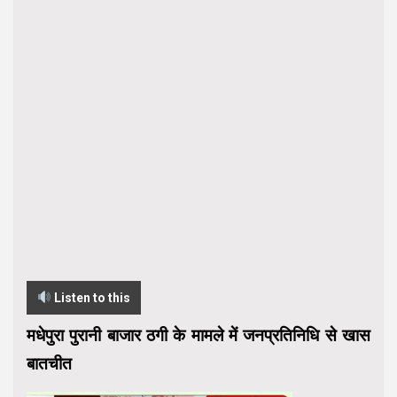
Listen to this
मधेपुरा पुरानी बाजार ठगी के मामले में जनप्रतिनिधि से खास
बातचीत