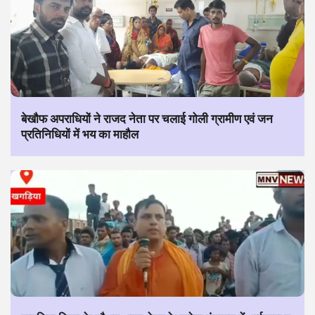
बेखौफ अपराधियों ने राजद नेता पर चलाई गोली ग्रामीण एवं जन
प्रतिनिधियों में भय का माहौल