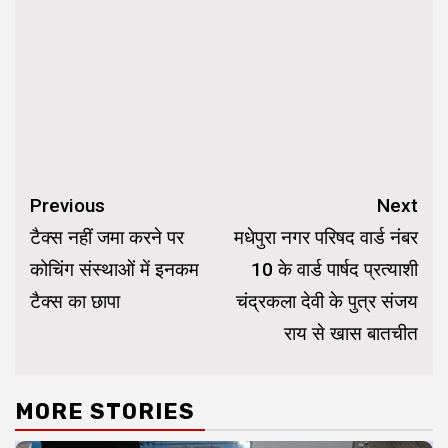
Continue
Previous
Next
Reading
टैक्स नहीं जमा करने पर
मधेपुरा नगर परिषद वार्ड नंबर
कोचिंग संस्थाओं में इनकम
10 के वार्ड पार्षद प्रत्याशी
टैक्स का छापा
चंद्रकला देवी के पुत्र संजय
राय से खास बातचीत
MORE STORIES