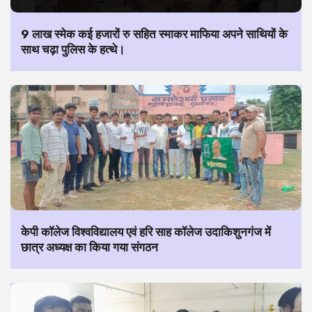
9 लाख स्मेक कई हजारों रु सहित स्माकर माफिया अपने साथियों के
साथ चढ़ा पुलिस के हत्थे।
केपी कॉलेज विश्वविद्यालय एवं हरि साह कॉलेज उदाकिशुनगंज में
छात्र अध्यक्ष का किया गया संगठन