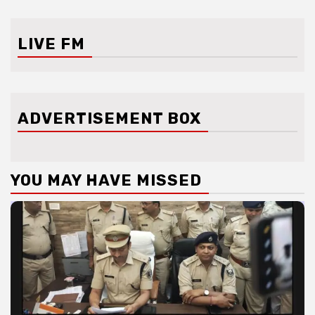
LIVE FM
ADVERTISEMENT BOX
YOU MAY HAVE MISSED