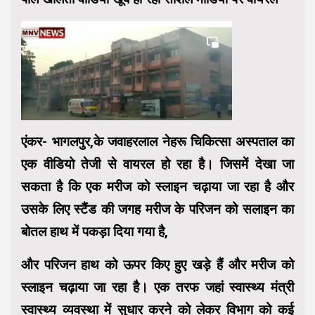
एंकर- भागलपुर,के जवाहरलाल नेहरू चिकित्सा अस्पताल का
एक वीडियो तेजी से वायरल हो रहा है। जिसमें देखा जा
सकता है कि एक मरीज को स्लाइन चढ़ाया जा रहा है और
उसके लिए स्टैंड की जगह मरीज के परिजन को सलाइन का
बोतल हाथ में पकड़ा दिया गया है,
और परिजन हाथ को ऊपर किए हुए खड़े हैं और मरीज को
स्लाइन चढ़ाया जा रहा है। एक तरफ जहां स्वास्थ्य मंत्री
स्वास्थ्य व्यवस्था में सुधार करने को लेकर विभाग को कई