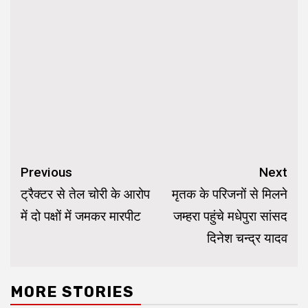
Continue
Previous
Next
Reading
ट्रैक्टर से तेल चोरी के आरोप
मृतक के परिजनों से मिलने
में दो पक्षों में जमकर मारपीट
जम्हरा पहुंचे मधेपुरा सांसद
दिनेश चन्द्र यादव
MORE STORIES