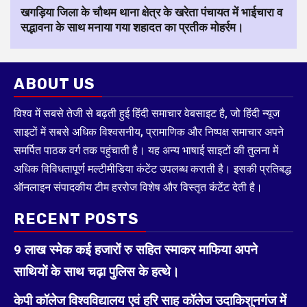
खगड़िया जिला के चौथम थाना क्षेत्र के खरेता पंचायत में भाईचारा व
सद्भावना के साथ मनाया गया शहादत का प्रतीक मोहर्रम।
ABOUT US
विश्व में सबसे तेजी से बढ़ती हुई हिंदी समाचार वेबसाइट है, जो हिंदी न्यूज
साइटों में सबसे अधिक विश्वसनीय, प्रामाणिक और निष्पक्ष समाचार अपने
समर्पित पाठक वर्ग तक पहुंचाती है। यह अन्य भाषाई साइटों की तुलना में
अधिक विविधतापूर्ण मल्टीमीडिया कंटेंट उपलब्ध कराती है। इसकी प्रतिबद्ध
ऑनलाइन संपादकीय टीम हररोज विशेष और विस्तृत कंटेंट देती है।
RECENT POSTS
9 लाख स्मेक कई हजारों रु सहित स्माकर माफिया अपने
साथियों के साथ चढ़ा पुलिस के हत्थे।
केपी कॉलेज विश्वविद्यालय एवं हरि साह कॉलेज उदाकिशुनगंज में