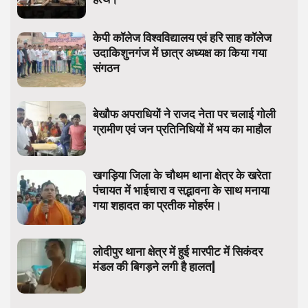
केपी कॉलेज विश्वविद्यालय एवं हरि साह कॉलेज
उदाकिशुनगंज में छात्र अध्यक्ष का किया गया
संगठन
बेखौफ अपराधियों ने राजद नेता पर चलाई गोली
ग्रामीण एवं जन प्रतिनिधियों में भय का माहौल
खगड़िया जिला के चौथम थाना क्षेत्र के खरेता
पंचायत में भाईचारा व सद्भावना के साथ मनाया
गया शहादत का प्रतीक मोहर्रम।
लोदीपुर थाना क्षेत्र में हुई मारपीट में सिकंदर
मंडल की बिगड़ने लगी है हालत|