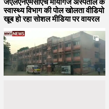
जेएलएनएमसीएच मायागंज अस्पताल के
स्वास्थ्य विभाग की पोल खोलता वीडियो
खूब हो रहा सोशल मीडिया पर वायरल