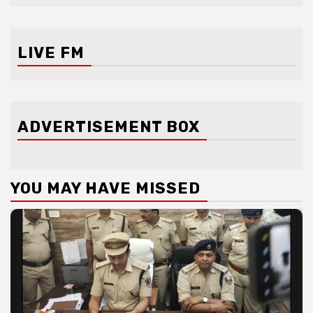
LIVE FM
ADVERTISEMENT BOX
YOU MAY HAVE MISSED