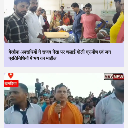
बेखौफ अपराधियों ने राजद नेता पर चलाई गोली ग्रामीण एवं जन
प्रतिनिधियों में भय का माहौल