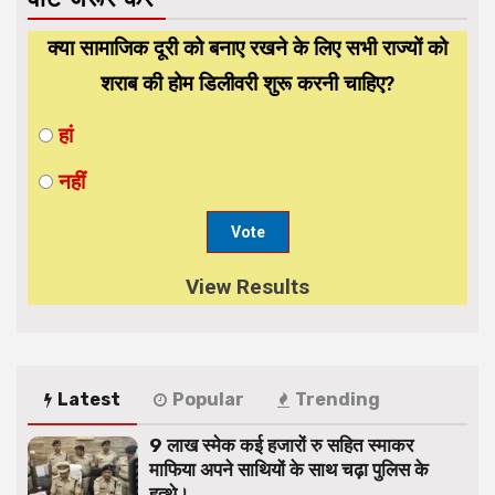
क्या सामाजिक दूरी को बनाए रखने के लिए सभी राज्यों को
शराब की होम डिलीवरी शुरू करनी चाहिए?
हां
नहीं
View Results
Latest
Popular
Trending
9 लाख स्मेक कई हजारों रु सहित स्माकर
माफिया अपने साथियों के साथ चढ़ा पुलिस के
हत्थे।