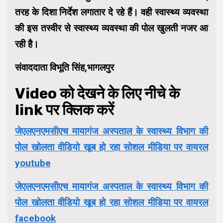
तरह के दिशा निर्देश लगातार दे रहे हैं। वही स्वास्थ्य व्यवस्था
की इस तस्वीर से स्वास्थ्य व्यवस्था की पोल खुलती नजर आ
रही है।
संवाददाता विभूति सिंह,भागलपुर
Video को देखने के लिए नीचे के
link पर क्लिक करें
जेएलएनएमसीएच मायागंज अस्पताल के स्वास्थ्य विभाग की
पोल खोलता वीडियो खूब हो रहा सोशल मीडिया पर वायरल
youtube
जेएलएनएमसीएच मायागंज अस्पताल के स्वास्थ्य विभाग की
पोल खोलता वीडियो खूब हो रहा सोशल मीडिया पर वायरल
facebook