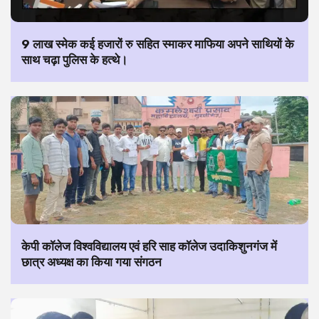
9 लाख स्मेक कई हजारों रु सहित स्माकर माफिया अपने साथियों के
साथ चढ़ा पुलिस के हत्थे।
केपी कॉलेज विश्वविद्यालय एवं हरि साह कॉलेज उदाकिशुनगंज में
छात्र अध्यक्ष का किया गया संगठन