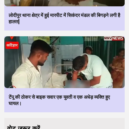
लोदीपुर थाना क्षेत्र में हुई मारपीट में सिकंदर मंडल की बिगड़ने लगी है
हालत|
टेंपू की ठोकर से बाइक सवार एक युवती व एक अधेड़ व्यक्ति हुए
घायल।
वोट जरूर करें