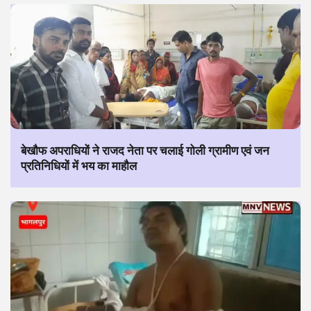
बेखौफ अपराधियों ने राजद नेता पर चलाई गोली ग्रामीण एवं जन
प्रतिनिधियों में भय का माहौल