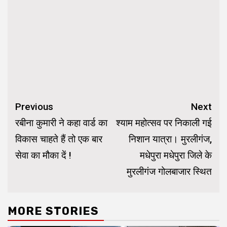
Continue
Previous
Next
Reading
रबीना कुमारी ने कहा वार्ड का
श्याम महोत्सव पर निकाली गई
विकास चाहते हैं तो एक बार
निशान यात्रा। मुरलीगंज,
सेवा का मौका दें !
मधेपुरा मधेपुरा जिले के
मुरलीगंज गोलबाजार स्थित
MORE STORIES