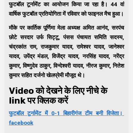
फुटबॉल टूर्नामेंट का आयोजन किया जा रहा है। 44 वां
वार्षिक फुटबॉल प्रतियोगिता में रविवार को फाइनल मैच हुआ।
मौके पर कार्तिक पूर्णिमा मेला अध्यक्ष अमित आनंद, सरपंच
छोटे सरदार उर्फ सिट्टू, पंसस पंचायत समिति सदस्य,
चंद्रकांत राम, राजकुमार यादव, रामेश्वर यादव, जानेश्वर
यादव, उपेंद्र मंडल, विजेंद्र यादव, नरसिंह यादव, नरेंद्र
कुमार, विष्णुदेव ठाकुर, विन्देश्वरी यादव, नीरज कुमार, नितेश
कुमार सहित दर्जनो खेलप्रेमी मौजूद थे।
Video को देखने के लिए नीचे के
link पर क्लिक करें
फुटबॉल टूर्नामेंट में 0-1 बिहारीगंज टीम बनी विजेता।
facebook