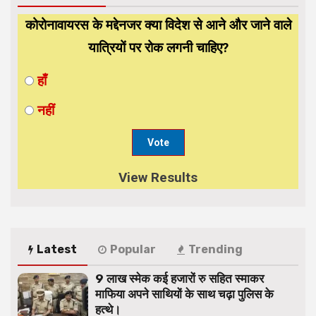
कोरोनावायरस के मद्देनजर क्या विदेश से आने और जाने वाले
यात्रियों पर रोक लगनी चाहिए?
हाँ
नहीं
View Results
Latest
Popular
Trending
9 लाख स्मेक कई हजारों रु सहित स्माकर
माफिया अपने साथियों के साथ चढ़ा पुलिस के
हत्थे।