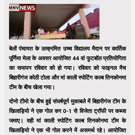
बेलों पंचायत के उत्क्रमित उच्च विद्यालय मैदान पर कार्तिक
पूर्णिमा मेला के अवसर आयोजित 44 वां फुटबॉल प्रतियोगिता
का समापन रविवार को हो गया। रविवार को फाइनल मैच
बिहारीगंज कोठी टोला और मां काली स्पोटिंग कल्ब तिनकोनमा
टीम के बीच खेला गया।
दोनो टीमो के बीच हुई संघर्षपूर्ण मुकाबले में बिहारीगंज टीम के
खिलाड़ियो ने एक गोल कर 0-1 से विजेता ट्राॅफी पर कब्जा
जमाए। वही मां काली स्पोटिंग कल्ब तिनकोनमा टीम के
खिलाड़ियो ने एक भी गोल करने में असमर्थ रहे। आयोजित