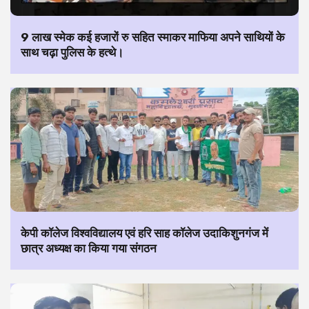
9 लाख स्मेक कई हजारों रु सहित स्माकर माफिया अपने साथियों के
साथ चढ़ा पुलिस के हत्थे।
केपी कॉलेज विश्वविद्यालय एवं हरि साह कॉलेज उदाकिशुनगंज में
छात्र अध्यक्ष का किया गया संगठन