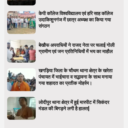
केपी कॉलेज विश्वविद्यालय एवं हरि साह कॉलेज
उदाकिशुनगंज में छात्र अध्यक्ष का किया गया
संगठन
बेखौफ अपराधियों ने राजद नेता पर चलाई गोली
ग्रामीण एवं जन प्रतिनिधियों में भय का माहौल
खगड़िया जिला के चौथम थाना क्षेत्र के खरेता
पंचायत में भाईचारा व सद्भावना के साथ मनाया
गया शहादत का प्रतीक मोहर्रम।
लोदीपुर थाना क्षेत्र में हुई मारपीट में सिकंदर
मंडल की बिगड़ने लगी है हालत|