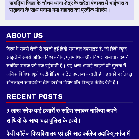
खगड़िया जिला के चौथम थाना क्षेत्र के खरेता पंचायत में भाईचारा व
सद्भावना के साथ मनाया गया शहादत का प्रतीक मोहर्रम।
ABOUT US
विश्व में सबसे तेजी से बढ़ती हुई हिंदी समाचार वेबसाइट है, जो हिंदी न्यूज
साइटों में सबसे अधिक विश्वसनीय, प्रामाणिक और निष्पक्ष समाचार अपने
समर्पित पाठक वर्ग तक पहुंचाती है। यह अन्य भाषाई साइटों की तुलना में
अधिक विविधतापूर्ण मल्टीमीडिया कंटेंट उपलब्ध कराती है। इसकी प्रतिबद्ध
ऑनलाइन संपादकीय टीम हररोज विशेष और विस्तृत कंटेंट देती है।
RECENT POSTS
9 लाख स्मेक कई हजारों रु सहित स्माकर माफिया अपने
साथियों के साथ चढ़ा पुलिस के हत्थे।
केपी कॉलेज विश्वविद्यालय एवं हरि साह कॉलेज उदाकिशुनगंज में