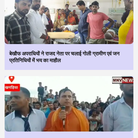
बेखौफ अपराधियों ने राजद नेता पर चलाई गोली ग्रामीण एवं जन
प्रतिनिधियों में भय का माहौल