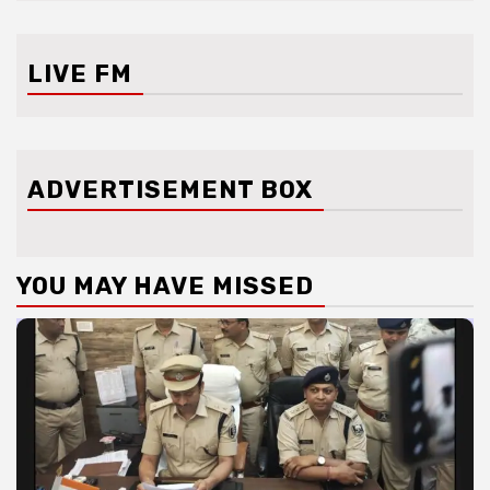
LIVE FM
ADVERTISEMENT BOX
YOU MAY HAVE MISSED