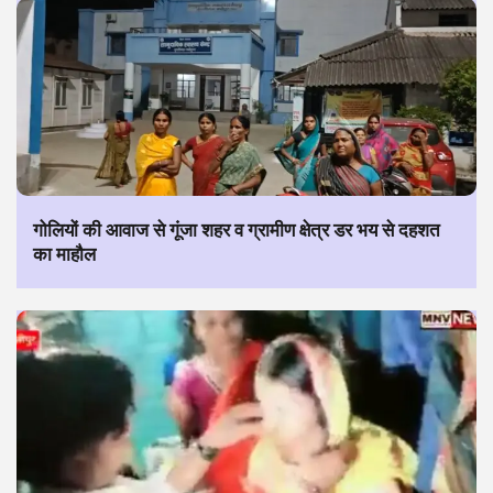
गोलियों की आवाज से गूंजा शहर व ग्रामीण क्षेत्र डर भय से दहशत
का माहौल