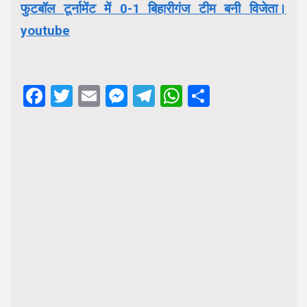
फुटबॉल टूर्नामेंट में 0-1 बिहारीगंज टीम बनी विजेता।
youtube
Facebook
Twitter
Email
Messenger
Telegram
WhatsApp
Share