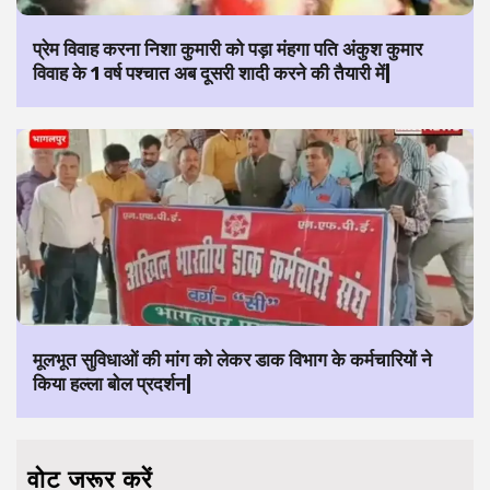
प्रेम विवाह करना निशा कुमारी को पड़ा मंहगा पति अंकुश कुमार
विवाह के 1 वर्ष पश्चात अब दूसरी शादी करने की तैयारी में|
मूलभूत सुविधाओं की मांग को लेकर डाक विभाग के कर्मचारियों ने
किया हल्ला बोल प्रदर्शन|
वोट जरूर करें