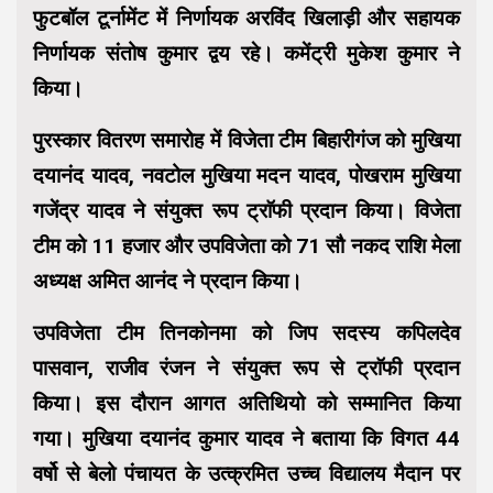
फुटबॉल टूर्नामेंट में निर्णायक अरविंद खिलाड़ी और सहायक
निर्णायक संतोष कुमार द्वय रहे। कमेंट्री मुकेश कुमार ने
किया।
पुरस्कार वितरण समारोह में विजेता टीम बिहारीगंज को मुखिया
दयानंद यादव, नवटोल मुखिया मदन यादव, पोखराम मुखिया
गजेंद्र यादव ने संयुक्त रूप ट्राॅफी प्रदान किया। विजेता
टीम को 11 हजार और उपविजेता को 71 सौ नकद राशि मेला
अध्यक्ष अमित आनंद ने प्रदान किया।
उपविजेता टीम तिनकोनमा को जिप सदस्य कपिलदेव
पासवान, राजीव रंजन ने संयुक्त रूप से ट्राॅफी प्रदान
किया। इस दौरान आगत अतिथियो को सम्मानित किया
गया। मुखिया दयानंद कुमार यादव ने बताया कि विगत 44
वर्षो से बेलो पंचायत के उत्क्रमित उच्च विद्यालय मैदान पर