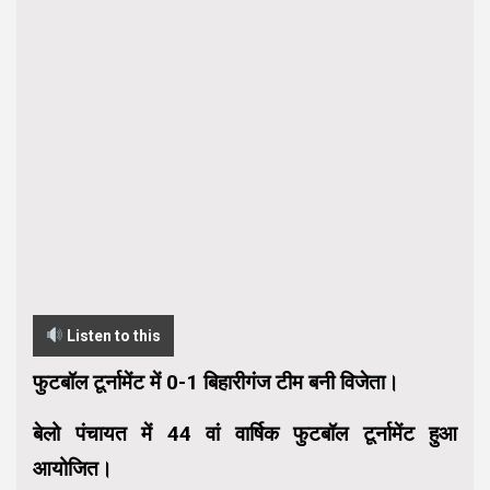
Listen to this
फुटबॉल टूर्नामेंट में 0-1 बिहारीगंज टीम बनी विजेता।
बेलो पंचायत में 44 वां वार्षिक फुटबॉल टूर्नामेंट हुआ
आयोजित।