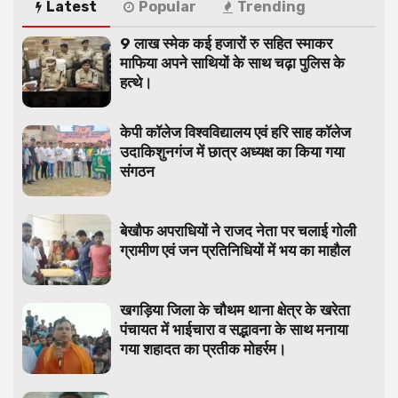
Latest
Popular
Trending
9 लाख स्मेक कई हजारों रु सहित स्माकर
माफिया अपने साथियों के साथ चढ़ा पुलिस के
हत्थे।
केपी कॉलेज विश्वविद्यालय एवं हरि साह कॉलेज
उदाकिशुनगंज में छात्र अध्यक्ष का किया गया
संगठन
बेखौफ अपराधियों ने राजद नेता पर चलाई गोली
ग्रामीण एवं जन प्रतिनिधियों में भय का माहौल
खगड़िया जिला के चौथम थाना क्षेत्र के खरेता
पंचायत में भाईचारा व सद्भावना के साथ मनाया
गया शहादत का प्रतीक मोहर्रम।