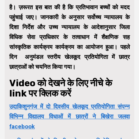
है। ज़रूरत इस बात की है कि प्रतिभावान बच्चों को मदद
पहुंचाई जाए। जानकारी के अनुसार सर्वोच्च न्यायालय के
दिशा निर्देश और उच्च न्यायालय के आदेशानुसार जिला
विधिक सेवा प्राधिकार के तत्वाधान में शैक्षणिक सह
सांस्कृतिक कार्यक्रम कार्यक्रम का आयोजन हुआ। पहले
दिन अनुमंडल स्तरीय खेलकूद प्रतियोगिता में छात्र
छात्राओं को चयनित किया गया।
Video को देखने के लिए नीचे के
link पर क्लिक करें
उदाकिशुनगंज में दो दिवसीय खेलकूद प्रतियोगिता संपन्न
विभिन्न विद्यालय विधाओं में छात्रों ने बिखेरा जलवा
facebook