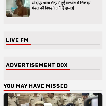
लोदीपुर थाना क्षेत्र में हुई मारपीट में सिकंदर
मंडल की बिगड़ने लगी है हालत|
LIVE FM
ADVERTISEMENT BOX
YOU MAY HAVE MISSED