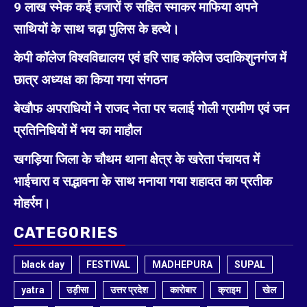
9 लाख स्मेक कई हजारों रु सहित स्माकर माफिया अपने
साथियों के साथ चढ़ा पुलिस के हत्थे।
केपी कॉलेज विश्वविद्यालय एवं हरि साह कॉलेज उदाकिशुनगंज में
छात्र अध्यक्ष का किया गया संगठन
बेखौफ अपराधियों ने राजद नेता पर चलाई गोली ग्रामीण एवं जन
प्रतिनिधियों में भय का माहौल
खगड़िया जिला के चौथम थाना क्षेत्र के खरेता पंचायत में
भाईचारा व सद्भावना के साथ मनाया गया शहादत का प्रतीक
मोहर्रम।
CATEGORIES
black day
FESTIVAL
MADHEPURA
SUPAL
yatra
उड़ीसा
उत्तर प्रदेश
कारोबार
क्राइम
खेल