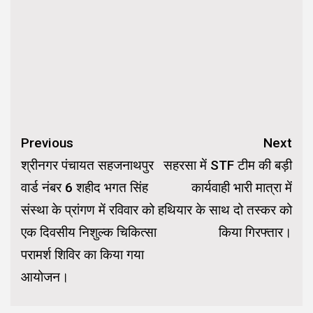
Continue
Previous
Next
Reading
श्रीनगर पंचायत सहजनाथपुर
सहरसा में STF टीम की बड़ी
वार्ड नंबर 6 शहीद भगत सिंह
कार्यवाही भारी मात्रा में
संस्था के प्रांगण में रविवार को
हथियार के साथ दो तस्कर को
एक दिवसीय निशुल्क चिकित्सा
किया गिरफ्तार।
परामर्श शिविर का किया गया
आयोजन।