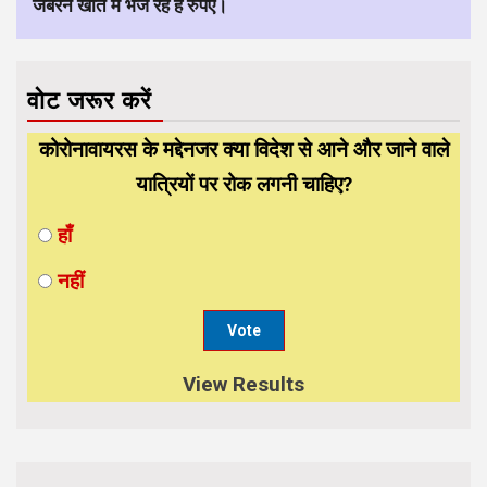
जबरन खाते में भेज रहे हैं रुपए।
वोट जरूर करें
कोरोनावायरस के मद्देनजर क्या विदेश से आने और जाने वाले
यात्रियों पर रोक लगनी चाहिए?
हाँ
नहीं
View Results