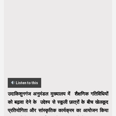
Listen to this
उदाकिशुनगंज अनुमंडल मुख्यालय में शैक्षणिक गतिविधियों
को बढ़ावा देने के उद्देश्य से स्कूली छात्रों के बीच खेलकूद
प्रतियोगिता और सांस्कृतिक कार्यक्रम का आयोजन किया