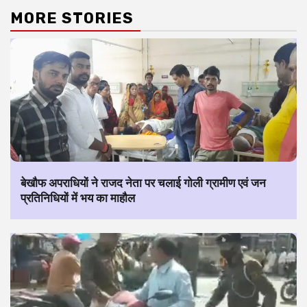
MORE STORIES
बेखौफ अपराधियों ने राजद नेता पर चलाई गोली ग्रामीण एवं जन
प्रतिनिधियों में भय का माहौल