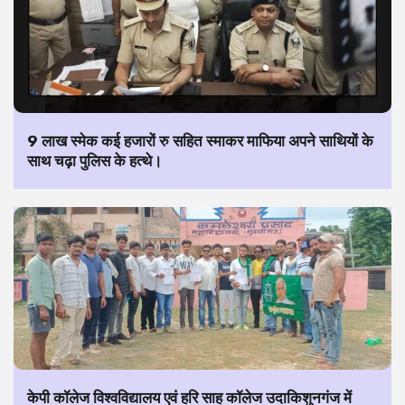
9 लाख स्मेक कई हजारों रु सहित स्माकर माफिया अपने साथियों के
साथ चढ़ा पुलिस के हत्थे।
केपी कॉलेज विश्वविद्यालय एवं हरि साह कॉलेज उदाकिशुनगंज में