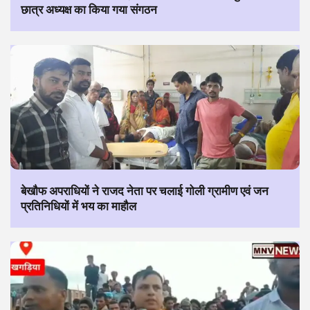
छात्र अध्यक्ष का किया गया संगठन
बेखौफ अपराधियों ने राजद नेता पर चलाई गोली ग्रामीण एवं जन
प्रतिनिधियों में भय का माहौल