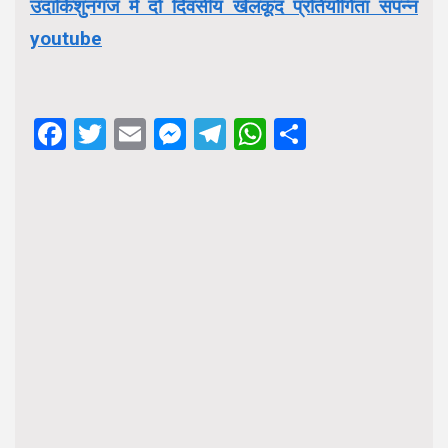
उदाकिशुनगंज में दो दिवसीय खेलकूद प्रतियोगिता संपन्न
youtube
Facebook
Twitter
Email
Messenger
Telegram
WhatsApp
Share