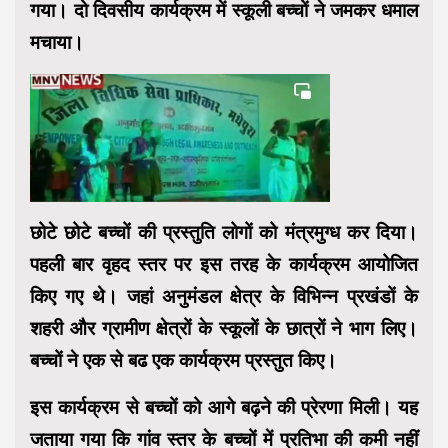
गया। दो दिवसीय कार्यक्रम में स्कूली बच्चों ने जमकर धमाल
मचाया।
छोटे छोटे बच्चों की प्रस्तुति लोगों को मंत्रमुग्ध कर दिया।
पहली बार वृहद स्तर पर इस तरह के कार्यक्रम आयोजित
किए गए थे। जहां अनुमंडल क्षेत्र के विभिन्न प्रखंडों के
शहरी और ग्रामीण क्षेत्रों के स्कूलों के छात्रों ने भाग लिए।
बच्चों ने एक से बढ एक कार्यक्रम प्रस्तुत किए।
इस कार्यक्रम से बच्चों को आगे बढ़ने की प्रेरणा मिली। यह
जताया गया कि गांव स्तर के बच्चों में प्रतिभा की कमी नहीं