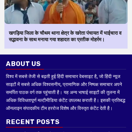
खगड़िया जिला के चौथम थाना क्षेत्र के खरेता पंचायत में भाईचारा व
सद्भावना के साथ मनाया गया शहादत का प्रतीक मोहर्रम।
ABOUT US
विश्व में सबसे तेजी से बढ़ती हुई हिंदी समाचार वेबसाइट है, जो हिंदी न्यूज
साइटों में सबसे अधिक विश्वसनीय, प्रामाणिक और निष्पक्ष समाचार अपने
समर्पित पाठक वर्ग तक पहुंचाती है। यह अन्य भाषाई साइटों की तुलना में
अधिक विविधतापूर्ण मल्टीमीडिया कंटेंट उपलब्ध कराती है। इसकी प्रतिबद्ध
ऑनलाइन संपादकीय टीम हररोज विशेष और विस्तृत कंटेंट देती है।
RECENT POSTS