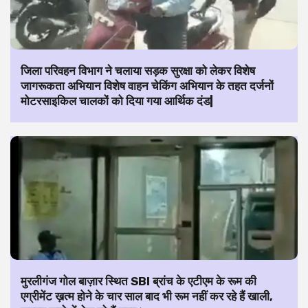
जिला परिवहन विभाग ने चलाया सड़क सुरक्षा को लेकर विशेष
जागरूकता अभियान विशेष वाहन चेकिंग अभियान के तहत दर्जनों
मोटरसाइकिल चालकों को दिया गया आर्थिक दंड|
मुरलीगंज गोल बाज़ार स्थित SBI ब्रांच के एटीएम के रूम की
एग्रीमेंट ख़त्म होने के चार साल बाद भी रूम नहीं कर रहे हैं खाली,