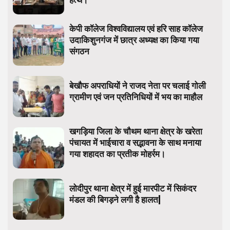
हत्थे।
केपी कॉलेज विश्वविद्यालय एवं हरि साह कॉलेज
उदाकिशुनगंज में छात्र अध्यक्ष का किया गया
संगठन
बेखौफ अपराधियों ने राजद नेता पर चलाई गोली
ग्रामीण एवं जन प्रतिनिधियों में भय का माहौल
खगड़िया जिला के चौथम थाना क्षेत्र के खरेता
पंचायत में भाईचारा व सद्भावना के साथ मनाया
गया शहादत का प्रतीक मोहर्रम।
लोदीपुर थाना क्षेत्र में हुई मारपीट में सिकंदर
मंडल की बिगड़ने लगी है हालत|