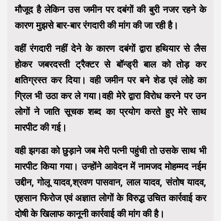
मौजूद है लेकिन उस जमीन पर दबंगों की बुरी नजर रहने के
कारण मुझसे बार-बार रंगदारी की मांग की जा रही है।
वहीं रंगदारी नहीं देने के कारण दबंगों द्वारा हथियार से लैस
होकर जबरदस्ती ट्रैक्टर से बॉन्ड्री बाल को तोड़ कर
क्षतिग्रस्त कर दिया। वही जमीन पर बने शेड एवं लोहे का
ग्रिल भी उठा कर ले गया।वही मेरे द्वारा विरोध करने पर उन
लोगों ने जाति सूचक शब्द का प्रयोग करते हुए मेरे साथ
मारपीट की गई।
वही झगडा को छुड़ाने जब मेरी पत्नी पहुंची तो उसके साथ भी
मारपीट किया गया। उन्होंने आवेदन में नामजद मोहम्मद नईम
उद्दीन, गोलू यादव,श्रवण पासवान, लाल यादव, संतोष यादव,
एहसान फिरोज एवं अज्ञात लोगों के विरुद्ध उचित कार्रवाई कर
दोषी के खिलाफ कानूनी कार्रवाई की मांग की है।