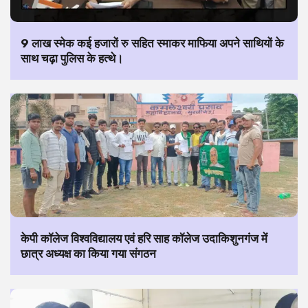
9 लाख स्मेक कई हजारों रु सहित स्माकर माफिया अपने साथियों के
साथ चढ़ा पुलिस के हत्थे।
केपी कॉलेज विश्वविद्यालय एवं हरि साह कॉलेज उदाकिशुनगंज में
छात्र अध्यक्ष का किया गया संगठन