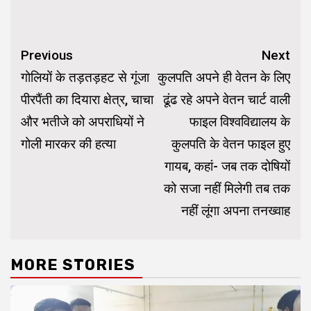
Continue
Previous
Next
Reading
गोलियों के तड़तड़हट से गूंजा
कुलपति अपने ही वेतन के लिए
पीरपैंती का दियारा क्षेत्र, चाचा
ढूंढ रहे अपने वेतन चार्ट वाली
और भतीजे को अपराधियों ने
फाइल विश्वविद्यालय के
गोली मारकर की हत्या
कुलपति के वेतन फाइल हुए
गायब, कहां- जब तक दोषियों
को सजा नहीं मिलेगी तब तक
नहीं लूंगा अपना तनख्वाह
MORE STORIES