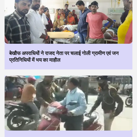
बेखौफ अपराधियों ने राजद नेता पर चलाई गोली ग्रामीण एवं जन
प्रतिनिधियों में भय का माहौल