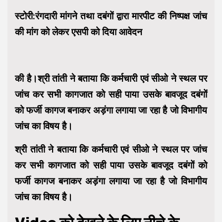
स्टोरी:रंगदारी मांगने तथा दबंगों द्वारा मारपीट की निष्पक्ष जांच
की मांग को लेकर एसपी को दिया आवेदन
की है।श्री तांती ने बताया कि कर्मचारी एवं सीओ ने स्थल पर
जांच कर सभी कागजात को सही पाया उसके बावजूद दबंगों
को फर्जी कागज बनाकर अड़ंगा लगाया जा रहा है जो विभागीय
जांच का विषय है।
श्री तांती ने बताया कि कर्मचारी एवं सीओ ने स्थल पर जांच
कर सभी कागजात को सही पाया उसके बावजूद दबंगों को
फर्जी कागज बनाकर अड़ंगा लगाया जा रहा है जो विभागीय
जांच का विषय है।