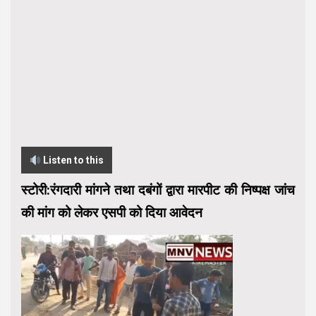
Listen to this
स्टोरी:रंगदारी मांगने तथा दबंगों द्वारा मारपीट की निष्पक्ष जांच
की मांग को लेकर एसपी को दिया आवेदन