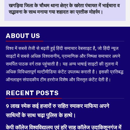
खगड़िया जिला के चौथम थाना क्षेत्र के खरेता पंचायत में भाईचारा व
सद्भावना के साथ मनाया गया शहादत का प्रतीक मोहर्रम।
ABOUT US
विश्व में सबसे तेजी से बढ़ती हुई हिंदी समाचार वेबसाइट है, जो हिंदी न्यूज
साइटों में सबसे अधिक विश्वसनीय, प्रामाणिक और निष्पक्ष समाचार अपने
समर्पित पाठक वर्ग तक पहुंचाती है। यह अन्य भाषाई साइटों की तुलना में
अधिक विविधतापूर्ण मल्टीमीडिया कंटेंट उपलब्ध कराती है। इसकी प्रतिबद्ध
ऑनलाइन संपादकीय टीम हररोज विशेष और विस्तृत कंटेंट देती है।
RECENT POSTS
9 लाख स्मेक कई हजारों रु सहित स्माकर माफिया अपने
साथियों के साथ चढ़ा पुलिस के हत्थे।
केपी कॉलेज विश्वविद्यालय एवं हरि साह कॉलेज उदाकिशुनगंज में