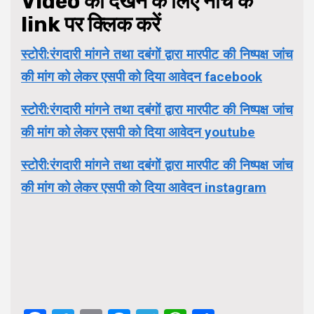
Video को देखने के लिए नीचे के
link पर क्लिक करें
स्टोरी:रंगदारी मांगने तथा दबंगों द्वारा मारपीट की निष्पक्ष जांच
की मांग को लेकर एसपी को दिया आवेदन facebook
स्टोरी:रंगदारी मांगने तथा दबंगों द्वारा मारपीट की निष्पक्ष जांच
की मांग को लेकर एसपी को दिया आवेदन youtube
स्टोरी:रंगदारी मांगने तथा दबंगों द्वारा मारपीट की निष्पक्ष जांच
की मांग को लेकर एसपी को दिया आवेदन instagram