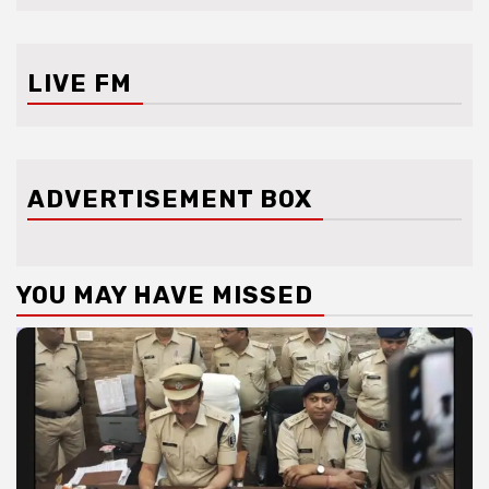
LIVE FM
ADVERTISEMENT BOX
YOU MAY HAVE MISSED