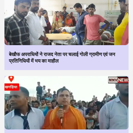
बेखौफ अपराधियों ने राजद नेता पर चलाई गोली ग्रामीण एवं जन
प्रतिनिधियों में भय का माहौल