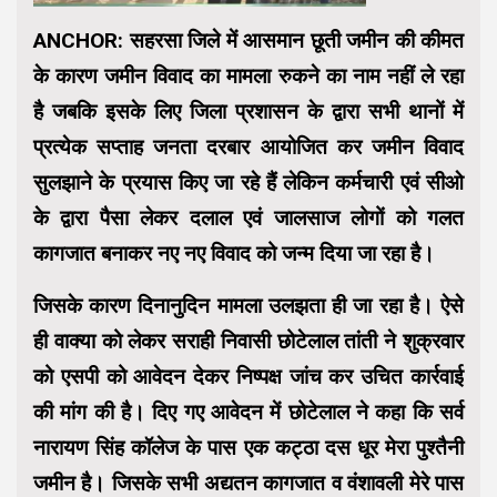
ANCHOR: सहरसा जिले में आसमान छूती जमीन की कीमत
के कारण जमीन विवाद का मामला रुकने का नाम नहीं ले रहा
है जबकि इसके लिए जिला प्रशासन के द्वारा सभी थानों में
प्रत्येक सप्ताह जनता दरबार आयोजित कर जमीन विवाद
सुलझाने के प्रयास किए जा रहे हैं लेकिन कर्मचारी एवं सीओ
के द्वारा पैसा लेकर दलाल एवं जालसाज लोगों को गलत
कागजात बनाकर नए नए विवाद को जन्म दिया जा रहा है।
जिसके कारण दिनानुदिन मामला उलझता ही जा रहा है। ऐसे
ही वाक्या को लेकर सराही निवासी छोटेलाल तांती ने शुक्रवार
को एसपी को आवेदन देकर निष्पक्ष जांच कर उचित कार्रवाई
की मांग की है। दिए गए आवेदन में छोटेलाल ने कहा कि सर्व
नारायण सिंह कॉलेज के पास एक कट्ठा दस धूर मेरा पुश्तैनी
जमीन है। जिसके सभी अद्यतन कागजात व वंशावली मेरे पास