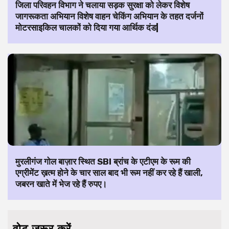
जिला परिवहन विभाग ने चलाया सड़क सुरक्षा को लेकर विशेष
जागरूकता अभियान विशेष वाहन चेकिंग अभियान के तहत दर्जनों
मोटरसाइकिल चालकों को दिया गया आर्थिक दंड|
मुरलीगंज गोल बाज़ार स्थित SBI ब्रांच के एटीएम के रूम की
एग्रीमेंट ख़त्म होने के चार साल बाद भी रूम नहीं कर रहे हैं खाली,
जबरन खाते में भेज रहे हैं रुपए।
वोट जरूर करें