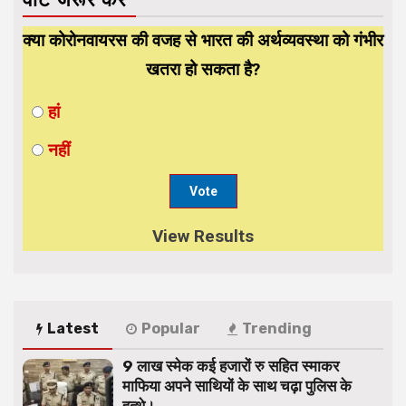
क्या कोरोनवायरस की वजह से भारत की अर्थव्यवस्था को गंभीर
खतरा हो सकता है?
हां
नहीं
View Results
Latest
Popular
Trending
9 लाख स्मेक कई हजारों रु सहित स्माकर
माफिया अपने साथियों के साथ चढ़ा पुलिस के