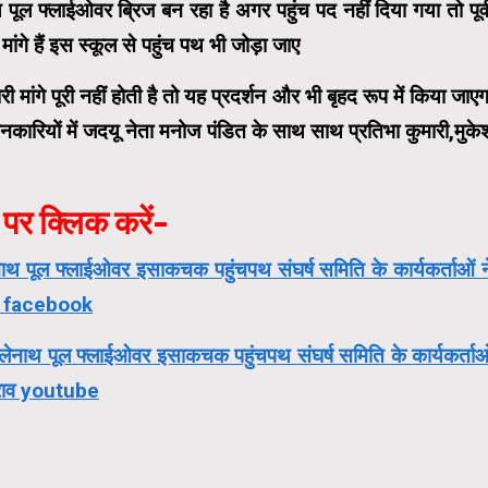
थ पूल फ्लाईओवर ब्रिज बन रहा है अगर पहुंच पद नहीं दिया गया तो पूर्व
मांगे हैं इस स्कूल से पहुंच पथ भी जोड़ा जाए
मारी मांगे पूरी नहीं होती है तो यह प्रदर्शन और भी बृहद रूप में किया जाएग
कारियों में जदयू नेता मनोज पंडित के साथ साथ प्रतिभा कुमारी,मुके
पर क्लिक करें-
लेनाथ पूल फ्लाईओवर इसाकचक पहुंचपथ संघर्ष समिति के कार्यकर्ताओं न
राव facebook
ा भोलेनाथ पूल फ्लाईओवर इसाकचक पहुंचपथ संघर्ष समिति के कार्यकर्ताओ
घेराव youtube