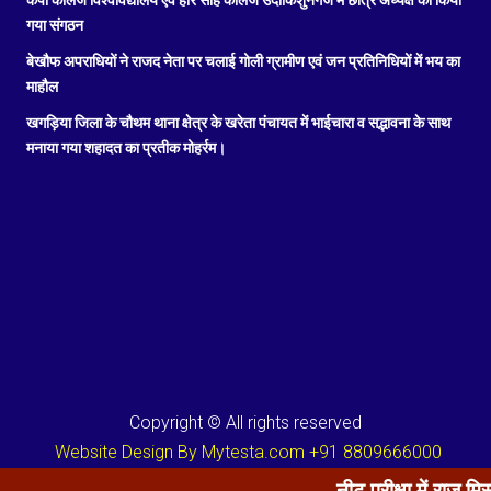
गया संगठन
बेखौफ अपराधियों ने राजद नेता पर चलाई गोली ग्रामीण एवं जन प्रतिनिधियों में भय का
माहौल
खगड़िया जिला के चौथम थाना क्षेत्र के खरेता पंचायत में भाईचारा व सद्भावना के साथ
मनाया गया शहादत का प्रतीक मोहर्रम।
Copyright © All rights reserved
Website Design By Mytesta.com +91 8809666000
नीट परीक्षा में राज मिस्त्री का लाल