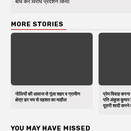
बांध कर विरोध प्रदर्शन किया
MORE STORIES
गोलियों की आवाज से गूंजा शहर व ग्रामीण
प्रेम विवाह करना 
क्षेत्र डर भय से दहशत का माहौल
पति अंकुश कुमार 
दूसरी शादी करने क
YOU MAY HAVE MISSED