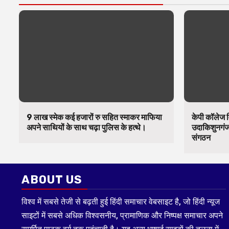
9 लाख स्मेक कई हजारों रु सहित स्माकर माफिया
केपी कॉलेज व
अपने साथियों के साथ चढ़ा पुलिस के हत्थे।
उदाकिशुनगंज 
संगठन
ABOUT US
विश्व में सबसे तेजी से बढ़ती हुई हिंदी समाचार वेबसाइट है, जो हिंदी न्यूज
साइटों में सबसे अधिक विश्वसनीय, प्रामाणिक और निष्पक्ष समाचार अपने