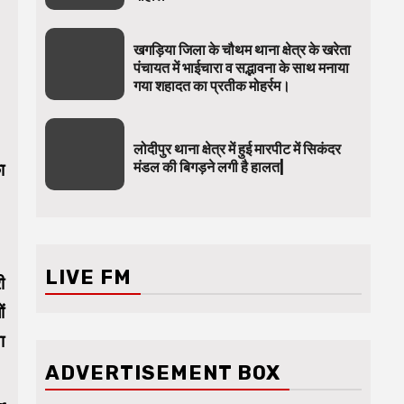
खगड़िया जिला के चौथम थाना क्षेत्र के खरेता
पंचायत में भाईचारा व सद्भावना के साथ मनाया
गया शहादत का प्रतीक मोहर्रम।
लोदीपुर थाना क्षेत्र में हुई मारपीट में सिकंदर
मंडल की बिगड़ने लगी है हालत|
ा
LIVE FM
ी
ं
ा
ADVERTISEMENT BOX