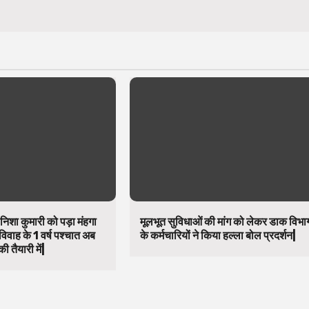
निशा कुमारी को पड़ा मंहगा
मूलभूत सुविधाओं की मांग को लेकर डाक विभा
विवाह के 1 वर्ष पश्चात अब
के कर्मचारियों ने किया हल्ला बोल प्रदर्शन|
ी तैयारी में|