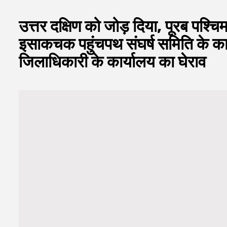
उत्तर दक्षिण को जोड़ दिया, पूरब पश्च
इसाकचक पहुंचपथ संघर्ष समिति के कार्
जिलाधिकारी के कार्यालय का घेराव