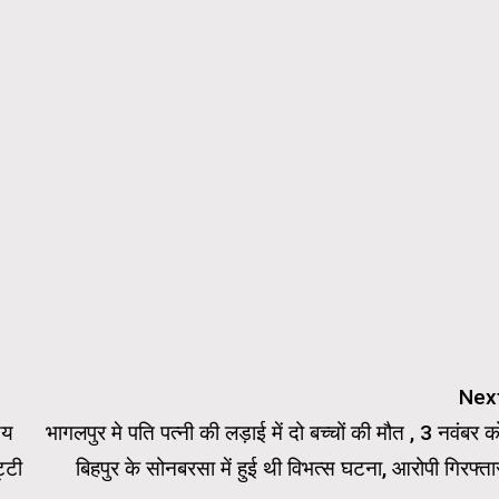
Nex
णय
भागलपुर मे पति पत्नी की लड़ाई में दो बच्चों की मौत , 3 नवंबर क
्टी
बिहपुर के सोनबरसा में हुई थी विभत्स घटना, आरोपी गिरफ्ता