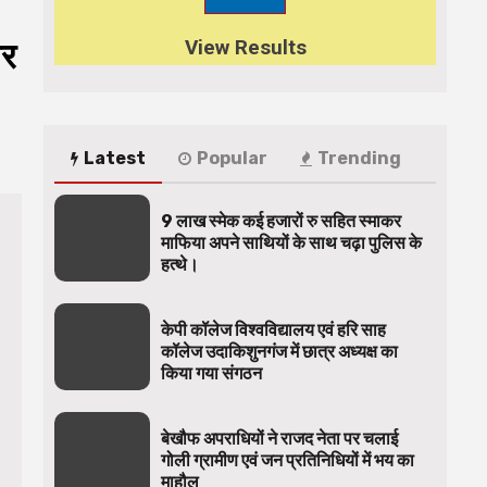
View Results
वर
Latest
Popular
Trending
9 लाख स्मेक कई हजारों रु सहित स्माकर
माफिया अपने साथियों के साथ चढ़ा पुलिस के
हत्थे।
केपी कॉलेज विश्वविद्यालय एवं हरि साह
कॉलेज उदाकिशुनगंज में छात्र अध्यक्ष का
किया गया संगठन
बेखौफ अपराधियों ने राजद नेता पर चलाई
गोली ग्रामीण एवं जन प्रतिनिधियों में भय का
माहौल