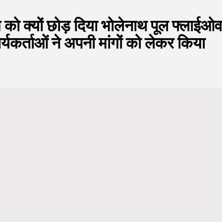
िम को क्यों छोड़ दिया भोलेनाथ पूल फ्लाईओ
यकर्ताओं ने अपनी मांगों को लेकर किया