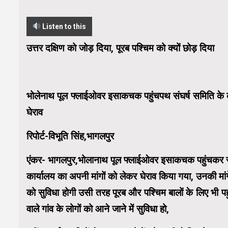
Listen to this
उत्तर दक्षिण को जोड़ दिया, पूरब पश्चिम को क्यों छोड़ दिया
भोलेनाथ पूल फ्लाईओवर इसाकचक पहुंचपथ संघर्ष समिति के कार
घेराव
रिपोर्ट-विभूति सिंह,भागलपुर
एंकर- भागलपुर,भोलानाथ पूल फ्लाईओवर इसाकचक पहुंचकर संघ
कार्यालय का अपनी मांगों को लेकर घेराव किया गया, उनकी मां
को सुविधा होगी उसी तरह पूरब और पश्चिम बालों के लिए भी प
वाले गांव के लोगों को आने जाने में सुविधा हो,