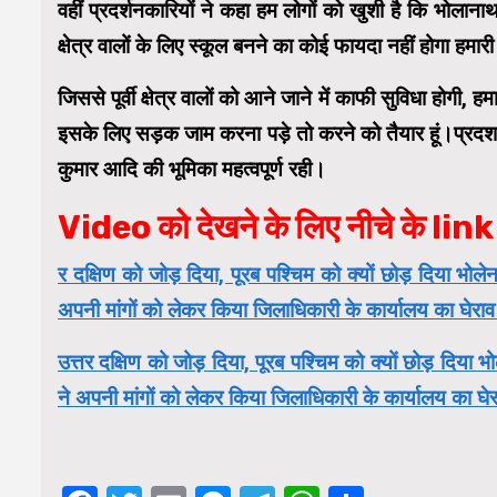
वहीं प्रदर्शनकारियों ने कहा हम लोगों को खुशी है कि भोलाना
क्षेत्र वालों के लिए स्कूल बनने का कोई फायदा नहीं होगा हमारी 
जिससे पूर्वी क्षेत्र वालों को आने जाने में काफी सुविधा होगी, ह
इसके लिए सड़क जाम करना पड़े तो करने को तैयार हूं।प्रदशन
कुमार आदि की भूमिका महत्वपूर्ण रही।
Video को देखने के लिए नीचे के link 
र दक्षिण को जोड़ दिया, पूरब पश्चिम को क्यों छोड़ दिया भो
अपनी मांगों को लेकर किया जिलाधिकारी के कार्यालय का घे
उत्तर दक्षिण को जोड़ दिया, पूरब पश्चिम को क्यों छोड़ दिय
ने अपनी मांगों को लेकर किया जिलाधिकारी के कार्यालय का 