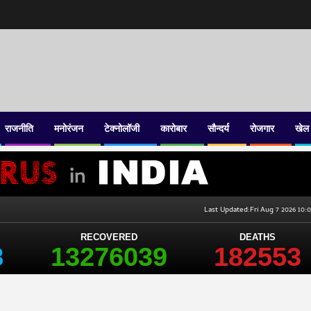
राजनीति
मनोरंजन
टेक्नोलॉजी
कारोबार
सौन्दर्य
रोजगार
खेल