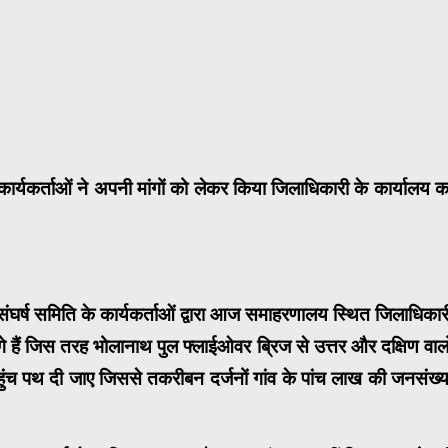
्यकर्ताओं ने अपनी मांगों को लेकर किया जिलाधिकारी के कार्यालय क
र्ष समिति के कार्यकर्ताओं द्वारा आज समाहरणालय स्थित जिलाधिकार
गे हैं जिस तरह भोलानाथ पुल फ्लाईओवर ब्रिज से उत्तर और दक्षिण वालो
हुंच पथ दी जाए जिससे तकरीबन दर्जनों गांव के पांच लाख की जनसंख्य