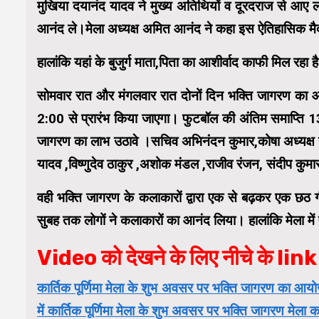
मुखिया दयानंद यादव ने मुख्य अतिथियों व दूरदराज से आए लोगो
आनंद ले।मेला अध्यक्ष अमित आनंद ने कहा इस ऐतिहासिक म
हालांकि यहां के बुजुर्ग माता,पिता का आशीर्वाद काफी मिल रह
सोमवार रात और मंगलवार रात दोनों दिन भक्ति जागरण का
2:00 से प्रारंभ किया जाएगा। फुटबॉल की अंतिम समाप्ति 
जागरण का लाभ उठावे ।सचिव अभिनंदन कुमार,कोषा अध्यक्ष सं
यादव ,विष्णुदेव ठाकुर ,अशोक मंडल ,राजीव रंजन, संदीप कुमार
वही भक्ति जागरण के कलाकारों द्वारा एक से बढ़कर एक छठ ग
सुबह तक लोगों ने कलाकारों का आनंद लिया। हालांकि मेला मे
Video को देखने के लिए नीचे के link 
कार्तिक पूर्णिमा मेला के शुभ अवसर पर भक्ति जागरण का आयो
में कार्तिक पूर्णिमा मेला के शुभ अवसर पर भक्ति जागरण मे