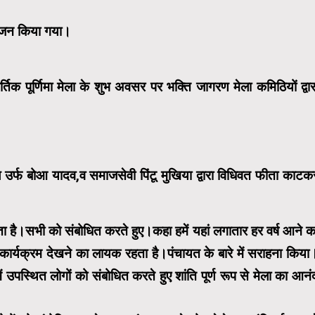
योजन किया गया।
ार्तिक पूर्णिमा मेला के शुभ अवसर पर भक्ति जागरण मेला कमिठियों द्वार
 उर्फ बोआ यादव,व समाजसेवी पिंटू मुखिया द्वारा विधिवत फीता काटक
ाता है।सभी को संबोधित करते हुए।कहा हमें यहां लगातार हर वर्ष आने क
कार्यक्रम देखने का लायक रहता है।पंचायत के बारे में सराहना किया
ें उपस्थित लोगों को संबोधित करते हुए शांति पूर्ण रूप से मेला का आनं