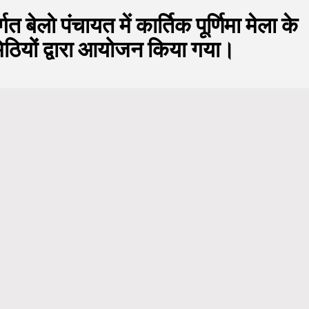
त बेलो पंचायत में कार्तिक पूर्णिमा मेला के
ठियों द्वारा आयोजन किया गया।