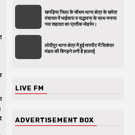
खगड़िया जिला के चौथम थाना क्षेत्र के खरेता
पंचायत में भाईचारा व सद्भावना के साथ मनाया
गया शहादत का प्रतीक मोहर्रम।
ा
लोदीपुर थाना क्षेत्र में हुई मारपीट में सिकंदर
मंडल की बिगड़ने लगी है हालत|
र
LIVE FM
ा
।
द
ADVERTISEMENT BOX