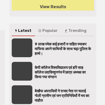
View Results
Latest
Popular
Trending
9 लाख स्मेक कई हजारों रु सहित स्माकर
माफिया अपने साथियों के साथ चढ़ा पुलिस के
हत्थे।
केपी कॉलेज विश्वविद्यालय एवं हरि साह
कॉलेज उदाकिशुनगंज में छात्र अध्यक्ष का
किया गया संगठन
बेखौफ अपराधियों ने राजद नेता पर चलाई
गोली ग्रामीण एवं जन प्रतिनिधियों में भय का
माहौल