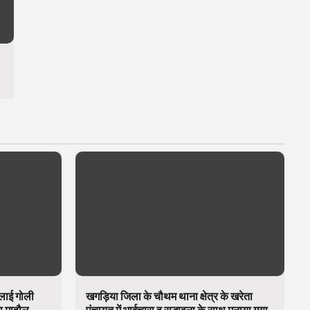
चलाई गोली
खगड़िया जिला के चौथम थाना क्षेत्र के खरेता