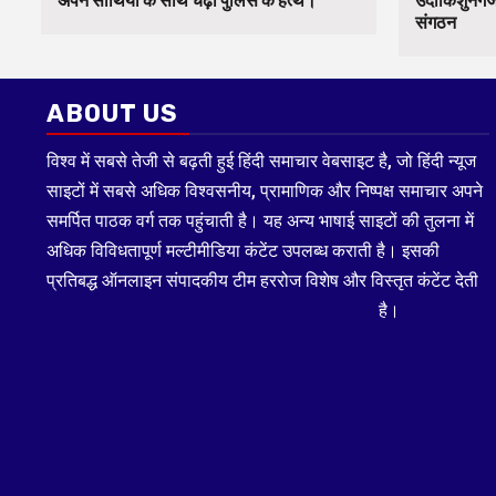
अपने साथियों के साथ चढ़ा पुलिस के हत्थे।
उदाकिशुनगंज 
संगठन
ABOUT US
विश्व में सबसे तेजी से बढ़ती हुई हिंदी समाचार वेबसाइट है, जो हिंदी न्यूज
साइटों में सबसे अधिक विश्वसनीय, प्रामाणिक और निष्पक्ष समाचार अपने
समर्पित पाठक वर्ग तक पहुंचाती है। यह अन्य भाषाई साइटों की तुलना में
अधिक विविधतापूर्ण मल्टीमीडिया कंटेंट उपलब्ध कराती है। इसकी
प्रतिबद्ध ऑनलाइन संपादकीय टीम हररोज विशेष और विस्तृत कंटेंट देती
है।