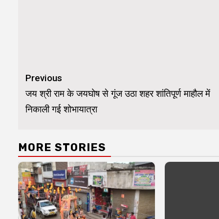
Continue
Previous
Reading
जय श्री राम के जयघोष से गूंज उठा शहर शांतिपूर्ण माहौल में
निकाली गई शोभायात्रा
MORE STORIES