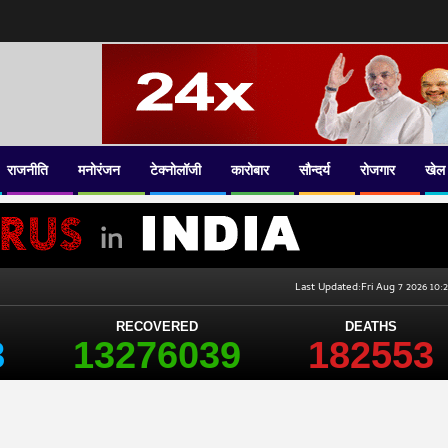
राजनीति
मनोरंजन
टेक्नोलॉजी
कारोबार
सौन्दर्य
रोजगार
खेल