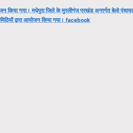
जन किया गया। मधेपुरा जिले के मुरलीगंज प्रखंड अन्तर्गत बेलो पंचाय
ला कमिठियों द्वारा आयोजन किया गया। facebook