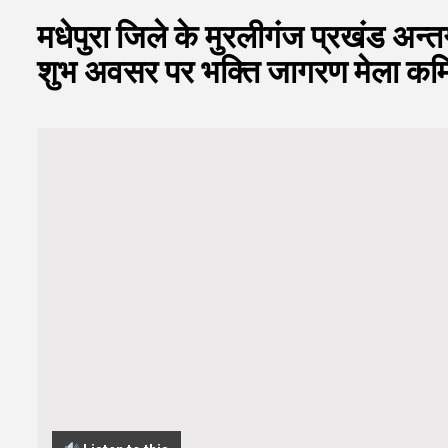
मधेपुरा जिले के मुरलीगंज प्रखंड अन्तर्ग
शुभ अवसर पर भक्ति जागरण मेला कमि