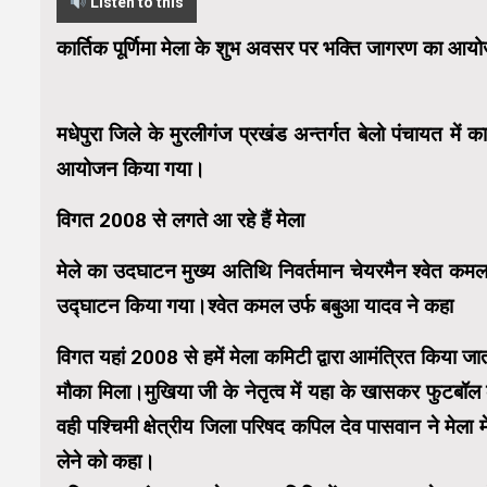
Listen to this
कार्तिक पूर्णिमा मेला के शुभ अवसर पर भक्ति जागरण का आ
मधेपुरा जिले के मुरलीगंज प्रखंड अन्तर्गत बेलो पंचायत में क
आयोजन किया गया।
विगत 2008 से लगते आ रहे हैं मेला
मेले का उदघाटन मुख्य अतिथि निवर्तमान चेयरमैन श्वेत कमल
उद्घाटन किया गया।श्वेत कमल उर्फ बबुआ यादव ने कहा
विगत यहां 2008 से हमें मेला कमिटी द्वारा आमंत्रित किया ज
मौका मिला।मुखिया जी के नेतृत्व में यहा के खासकर फुटबॉल 
वही पश्चिमी क्षेत्रीय जिला परिषद कपिल देव पासवान ने मेला म
लेने को कहा।