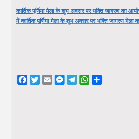
कार्तिक पूर्णिमा मेला के शुभ अवसर पर भक्ति जागरण का आयो
में कार्तिक पूर्णिमा मेला के शुभ अवसर पर भक्ति जागरण मे
Facebook
Twitter
Email
Messenger
Telegram
WhatsApp
Share