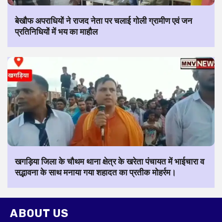
बेखौफ अपराधियों ने राजद नेता पर चलाई गोली ग्रामीण एवं जन
प्रतिनिधियों में भय का माहौल
खगड़िया जिला के चौथम थाना क्षेत्र के खरेता पंचायत में भाईचारा व
सद्भावना के साथ मनाया गया शहादत का प्रतीक मोहर्रम।
ABOUT US