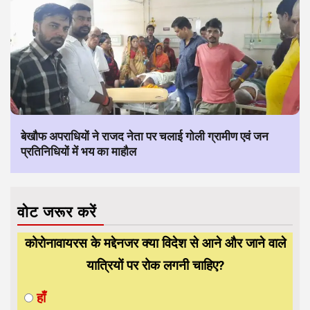
बेखौफ अपराधियों ने राजद नेता पर चलाई गोली ग्रामीण एवं जन
प्रतिनिधियों में भय का माहौल
वोट जरूर करें
कोरोनावायरस के मद्देनजर क्या विदेश से आने और जाने वाले
यात्रियों पर रोक लगनी चाहिए?
हाँ