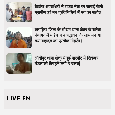
बेखौफ अपराधियों ने राजद नेता पर चलाई गोली
ग्रामीण एवं जन प्रतिनिधियों में भय का माहौल
खगड़िया जिला के चौथम थाना क्षेत्र के खरेता
पंचायत में भाईचारा व सद्भावना के साथ मनाया
गया शहादत का प्रतीक मोहर्रम।
लोदीपुर थाना क्षेत्र में हुई मारपीट में सिकंदर
मंडल की बिगड़ने लगी है हालत|
LIVE FM