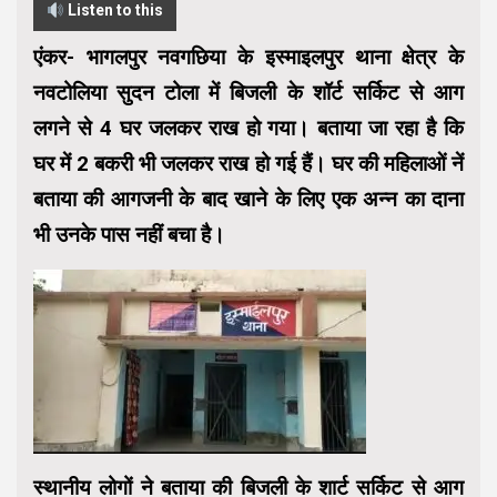
Listen to this
एंकर- भागलपुर नवगछिया के इस्माइलपुर थाना क्षेत्र के
नवटोलिया सुदन टोला में बिजली के शॉर्ट सर्किट से आग
लगने से 4 घर जलकर राख हो गया। बताया जा रहा है कि
घर में 2 बकरी भी जलकर राख हो गई हैं। घर की महिलाओं नें
बताया की आगजनी के बाद खाने के लिए एक अन्न का दाना
भी उनके पास नहीं बचा है।
स्थानीय लोगों ने बताया की बिजली के शार्ट सर्किट से आग