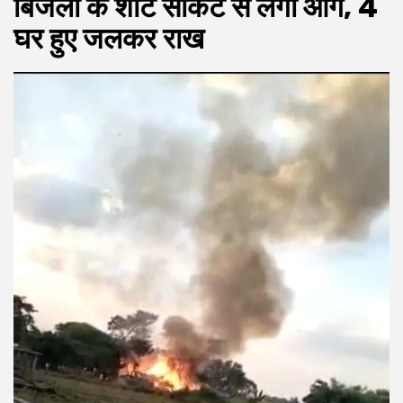
बिजली के शॉर्ट सर्किट से लगी आग, 4
घर हुए जलकर राख