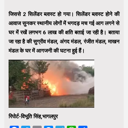
जिससे 2 सिलेंडर ब्लास्ट हो गया। सिलेंडर ब्लास्ट होने की
आवाज सुनकर स्थानीय लोगों में भगदड़ मच गई आग लगने से
घर में रखें लगभग 6 लाख की क्षति बताई जा रही है। बताया
जा रहा है की सुग्रीव मंडल, अंगद मंडल, रंजीत मंडल, माखन
मंडल के घर में आगजनी की घटना हुई हैं।
रिपोर्ट-विभूति सिंह,भागलपुर