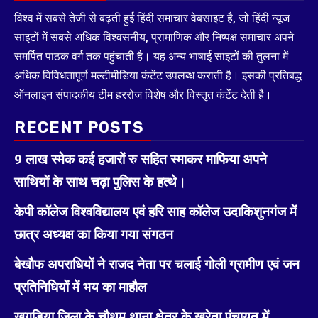
विश्व में सबसे तेजी से बढ़ती हुई हिंदी समाचार वेबसाइट है, जो हिंदी न्यूज
साइटों में सबसे अधिक विश्वसनीय, प्रामाणिक और निष्पक्ष समाचार अपने
समर्पित पाठक वर्ग तक पहुंचाती है। यह अन्य भाषाई साइटों की तुलना में
अधिक विविधतापूर्ण मल्टीमीडिया कंटेंट उपलब्ध कराती है। इसकी प्रतिबद्ध
ऑनलाइन संपादकीय टीम हररोज विशेष और विस्तृत कंटेंट देती है।
RECENT POSTS
9 लाख स्मेक कई हजारों रु सहित स्माकर माफिया अपने
साथियों के साथ चढ़ा पुलिस के हत्थे।
केपी कॉलेज विश्वविद्यालय एवं हरि साह कॉलेज उदाकिशुनगंज में
छात्र अध्यक्ष का किया गया संगठन
बेखौफ अपराधियों ने राजद नेता पर चलाई गोली ग्रामीण एवं जन
प्रतिनिधियों में भय का माहौल
खगड़िया जिला के चौथम थाना क्षेत्र के खरेता पंचायत में