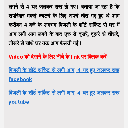
लगने से 4 घर जलकर राख हो गए। बताया जा रहा है कि
सपरिवार मकई काटने के लिए अपने खेत गए हुए थे शाम
करीबन 4 बजे के लगभग बिजली के शॉर्ट सर्किट से घर में
आग लगी आग लगने के बाद एक से दूसरे, दूसरे से तीसरे,
तीसरे से चौथे घर तक आग फैलती गई।
Video को देखने के लिए नीचे के link पर क्लिक करें-
बिजली के शॉर्ट सर्किट से लगी आग, 4 घर हुए जलकर राख
facebook
बिजली के शॉर्ट सर्किट से लगी आग, 4 घर हुए जलकर राख
youtube