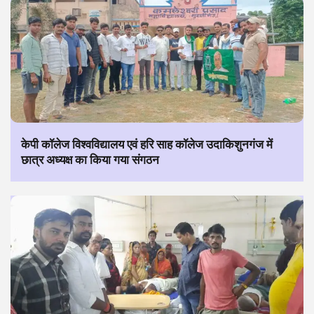
केपी कॉलेज विश्वविद्यालय एवं हरि साह कॉलेज उदाकिशुनगंज में
छात्र अध्यक्ष का किया गया संगठन