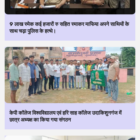
9 लाख स्मेक कई हजारों रु सहित स्माकर माफिया अपने साथियों के
साथ चढ़ा पुलिस के हत्थे।
केपी कॉलेज विश्वविद्यालय एवं हरि साह कॉलेज उदाकिशुनगंज में
छात्र अध्यक्ष का किया गया संगठन