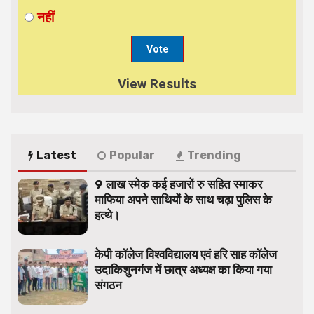
नहीं
View Results
Latest
Popular
Trending
9 लाख स्मेक कई हजारों रु सहित स्माकर
माफिया अपने साथियों के साथ चढ़ा पुलिस के
हत्थे।
केपी कॉलेज विश्वविद्यालय एवं हरि साह कॉलेज
उदाकिशुनगंज में छात्र अध्यक्ष का किया गया
संगठन