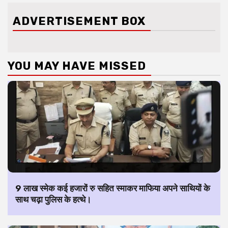
ADVERTISEMENT BOX
YOU MAY HAVE MISSED
9 लाख स्मेक कई हजारों रु सहित स्माकर माफिया अपने साथियों के
साथ चढ़ा पुलिस के हत्थे।