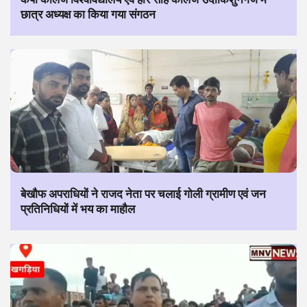
छात्र अध्यक्ष का किया गया संगठन
बेखौफ अपराधियों ने राजद नेता पर चलाई गोली ग्रामीण एवं जन
प्रतिनिधियों में भय का माहौल