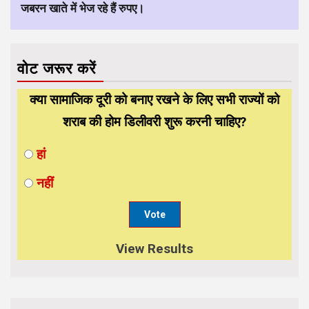
जबरन खाते में भेज रहे हैं रुपए।
वोट जरूर करें
क्या सामाजिक दूरी को बनाए रखने के लिए सभी राज्यों को
शराब की होम डिलीवरी शुरू करनी चाहिए?
हां
नहीं
View Results