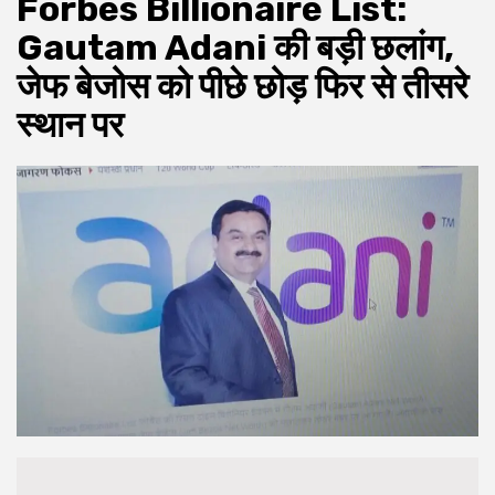
Forbes Billionaire List:
Gautam Adani की बड़ी छलांग,
जेफ बेजोस को पीछे छोड़ फिर से तीसरे
स्थान पर