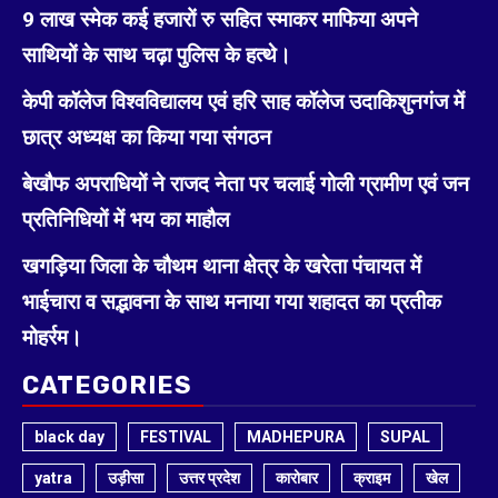
9 लाख स्मेक कई हजारों रु सहित स्माकर माफिया अपने
साथियों के साथ चढ़ा पुलिस के हत्थे।
केपी कॉलेज विश्वविद्यालय एवं हरि साह कॉलेज उदाकिशुनगंज में
छात्र अध्यक्ष का किया गया संगठन
बेखौफ अपराधियों ने राजद नेता पर चलाई गोली ग्रामीण एवं जन
प्रतिनिधियों में भय का माहौल
खगड़िया जिला के चौथम थाना क्षेत्र के खरेता पंचायत में
भाईचारा व सद्भावना के साथ मनाया गया शहादत का प्रतीक
मोहर्रम।
CATEGORIES
black day
FESTIVAL
MADHEPURA
SUPAL
yatra
उड़ीसा
उत्तर प्रदेश
कारोबार
क्राइम
खेल