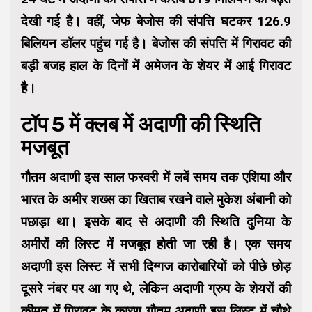
देखी गई है। वहीं, जेफ बेजोस की संपत्ति घटकर 126.9
बिलियन डॉलर पहुंच गई है। बेजोस की संपत्ति में गिरावट की
बड़ी बजह हाल के दिनों में अमेजन के शेयर में आई गिरावट
है।
टॉप 5 में क्लब में अदाणी की स्थिति
मजबूत
गौतम अदाणी इस साल फरवरी में लबें समय तक एशिया और
भारत के अमीर शख्स का खिताब रखने वाले मुकेश अंबानी को
पछाड़ा था। इसके बाद से अदाणी की स्थिति दुनिया के
अमीरों की लिस्ट में मजबूत होती जा रही है। एक समय
अदाणी इस लिस्ट में सभी दिग्गज कारोबारियों को पीछे छोड़
दूसरे नंबर पर आ गए थे, लेकिन अदाणी ग्रुप के शेयरों की
कीमत में गिरावट के कारण गौतम अदाणी इस लिस्ट में चौथे