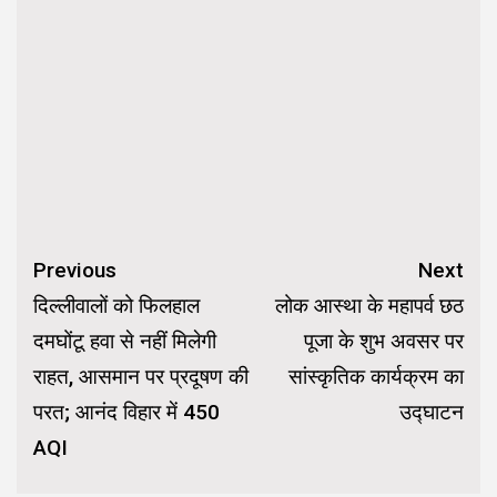
Continue
Previous
Next
Reading
दिल्लीवालों को फिलहाल
लोक आस्था के महापर्व छठ
दमघोंटू हवा से नहीं मिलेगी
पूजा के शुभ अवसर पर
राहत, आसमान पर प्रदूषण की
सांस्कृतिक कार्यक्रम का
परत; आनंद विहार में 450
उद्घाटन
AQI