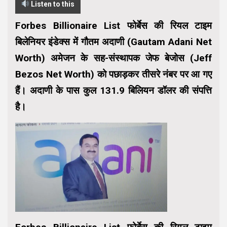
Listen to this
Forbes Billionaire List फोर्बेस की रियल टाइम
बिलेनियर इंडेक्स में गौतम अदाणी (Gautam Adani Net
Worth) अमेजन के सह-संस्थापक जेफ बेजोस (Jeff
Bezos Net Worth) को पछाड़कर तीसरे नंबर पर आ गए
हैं। अदाणी के पास कुल 131.9 बिलियन डॉलर की संपत्ति
है।