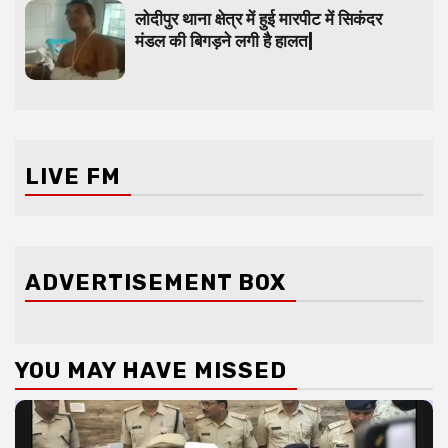
लोदीपुर थाना क्षेत्र में हुई मारपीट में सिकंदर
मंडल की बिगड़ने लगी है हालत|
LIVE FM
ADVERTISEMENT BOX
YOU MAY HAVE MISSED