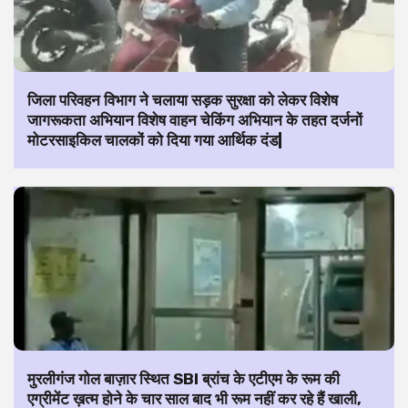
जिला परिवहन विभाग ने चलाया सड़क सुरक्षा को लेकर विशेष
जागरूकता अभियान विशेष वाहन चेकिंग अभियान के तहत दर्जनों
मोटरसाइकिल चालकों को दिया गया आर्थिक दंड|
मुरलीगंज गोल बाज़ार स्थित SBI ब्रांच के एटीएम के रूम की
एग्रीमेंट ख़त्म होने के चार साल बाद भी रूम नहीं कर रहे हैं खाली,