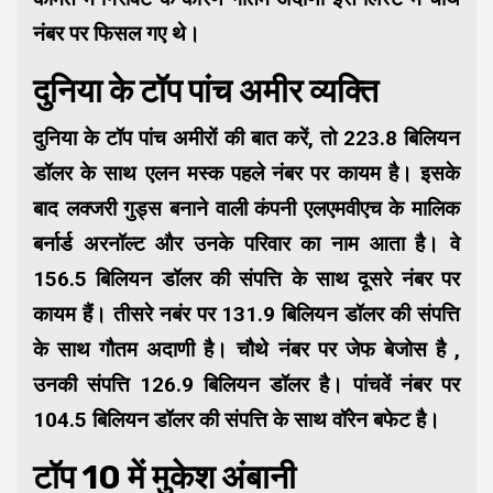
नंबर पर फिसल गए थे।
दुनिया के टॉप पांच अमीर व्यक्ति
दुनिया के टॉप पांच अमीरों की बात करें, तो 223.8 बिलियन
डॉलर के साथ एलन मस्क पहले नंबर पर कायम है। इसके
बाद लक्जरी गुड्स बनाने वाली कंपनी एलएमवीएच के मालिक
बर्नार्ड अरनॉल्ट और उनके परिवार का नाम आता है। वे
156.5 बिलियन डॉलर की संपत्ति के साथ दूसरे नंबर पर
कायम हैं। तीसरे नबंर पर 131.9 बिलियन डॉलर की संपत्ति
के साथ गौतम अदाणी है। चौथे नंबर पर जेफ बेजोस है ,
उनकी संपत्ति 126.9 बिलियन डॉलर है। पांचवें नंबर पर
104.5 बिलियन डॉलर की संपत्ति के साथ वॉरेन बफेट है।
टॉप 10 में मुकेश अंबानी