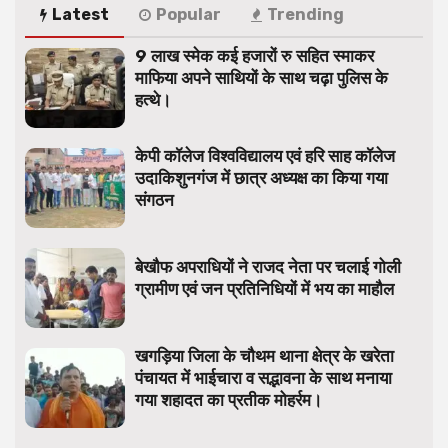
Latest
Popular
Trending
9 लाख स्मेक कई हजारों रु सहित स्माकर
माफिया अपने साथियों के साथ चढ़ा पुलिस के
हत्थे।
केपी कॉलेज विश्वविद्यालय एवं हरि साह कॉलेज
उदाकिशुनगंज में छात्र अध्यक्ष का किया गया
संगठन
बेखौफ अपराधियों ने राजद नेता पर चलाई गोली
ग्रामीण एवं जन प्रतिनिधियों में भय का माहौल
खगड़िया जिला के चौथम थाना क्षेत्र के खरेता
पंचायत में भाईचारा व सद्भावना के साथ मनाया
गया शहादत का प्रतीक मोहर्रम।