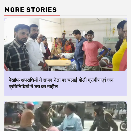
MORE STORIES
बेखौफ अपराधियों ने राजद नेता पर चलाई गोली ग्रामीण एवं जन
प्रतिनिधियों में भय का माहौल