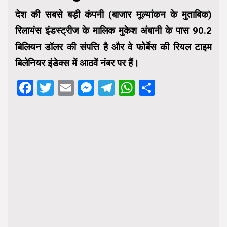
देश की सबसे बड़ी कंपनी (बाजार मूल्यांकन के मुताबिक)
रिलायंस इंडस्ट्रीज के मालिक मुकेश अंबानी के पास 90.2
बिलियन डॉलर की संपत्ति है और वे फोर्बेस की रियल टाइम
बिलेनियर इंडेक्स में आठवें नंबर पर हैं।
Facebook
Twitter
Email
Messenger
Telegram
WhatsApp
Share