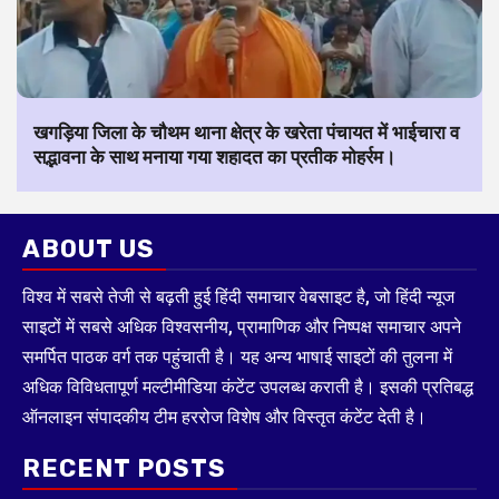
खगड़िया जिला के चौथम थाना क्षेत्र के खरेता पंचायत में भाईचारा व
सद्भावना के साथ मनाया गया शहादत का प्रतीक मोहर्रम।
ABOUT US
विश्व में सबसे तेजी से बढ़ती हुई हिंदी समाचार वेबसाइट है, जो हिंदी न्यूज
साइटों में सबसे अधिक विश्वसनीय, प्रामाणिक और निष्पक्ष समाचार अपने
समर्पित पाठक वर्ग तक पहुंचाती है। यह अन्य भाषाई साइटों की तुलना में
अधिक विविधतापूर्ण मल्टीमीडिया कंटेंट उपलब्ध कराती है। इसकी प्रतिबद्ध
ऑनलाइन संपादकीय टीम हररोज विशेष और विस्तृत कंटेंट देती है।
RECENT POSTS