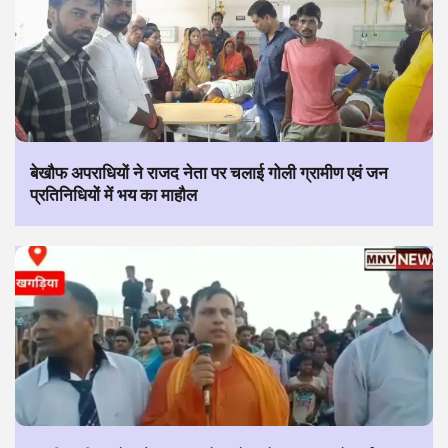
बेखौफ अपराधियों ने राजद नेता पर चलाई गोली ग्रामीण एवं जन
प्रतिनिधियों में भय का माहौल