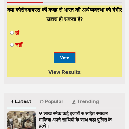
क्या कोरोनवायरस की वजह से भारत की अर्थव्यवस्था को गंभीर
खतरा हो सकता है?
हां
नहीं
View Results
Latest
Popular
Trending
9 लाख स्मेक कई हजारों रु सहित स्माकर
माफिया अपने साथियों के साथ चढ़ा पुलिस के
हत्थे।