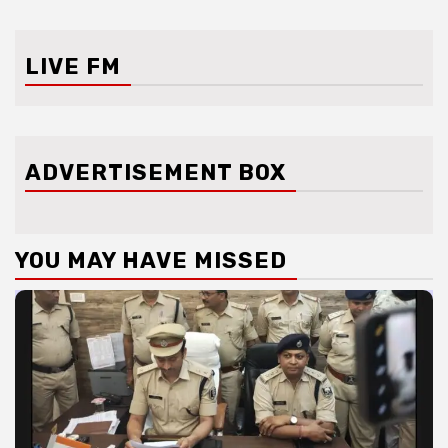
LIVE FM
ADVERTISEMENT BOX
YOU MAY HAVE MISSED