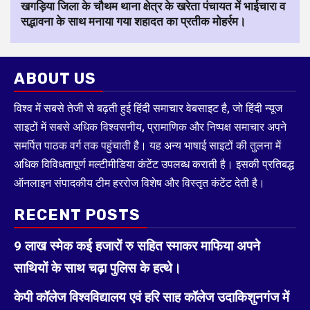
खगड़िया जिला के चौथम थाना क्षेत्र के खरेता पंचायत में भाईचारा व
सद्भावना के साथ मनाया गया शहादत का प्रतीक मोहर्रम।
ABOUT US
विश्व में सबसे तेजी से बढ़ती हुई हिंदी समाचार वेबसाइट है, जो हिंदी न्यूज
साइटों में सबसे अधिक विश्वसनीय, प्रामाणिक और निष्पक्ष समाचार अपने
समर्पित पाठक वर्ग तक पहुंचाती है। यह अन्य भाषाई साइटों की तुलना में
अधिक विविधतापूर्ण मल्टीमीडिया कंटेंट उपलब्ध कराती है। इसकी प्रतिबद्ध
ऑनलाइन संपादकीय टीम हररोज विशेष और विस्तृत कंटेंट देती है।
RECENT POSTS
9 लाख स्मेक कई हजारों रु सहित स्माकर माफिया अपने
साथियों के साथ चढ़ा पुलिस के हत्थे।
केपी कॉलेज विश्वविद्यालय एवं हरि साह कॉलेज उदाकिशुनगंज में