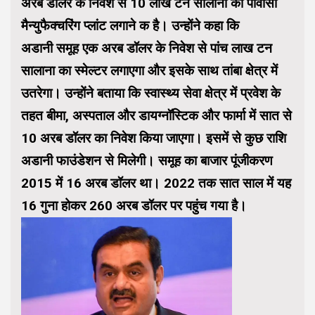
अरब डॉलर के निवेश से 10 लाख टन सालाना का पीवीसी
मैन्युफैक्चरिंग प्लांट लगाने क है। उन्होंने कहा कि
अडानी समूह एक अरब डॉलर के निवेश से पांच लाख टन
सालाना का स्मेल्टर लगाएगा और इसके साथ तांबा क्षेत्र में
उतरेगा। उन्होंने बताया कि स्वास्थ्य सेवा क्षेत्र में प्रवेश के
तहत बीमा, अस्पताल और डायग्नॉस्टिक और फार्मा में सात से
10 अरब डॉलर का निवेश किया जाएगा। इसमें से कुछ राशि
अडानी फाउंडेशन से मिलेगी। समूह का बाजार पूंजीकरण
2015 में 16 अरब डॉलर था। 2022 तक सात साल में यह
16 गुना होकर 260 अरब डॉलर पर पहुंच गया है।