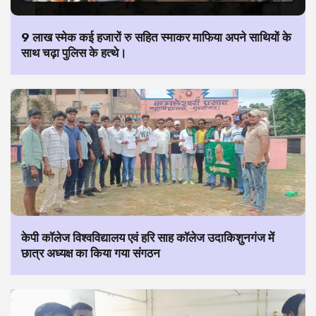
9 लाख स्मेक कई हजारों रु सहित स्माकर माफिया अपने साथियों के
साथ चढ़ा पुलिस के हत्थे।
केपी कॉलेज विश्वविद्यालय एवं हरि साह कॉलेज उदाकिशुनगंज में
छात्र अध्यक्ष का किया गया संगठन