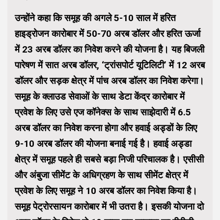
उन्होंने कहा कि समूह की अगले 5-10 साल में हरित
हाइड्रोजन कारोबार में 50-70 अरब डॉलर और हरित ऊर्जा
में 23 अरब डॉलर का निवेश करने की योजना है। यह बिजली
पारेषण में सात अरब डॉलर, ‘ट्रांसपोर्ट यूटिलिटी’ में 12 अरब
डॉलर और सड़क क्षेत्र में पांच अरब डॉलर का निवेश करेगा।
समूह के क्लाउड सेवाओं के साथ डेटा केंद्र कारोबार में
प्रवेश के लिए उसे एज कॉनेक्स के साथ साझेदारी में 6.5
अरब डॉलर का निवेश करना होगा और हवाई अड्डों के लिए
9-10 अरब डॉलर की योजना बनाई गई है। हवाई अड्डा
क्षेत्र में समूह पहले ही सबसे बड़ा निजी परिचालक है। एसीसी
और अंबुजा सीमेंट के अधिग्रहण के साथ सीमेंट क्षेत्र में
प्रवेश के लिए समूह ने 10 अरब डॉलर का निवेश किया है।
समूह पेट्रोरसायन कारोबार में भी उतरा है। इसकी योजना दो