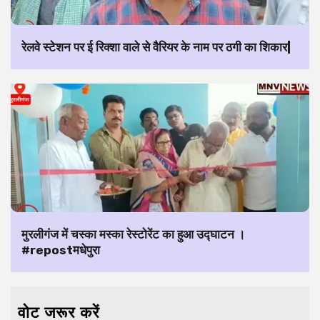
रेलवे स्टेशन पर ई रिक्शा वाले से वैरियर के नाम पर ठगी का शिकार|
मुरलीगंज में चस्का मस्का रेस्टोरेंट का हुआ उद्घाटन ।
#repostमधेपुरा
वोट जरूर करें