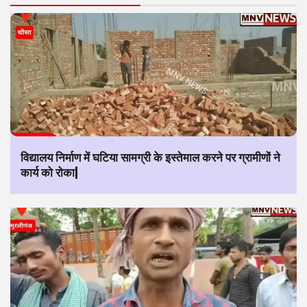
विद्यालय निर्माण में घटिया सामग्री के इस्तेमाल करने पर ग्रामीणों ने
कार्य को रोका|