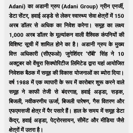
Adani) का अडानी ग्रुप (Adani Group) ग्रीन एनर्जी,
डेटा सेंटर, हवाई अड्डे से लेकर स्वास्थ्य सेवा क्षेत्रों में 150
अरब डॉलर से अधिक का निवेश करेगा। समूह का लक्ष्य
1,000 अरब डॉलर के मूल्यांकन वाली वैश्विक कंपनियों की
विशिष्ट सूची में शामिल होने का है। अडानी ग्रुप के मुख्य
वित्त अधिकारी (सीएफओ) जुगेशिंदर ‘रॉबी’ सिंह ने 10
अक्टूबर को वेंचुरा सिक्योरिटीज लिमिटेड द्वारा यहां आयोजित
निवेशक बैठक में समूह की विकास योजनाओं का ब्योरा दिया।
वर्ष 1988 में एक व्यापारी के रूप में कारोबार शुरू करने वाले
समूह ने काफी तेजी से बंदरगाह, हवाई अड्डा, सड़क,
बिजली, नवीकरणीय ऊर्जा, बिजली पारेषण, गैस वितरण और
एफएमसजी क्षेत्र में पैर पसारे हैं। हाल के समय में समूह डेटा
केंद्र, हवाई अड्डा, पेट्रोरसायन, सीमेंट और मीडिया जैसे
क्षेत्रों में उतरा है।