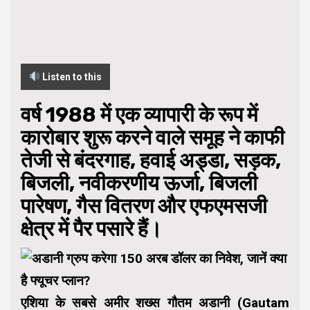
Listen to this
वर्ष 1988 में एक व्यापारी के रूप में
कारोबार शुरू करने वाले समूह ने काफी
तेजी से बंदरगाह, हवाई अड्डा, सड़क,
बिजली, नवीकरणीय ऊर्जा, बिजली
पारेषण, गैस वितरण और एफएमसजी
क्षेत्र में पैर पसारे हैं।
एशिया के सबसे अमीर शख्स गौतम अडानी (Gautam