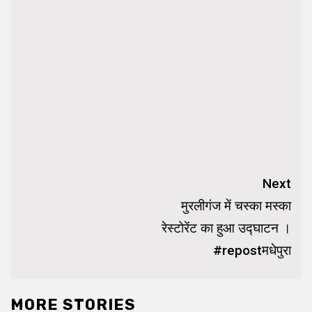
Continue
Next
Reading
मुरलीगंज में चस्का मस्का
रेस्टोरेंट का हुआ उद्घाटन ।
#repostमधेपुरा
MORE STORIES