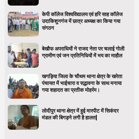
केपी कॉलेज विश्वविद्यालय एवं हरि साह कॉलेज
उदाकिशुनगंज में छात्र अध्यक्ष का किया गया
संगठन
बेखौफ अपराधियों ने राजद नेता पर चलाई गोली
ग्रामीण एवं जन प्रतिनिधियों में भय का माहौल
खगड़िया जिला के चौथम थाना क्षेत्र के खरेता
पंचायत में भाईचारा व सद्भावना के साथ मनाया
गया शहादत का प्रतीक मोहर्रम।
लोदीपुर थाना क्षेत्र में हुई मारपीट में सिकंदर
मंडल की बिगड़ने लगी है हालत|