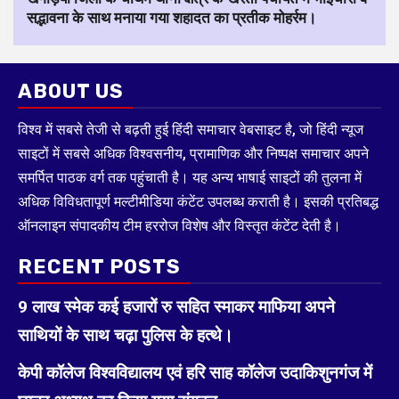
सद्भावना के साथ मनाया गया शहादत का प्रतीक मोहर्रम।
ABOUT US
विश्व में सबसे तेजी से बढ़ती हुई हिंदी समाचार वेबसाइट है, जो हिंदी न्यूज
साइटों में सबसे अधिक विश्वसनीय, प्रामाणिक और निष्पक्ष समाचार अपने
समर्पित पाठक वर्ग तक पहुंचाती है। यह अन्य भाषाई साइटों की तुलना में
अधिक विविधतापूर्ण मल्टीमीडिया कंटेंट उपलब्ध कराती है। इसकी प्रतिबद्ध
ऑनलाइन संपादकीय टीम हररोज विशेष और विस्तृत कंटेंट देती है।
RECENT POSTS
9 लाख स्मेक कई हजारों रु सहित स्माकर माफिया अपने
साथियों के साथ चढ़ा पुलिस के हत्थे।
केपी कॉलेज विश्वविद्यालय एवं हरि साह कॉलेज उदाकिशुनगंज में