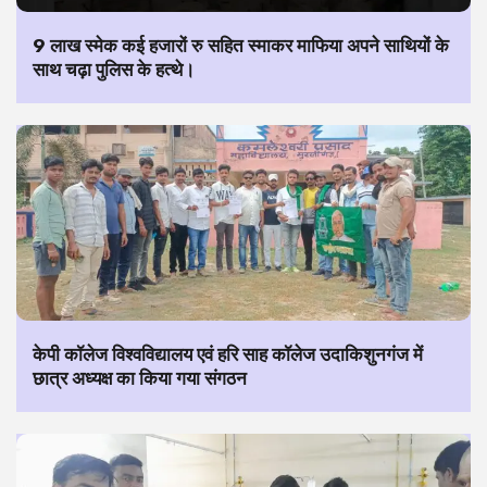
9 लाख स्मेक कई हजारों रु सहित स्माकर माफिया अपने साथियों के
साथ चढ़ा पुलिस के हत्थे।
केपी कॉलेज विश्वविद्यालय एवं हरि साह कॉलेज उदाकिशुनगंज में
छात्र अध्यक्ष का किया गया संगठन