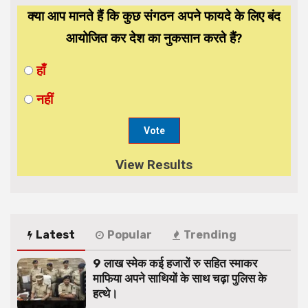
क्या आप मानते हैं कि कुछ संगठन अपने फायदे के लिए बंद
आयोजित कर देश का नुकसान करते हैं?
हाँ
नहीं
View Results
Latest
Popular
Trending
9 लाख स्मेक कई हजारों रु सहित स्माकर
माफिया अपने साथियों के साथ चढ़ा पुलिस के
हत्थे।