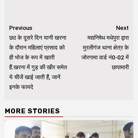
Continue
Previous
Next
Reading
छठ के दूसरे दिन यानी खरना
मद्यनिषेध मधेपुरा द्वारा
के दौरान महिलाएं प्रसाद को
मुरलीगंज थाना क्षेत्र के
ही भोज के रूप में खाती
जोरगामा वार्ड नं0-02 में
हैं.खरना में गुड़ की खीर समेत
छापामारी
ये चीजें खाई जाती हैं, जानें
इनके फायदे
MORE STORIES