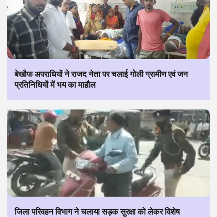
बेखौफ अपराधियों ने राजद नेता पर चलाई गोली ग्रामीण एवं जन
प्रतिनिधियों में भय का माहौल
जिला परिवहन विभाग ने चलाया सड़क सुरक्षा को लेकर विशेष