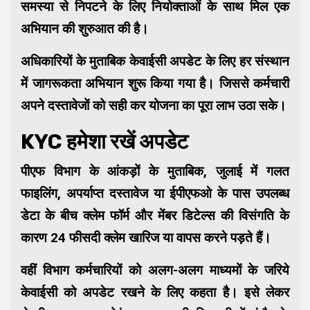
समस्या से निपटने के लिए नियोक्ताओं के साथ मिल एक
अभियान की शुरुआत की है।
अधिकारियों के मुताबिक केवाईसी अपडेट के लिए हर संस्थान
में जागरूकता अभियान शुरू किया गया है। जिससे कर्मचारी
अपने दस्तावेजों को सही कर योजना का पूरा लाभ उठा सके।
KYC हमेशा रखें अपडेट
पीएफ विभाग के आंकड़ों के मुताबिक, जुलाई में गलत
फाइलिंग, अपर्याप्त दस्तावेज या ईपीएफओ के पास उपलब्ध
डेटा के बीच क्लेम फॉर्म और मेंबर डिटेल्स की विसंगति के
कारण 24 फीसदी क्लेम खारिज या वापस करने पड़ते हैं।
वहीं विभाग कर्मचारियों को अलग-अलग माध्यमों के जरिये
केवाईसी को अपडेट रखने के लिए कहता है। इसे लेकर