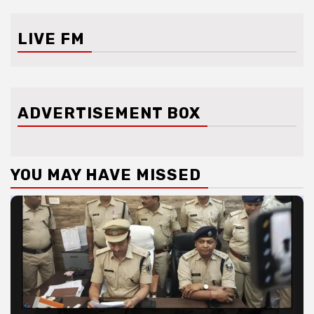
LIVE FM
ADVERTISEMENT BOX
YOU MAY HAVE MISSED