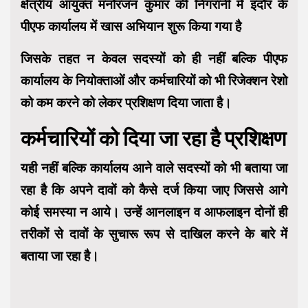
क्षेत्रीय आयुक्त मनोरंजन कुमार की निगरानी में इंदौर के
पीएफ कार्यालय में खास अभियान शुरू किया गया है
जिसके तहत न केवल सदस्यों को ही नहीं बल्कि पीएफ
कार्यालय के नियोक्ताओं और कर्मचारियों को भी रिजेक्शन रेशो
को कम करने को लेकर प्रशिक्षण दिया जाता है।
कर्मचारियों को दिया जा रहा है प्रशिक्षण
यही नहीं बल्कि कार्यालय आने वाले सदस्यों को भी बताया जा
रहा है कि अपने दावों को कैसे दर्ज किया जाए जिससे आगे
कोई समस्‍या न आये। उन्‍हें आनलाइन व आफलाइन दोनों ही
तरीकों से दावों के सुचारू रूप से दाखिल करने के बारे में
बताया जा रहा है।