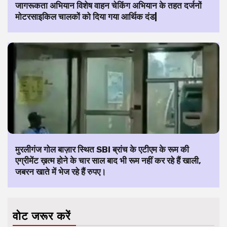
जागरूकता अभियान विशेष वाहन चेकिंग अभियान के तहत दर्जनों
मोटरसाइकिल चालकों को दिया गया आर्थिक दंड|
मुरलीगंज गोल बाज़ार स्थित SBI ब्रांच के एटीएम के रूम की
एग्रीमेंट ख़त्म होने के चार साल बाद भी रूम नहीं कर रहे हैं खाली,
जबरन खाते में भेज रहे हैं रुपए।
वोट जरूर करें