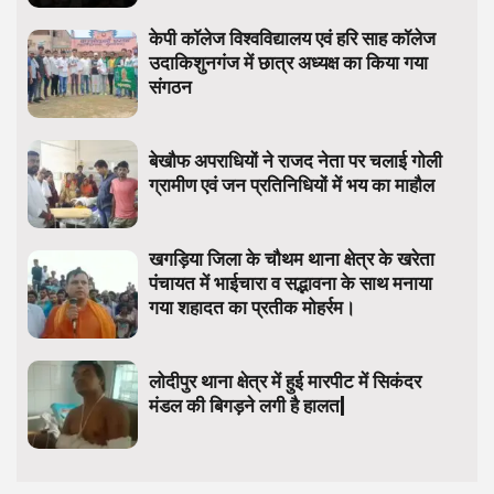
केपी कॉलेज विश्वविद्यालय एवं हरि साह कॉलेज
उदाकिशुनगंज में छात्र अध्यक्ष का किया गया
संगठन
बेखौफ अपराधियों ने राजद नेता पर चलाई गोली
ग्रामीण एवं जन प्रतिनिधियों में भय का माहौल
खगड़िया जिला के चौथम थाना क्षेत्र के खरेता
पंचायत में भाईचारा व सद्भावना के साथ मनाया
गया शहादत का प्रतीक मोहर्रम।
लोदीपुर थाना क्षेत्र में हुई मारपीट में सिकंदर
मंडल की बिगड़ने लगी है हालत|