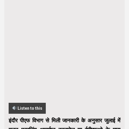
Listen to this
इंदौर पीएफ विभाग से मिली जानकारी के अनुसार जुलाई में