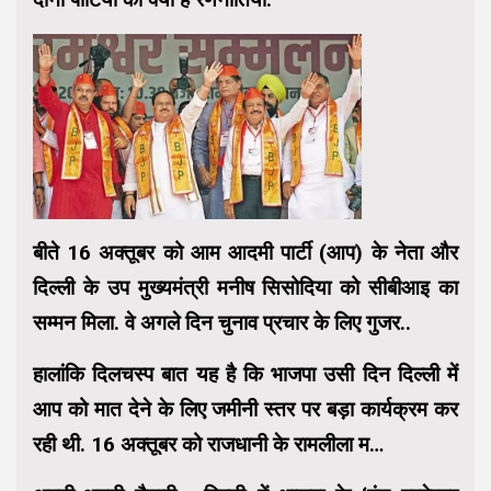
बीते 16 अक्तूबर को आम आदमी पार्टी (आप) के नेता और
दिल्ली के उप मुख्यमंत्री मनीष सिसोदिया को सीबीआइ का
सम्मन मिला. वे अगले दिन चुनाव प्रचार के लिए गुजर..
हालांकि दिलचस्प बात यह है कि भाजपा उसी दिन दिल्ली में
आप को मात देने के लिए जमीनी स्तर पर बड़ा कार्यक्रम कर
रही थी. 16 अक्तूबर को राजधानी के रामलीला म…