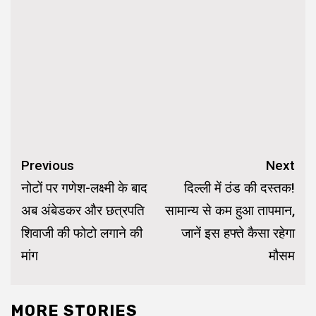
Continue
Previous
Next
Reading
नोटों पर गणेश-लक्ष्मी के बाद
दिल्ली में ठंड की दस्तक!
अब अंबेडकर और छत्रपति
सामान्य से कम हुआ तापमान,
शिवाजी की फोटो लगाने की
जानें इस हफ्ते कैसा रहेगा
मांग
मौसम
MORE STORIES