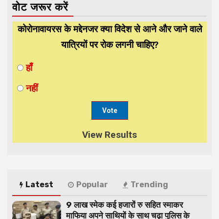
वोट जरूर करें
कोरोनावायरस के मद्देनजर क्या विदेश से आने और जाने वाले
यात्रियों पर रोक लगनी चाहिए?
हाँ
नहीं
View Results
Latest
Popular
Trending
9 लाख स्मेक कई हजारों रु सहित स्माकर
माफिया अपने साथियों के साथ चढ़ा पुलिस के