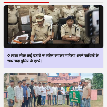
9 लाख स्मेक कई हजारों रु सहित स्माकर माफिया अपने साथियों के
साथ चढ़ा पुलिस के हत्थे।