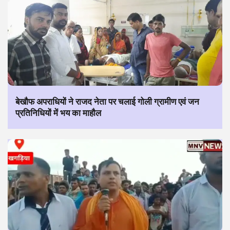
बेखौफ अपराधियों ने राजद नेता पर चलाई गोली ग्रामीण एवं जन
प्रतिनिधियों में भय का माहौल