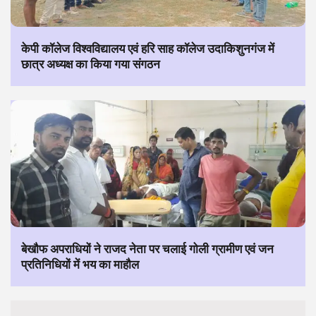
केपी कॉलेज विश्वविद्यालय एवं हरि साह कॉलेज उदाकिशुनगंज में
छात्र अध्यक्ष का किया गया संगठन
बेखौफ अपराधियों ने राजद नेता पर चलाई गोली ग्रामीण एवं जन
प्रतिनिधियों में भय का माहौल