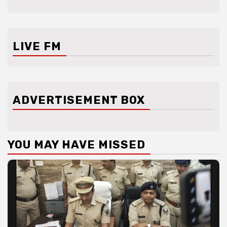
LIVE FM
ADVERTISEMENT BOX
YOU MAY HAVE MISSED