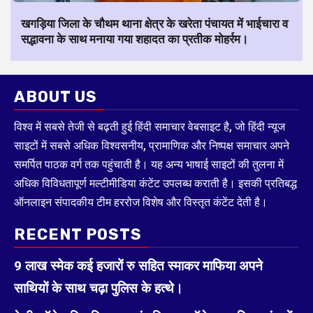
खगड़िया जिला के चौथम थाना क्षेत्र के खरेता पंचायत में भाईचारा व
सद्भावना के साथ मनाया गया शहादत का प्रतीक मोहर्रम।
ABOUT US
विश्व में सबसे तेजी से बढ़ती हुई हिंदी समाचार वेबसाइट है, जो हिंदी न्यूज
साइटों में सबसे अधिक विश्वसनीय, प्रामाणिक और निष्पक्ष समाचार अपने
समर्पित पाठक वर्ग तक पहुंचाती है। यह अन्य भाषाई साइटों की तुलना में
अधिक विविधतापूर्ण मल्टीमीडिया कंटेंट उपलब्ध कराती है। इसकी प्रतिबद्ध
ऑनलाइन संपादकीय टीम हररोज विशेष और विस्तृत कंटेंट देती है।
RECENT POSTS
9 लाख स्मेक कई हजारों रु सहित स्माकर माफिया अपने
साथियों के साथ चढ़ा पुलिस के हत्थे।