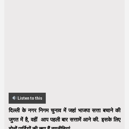
Listen to this
दिल्ली के नगर निगम चुनाव में जहां भाजपा सत्ता बचाने की
जुगत में है, वहीं आप पहली बार सत्तामें आने की. इसके लिए
दोनों पार्टियों की क्या हैं रणनीतियां.