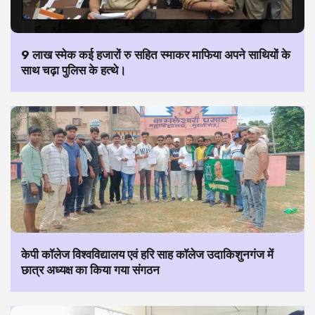
9 लाख स्मेक कई हजारों रु सहित स्माकर माफिया अपने साथियों के
साथ चढ़ा पुलिस के हत्थे।
केपी कॉलेज विश्वविद्यालय एवं हरि साह कॉलेज उदाकिशुनगंज में
छात्र अध्यक्ष का किया गया संगठन