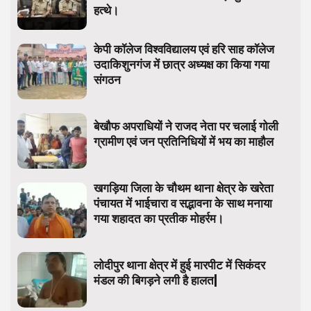
हत्थे।
केपी कॉलेज विश्वविद्यालय एवं हरि साह कॉलेज
उदाकिशुनगंज में छात्र अध्यक्ष का किया गया
संगठन
बेखौफ अपराधियों ने राजद नेता पर चलाई गोली
ग्रामीण एवं जन प्रतिनिधियों में भय का माहौल
खगड़िया जिला के चौथम थाना क्षेत्र के खरेता
पंचायत में भाईचारा व सद्भावना के साथ मनाया
गया शहादत का प्रतीक मोहर्रम।
लोदीपुर थाना क्षेत्र में हुई मारपीट में सिकंदर
मंडल की बिगड़ने लगी है हालत|