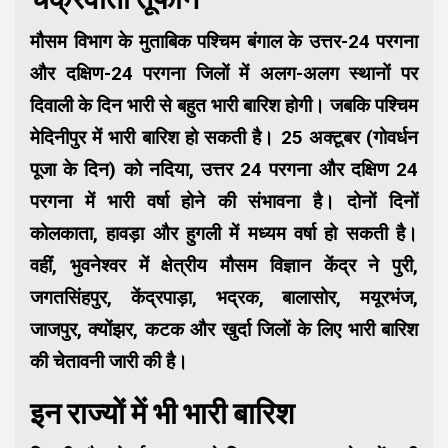
मौसम विभाग के मुताबिक पश्चिम बंगाल के उत्तर-24 परगना
और दक्षिण-24 परगना जिलों में अलग-अलग स्थानों पर
दिवाली के दिन भारी से बहुत भारी बारिश होगी। जबकि पश्चिम
मेदिनीपुर में भारी बारिश हो सकती है। 25 अक्टूबर (गोवर्धन
पूजा के दिन) को नदिया, उत्तर 24 परगना और दक्षिण 24
परगना में भारी वर्षा होने की संभावना है। दोनों दिनों
कोलकाता, हावड़ा और हुगली में मध्यम वर्षा हो सकती है।
वहीं, भुवनेश्वर में क्षेत्रीय मौसम विज्ञान केंद्र ने पुरी,
जगतसिंहपुर, केंद्रपाड़ा, भद्रक, बालासोर, मयूरभंज,
जाजपुर, क्योंझर, कटक और खुर्दा जिलों के लिए भारी बारिश
की चेतावनी जारी की है।
इन राज्यों में भी भारी बारिश