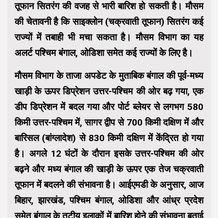
तूफान सितरंग की वजह से भारी बारिश हो सकती है। मौसम
की चेतावनी है कि साइक्लोन (चक्रवाती तूफान) सितरंग कई
राज्यों में तबाही भी मचा सकता है। मौसम विभाग का यह
अलर्ट पश्चिम बंगाल, ओडिशा समेत कई राज्यों के लिए है।
मौसम विभाग के ताजा अपडेट के मुताबिक बंगाल की पूर्व-मध्य
खाड़ी के ऊपर डिप्रेशन उत्तर-पश्चिम की ओर बढ़ गया, एक
डीप डिप्रेशन में बदल गया और पोर्ट ब्लेयर से लगभग 580
किमी उत्तर-पश्चिम में, सागर द्वीप से 700 किमी दक्षिण में और
बारिसल (बांग्लादेश) से 830 किमी दक्षिण में केंद्रित हो गया
है। अगले 12 घंटों के दौरान इसके उत्तर-पश्चिम की ओर
बढ़ने और मध्य बंगाल की खाड़ी के ऊपर एक तेज चक्रवाती
तूफान में बदलने की संभावना है। आईएमडी के अनुसार, आज
बिहार, झारखंड, पश्चिम बंगाल, ओडिशा और आंध्र प्रदेश
समेत बंगाल के तटीय इलाकों में बारिश होने की संभावना बताई