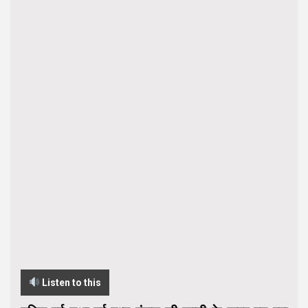
Listen to this