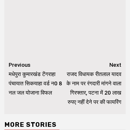
Continue
Previous
Next
Reading
मधेपुरा कुमारखंड टेंगराहा
राजद विधायक रीतलाल यादव
पंचायात सिकयाहा वर्ड न0 8
के नाम पर रंगदारी मांगने वाला
नल जल योजाना विफल
गिरफ्तार, पटना में 20 लाख
रुपए नहीं देने पर की फायरिंग
MORE STORIES