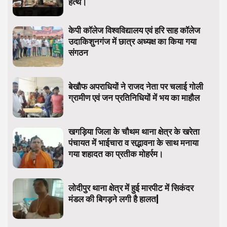
हत्थे।
केपी कॉलेज विश्वविद्यालय एवं हरि साह कॉलेज
उदाकिशुनगंज में छात्र अध्यक्ष का किया गया
संगठन
बेखौफ अपराधियों ने राजद नेता पर चलाई गोली
ग्रामीण एवं जन प्रतिनिधियों में भय का माहौल
खगड़िया जिला के चौथम थाना क्षेत्र के खरेता
पंचायत में भाईचारा व सद्भावना के साथ मनाया
गया शहादत का प्रतीक मोहर्रम।
लोदीपुर थाना क्षेत्र में हुई मारपीट में सिकंदर
मंडल की बिगड़ने लगी है हालत|