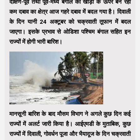
दक्षिण-पूर्व तथा पूर्व-मध्य बंगाल की खाड़ी के ऊपर बन रहा
कम दबाव का क्षेत्र आज गहरे दबाव में बदल गया है। दिवाली
के दिन यानी 24 अक्टूबर को चक्रवाती तूफान में बदल
जाएगा। इसके प्रभाव से ओडिशा पश्चिम बंगाल सहित इन
राज्यों में होगी भारी बारिश।
मानसूनी बारिश के बाद मौसम विभाग ने अगले कुछ दिन कई
राज्यों में अलर्ट जारी किया है। आईएमडी के मुताबिक, कुछ
राज्यों में दिवाली, गोवर्धन पूजा और भैयादूज के दिन चक्रवाती