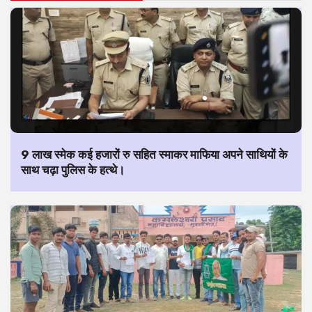
9 लाख स्मेक कई हजारों रु सहित स्माकर माफिया अपने साथियों के
साथ चढ़ा पुलिस के हत्थे।