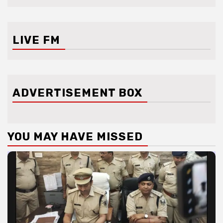
LIVE FM
ADVERTISEMENT BOX
YOU MAY HAVE MISSED