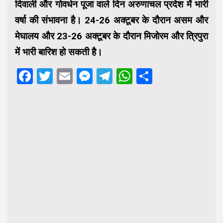
दिवाली और गोवर्धन पूजा वाले दिन अरुणाचल प्रदेश में भारी
वर्षा की संभावना है। 24-26 अक्टूबर के दौरान असम और
मेघालय और 23-26 अक्टूबर के दौरान मिजोरम और त्रिपुरा
में भारी बारिश हो सकती है।
Facebook
Twitter
Email
Messenger
Telegram
WhatsApp
Share