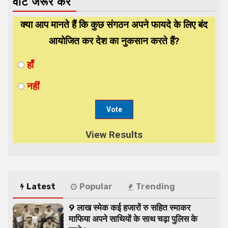
वोट जरूर करें
क्या आप मानते हैं कि कुछ संगठन अपने फायदे के लिए बंद
आयोजित कर देश का नुकसान करते हैं?
हाँ
नहीं
View Results
Latest
Popular
Trending
9 लाख स्मेक कई हजारों रु सहित स्माकर
माफिया अपने साथियों के साथ चढ़ा पुलिस के