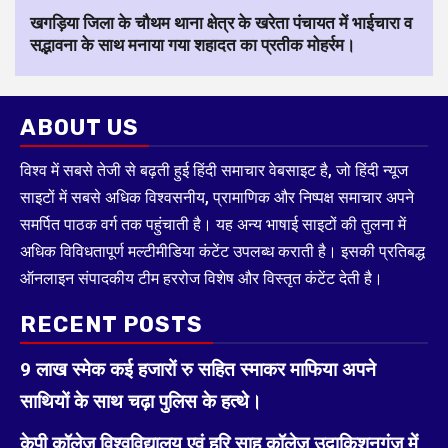
खगड़िया जिला के चौथम थाना क्षेत्र के खरेता पंचायत में भाईचारा व
सद्भावना के साथ मनाया गया शहादत का प्रतीक मोहर्रम।
ABOUT US
विश्व में सबसे तेजी से बढ़ती हुई हिंदी समाचार वेबसाइट है, जो हिंदी न्यूज
साइटों में सबसे अधिक विश्वसनीय, प्रामाणिक और निष्पक्ष समाचार अपने
समर्पित पाठक वर्ग तक पहुंचाती है। यह अन्य भाषाई साइटों की तुलना में
अधिक विविधतापूर्ण मल्टीमीडिया कंटेंट उपलब्ध कराती है। इसकी प्रतिबद्ध
ऑनलाइन संपादकीय टीम हररोज विशेष और विस्तृत कंटेंट देती है।
RECENT POSTS
9 लाख स्मेक कई हजारों रु सहित स्माकर माफिया अपने
साथियों के साथ चढ़ा पुलिस के हत्थे।
केपी कॉलेज विश्वविद्यालय एवं हरि साह कॉलेज उदाकिशुनगंज में