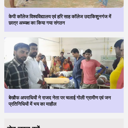
केपी कॉलेज विश्वविद्यालय एवं हरि साह कॉलेज उदाकिशुनगंज में
छात्र अध्यक्ष का किया गया संगठन
बेखौफ अपराधियों ने राजद नेता पर चलाई गोली ग्रामीण एवं जन
प्रतिनिधियों में भय का माहौल