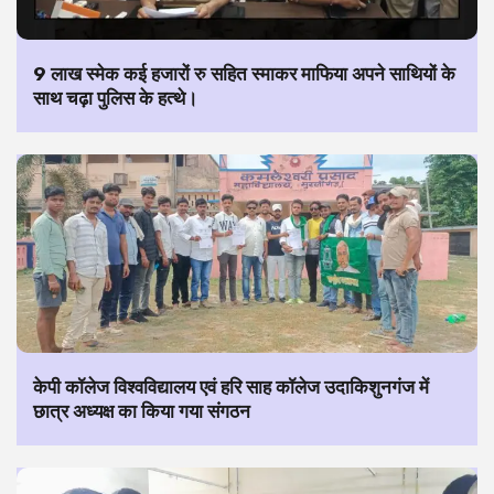
9 लाख स्मेक कई हजारों रु सहित स्माकर माफिया अपने साथियों के
साथ चढ़ा पुलिस के हत्थे।
केपी कॉलेज विश्वविद्यालय एवं हरि साह कॉलेज उदाकिशुनगंज में
छात्र अध्यक्ष का किया गया संगठन