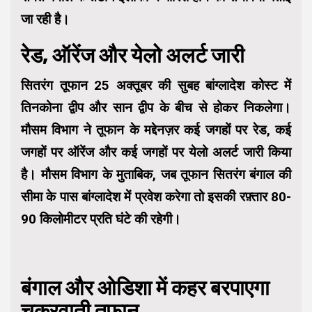
जा रही है।
रेड, ऑरेंज और येलो अलर्ट जारी
सितरंग तूफान 25 अक्तूबर की सुबह बांग्लादेश कोस्ट में
तिनकोना द्वीप और सान द्वीप के बीच से होकर निकलेगा।
मौसम विभाग ने तूफान के मद्देनज़र कई जगहों पर रेड, कई
जगहों पर ऑरेंज और कई जगहों पर येलो अलर्ट जारी किया
है। मौसम विभाग के मुताबिक, जब तूफान सितरंग बंगाल की
सीमा के पास बांग्लादेश में प्रवेश करेगा तो इसकी रफ़्तार 80-
90 किलोमीटर प्रति घंटे की रहेगी।
बंगाल और ओडिशा में कहर बरपाएगा
चक्रवाती तूफान