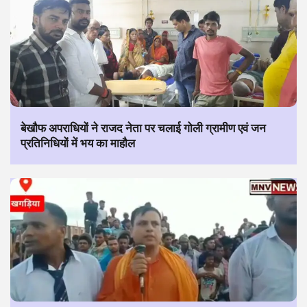
बेखौफ अपराधियों ने राजद नेता पर चलाई गोली ग्रामीण एवं जन
प्रतिनिधियों में भय का माहौल