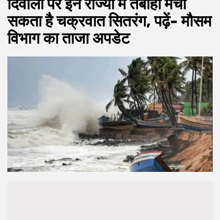
दिवाली पर इन राज्यों में तबाही मचा
सकता है चक्रवात सितरंग, पढ़ें- मौसम
विभाग का ताजा अपडेट