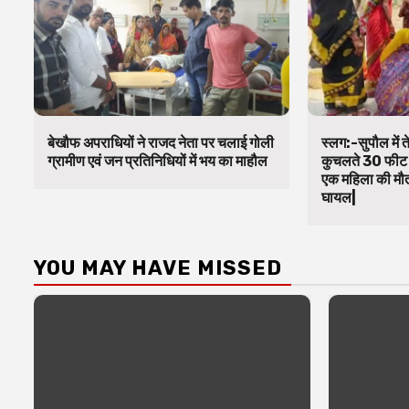
बेखौफ अपराधियों ने राजद नेता पर चलाई गोली
स्लग:-सुपौल में 
ग्रामीण एवं जन प्रतिनिधियों में भय का माहौल
कुचलते 30 फीट न
एक महिला की मौ
घायल|
YOU MAY HAVE MISSED