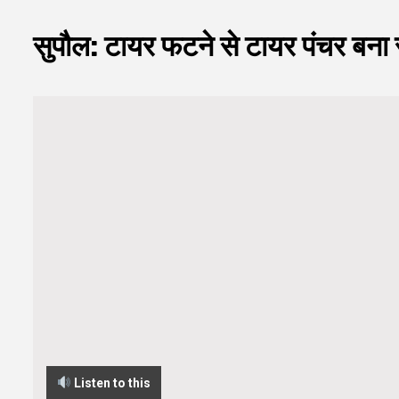
सुपौल: टायर फटने से टायर पंचर बना र
Listen to this