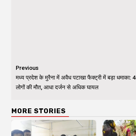
Continue
Previous
Reading
मध्य प्रदेश के मुरैना में अवैध पटाखा फैक्ट्री में बड़ा धमाका: 4
लोगों की मौत, आधा दर्जन से अधिक घायल
MORE STORIES