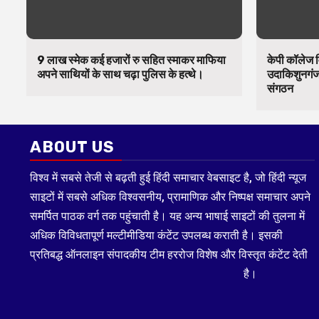
9 लाख स्मेक कई हजारों रु सहित स्माकर माफिया
केपी कॉलेज व
अपने साथियों के साथ चढ़ा पुलिस के हत्थे।
उदाकिशुनगंज 
संगठन
ABOUT US
विश्व में सबसे तेजी से बढ़ती हुई हिंदी समाचार वेबसाइट है, जो हिंदी न्यूज
साइटों में सबसे अधिक विश्वसनीय, प्रामाणिक और निष्पक्ष समाचार अपने
समर्पित पाठक वर्ग तक पहुंचाती है। यह अन्य भाषाई साइटों की तुलना में
अधिक विविधतापूर्ण मल्टीमीडिया कंटेंट उपलब्ध कराती है। इसकी
प्रतिबद्ध ऑनलाइन संपादकीय टीम हररोज विशेष और विस्तृत कंटेंट देती
है।