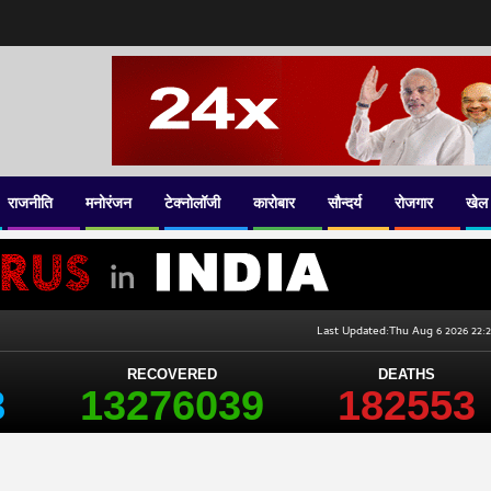
राजनीति
मनोरंजन
टेक्नोलॉजी
कारोबार
सौन्दर्य
रोजगार
खेल