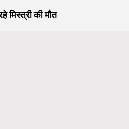
हे मिस्त्री की मौत