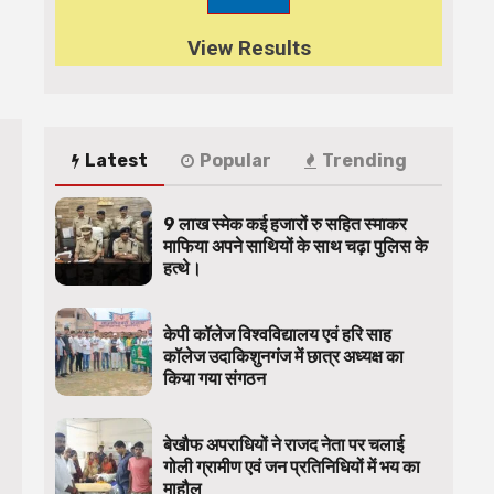
View Results
Latest
Popular
Trending
9 लाख स्मेक कई हजारों रु सहित स्माकर
माफिया अपने साथियों के साथ चढ़ा पुलिस के
हत्थे।
केपी कॉलेज विश्वविद्यालय एवं हरि साह
कॉलेज उदाकिशुनगंज में छात्र अध्यक्ष का
किया गया संगठन
बेखौफ अपराधियों ने राजद नेता पर चलाई
गोली ग्रामीण एवं जन प्रतिनिधियों में भय का
माहौल