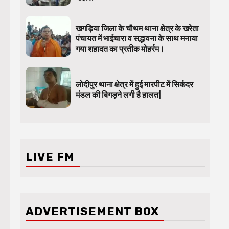
खगड़िया जिला के चौथम थाना क्षेत्र के खरेता
पंचायत में भाईचारा व सद्भावना के साथ मनाया
गया शहादत का प्रतीक मोहर्रम।
लोदीपुर थाना क्षेत्र में हुई मारपीट में सिकंदर
मंडल की बिगड़ने लगी है हालत|
LIVE FM
ADVERTISEMENT BOX