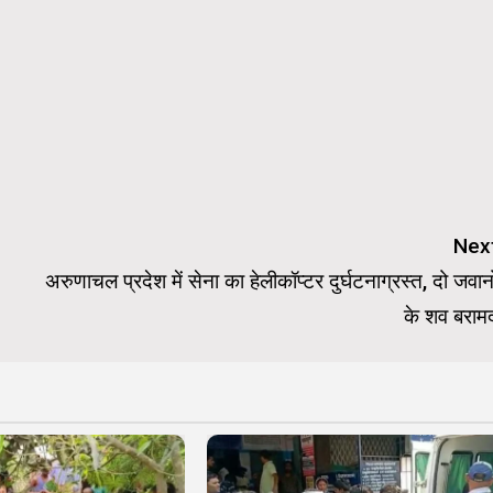
Nex
अरुणाचल प्रदेश में सेना का हेलीकॉप्टर दुर्घटनाग्रस्त, दो जवानो
के शव बराम