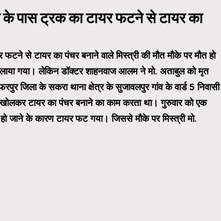
े पास ट्रक का टायर फटने से टायर का
ने से टायर का पंचर बनाने वाले मिस्त्री की मौत मौके पर मौत हो
 लाया गया। लेकिन डॉक्टर शाहनवाज आलम ने मो. अताबुल को मृत
रपुर जिला के सकरा थाना क्षेत्र के सुजावलपुर गांव के वार्ड 5 निवासी
ज खोलकर टायर का पंचर बनाने का काम करता था। गुरुवार को एक
 हो जाने के कारण टायर फट गया। जिससे मौके पर मिस्त्री मो.