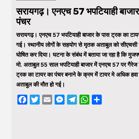
सरायगढ़। एनएच 57 भपटियाही बाजार क
पंचर
सरायगढ़। एनएच 57 भपटियाही बाजार के पास ट्रक का टायर फट
गई। स्थानीय लोगों के सहयोग से मृतक अताबुल को सीएचसी
घोषित कर दिया। घटना के संबंध में बताया जा रहा है कि मुजफ्फ
मो. अताबुल 55 साल भपटियाही बाजार में एनएच 57 पर गैरे
ट्रक का टायर का पंचर बनाने के क्रम में टायर मे अधिक हवा
अताबुल की मौत हो गई।
Facebook
Twitter
Email
Messenger
Telegram
WhatsApp
Share