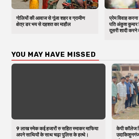
गोलियों की आवाज से गूंजा शहर व ग्रामीण
प्रेम विवाह करना 
क्षेत्र डर भय से दहशत का माहौल
पति अंकुश कुमार 
दूसरी शादी करने क
YOU MAY HAVE MISSED
9 लाख स्मेक कई हजारों रु सहित स्माकर माफिया
केपी कॉलेज व
अपने साथियों के साथ चढ़ा पुलिस के हत्थे।
उदाकिशुनगंज 