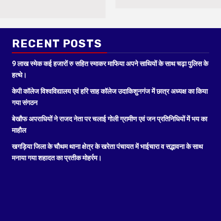
RECENT POSTS
9 लाख स्मेक कई हजारों रु सहित स्माकर माफिया अपने साथियों के साथ चढ़ा पुलिस के
हत्थे।
केपी कॉलेज विश्वविद्यालय एवं हरि साह कॉलेज उदाकिशुनगंज में छात्र अध्यक्ष का किया
गया संगठन
बेखौफ अपराधियों ने राजद नेता पर चलाई गोली ग्रामीण एवं जन प्रतिनिधियों में भय का
माहौल
खगड़िया जिला के चौथम थाना क्षेत्र के खरेता पंचायत में भाईचारा व सद्भावना के साथ
मनाया गया शहादत का प्रतीक मोहर्रम।