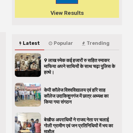
View Results
Latest
Popular
Trending
9 लाख स्मेक कई हजारों रु सहित स्माकर
माफिया अपने साथियों के साथ चढ़ा पुलिस के
हत्थे।
केपी कॉलेज विश्वविद्यालय एवं हरि साह
कॉलेज उदाकिशुनगंज में छात्र अध्यक्ष का
किया गया संगठन
बेखौफ अपराधियों ने राजद नेता पर चलाई
गोली ग्रामीण एवं जन प्रतिनिधियों में भय का
माहौल