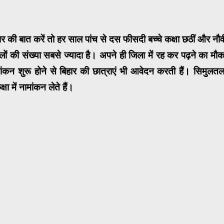
हार की बात करें तो हर साल पांच से दस फीसदी बच्चे कक्षा छठीं और नौवी
 वालों की संख्या सबसे ज्यादा है। अपने ही जिला में रह कर पढ़ने का मौक
ामांकन शुरू होने से बिहार की छात्राएं भी आवेदन करती हैं। सिमुलतल
 में नामांकन लेते हैं।