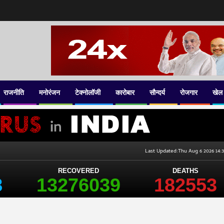
राजनीति
मनोरंजन
टेक्नोलॉजी
कारोबार
सौन्दर्य
रोजगार
खेल