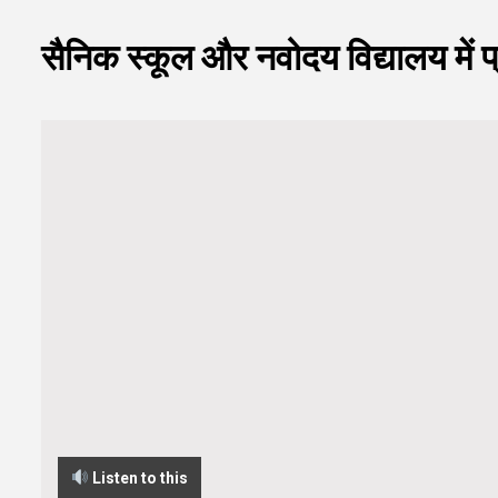
सैनिक स्कूल और नवोदय विद्यालय में प
Listen to this