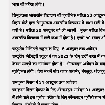
भाषा की परीक्षा होगी।
सिमुलतला आवासीय विद्यालय की प्रारंभिक परीक्षा 20 अक्टूब
बिहार बोर्ड द्वारा सिमुलतला आवासीय विद्यालय में कक्षा छठीं
गयी है। परीक्षा 20 अक्टूबर को ली जाएगी। मुख्य परीक्षा
आवासीय विद्यालय में छठीं कक्षा में होता है। इसमें 60 छात्र 
राष्ट्र्रीय मिलिट्री स्कूल के लिए 15 अक्टूबर तक आवेदन
राष्ट्रीय मिलिट्री स्कूल में वर्ष 2023 के लिए छठीं कक्षा
केवल छात्रों का नामांकन होता है। ऑनलाइन आवेदन के बाद ज
प्रक्रिया होगी। देश भर में पांच जगह अजमेर, बंगलुरु, धौलपुर,
रामकृष्ण मिशन में 31 अक्टूबर तक आवेदन
रामकृष्ण मिशन देवघर के लिए ऑनलाइन आवेदन 31 अक्टूबर त
में होने वाले इस प्रवेश परीक्षा के लिए ऑनलाइन प्रॉस्पेक्श
विज्ञान, अंग्रेजी से प्रश्न रहेगा।