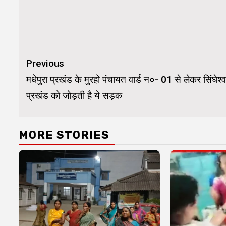
Continue
Previous
Reading
मधेपुरा प्रखंड के मुरहो पंचायत वार्ड न०- 01 से लेकर सिंघेश्
प्रखंड को जोड़ती है ये सड़क
MORE STORIES