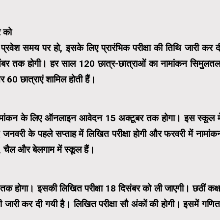
र को
 में प्रवेश समय पर हो, इसके लिए प्रारंभिक परीक्षा की तिथि जारी कर द
 दिसंबर तक होगी। हर साल 120 छात्र-छात्राओं का नामांकन सिमुलतल
और 60 छात्राएं शामिल होती हैं।
 में नामांकन के लिए ऑनलाइन आवेदन 15 अक्टूबर तक होगा। इस स्कूल मे
नवरी के पहले सप्ताह में लिखित परीक्षा होगी और फरवरी में नामांक
 चैल और बेलगाम में स्कूल हैं।
क होगा। इसकी लिखित परीक्षा 18 दिसंबर को ली जाएगी। छठीं कक्ष
न भी जारी कर दी गयी है। लिखित परीक्षा सौ अंकों की होगी। इसमें गणित