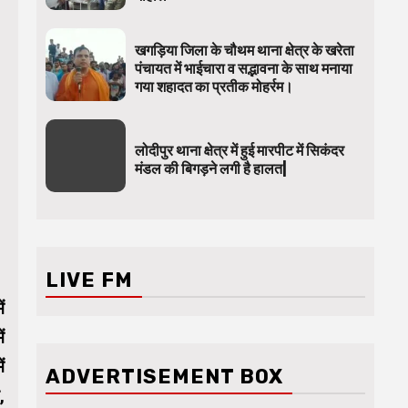
खगड़िया जिला के चौथम थाना क्षेत्र के खरेता
पंचायत में भाईचारा व सद्भावना के साथ मनाया
गया शहादत का प्रतीक मोहर्रम।
लोदीपुर थाना क्षेत्र में हुई मारपीट में सिकंदर
मंडल की बिगड़ने लगी है हालत|
LIVE FM
ं
ं
ं
ADVERTISEMENT BOX
,