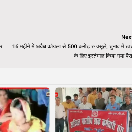
Nex
वर
16 महीने में अवैध कोयला से 500 करोड़ रु वसूले, चुनाव में खर्
के लिए इस्तेमाल किया गया पैस