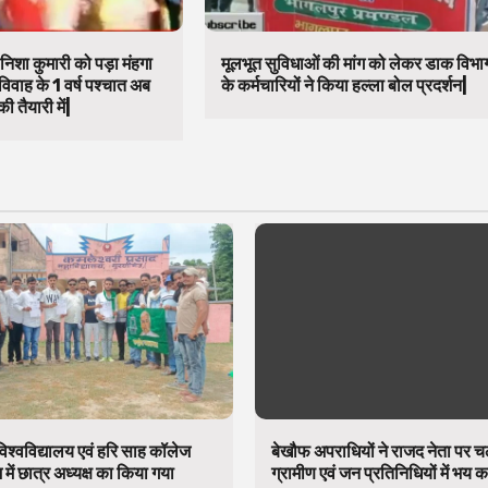
निशा कुमारी को पड़ा मंहगा
मूलभूत सुविधाओं की मांग को लेकर डाक विभा
विवाह के 1 वर्ष पश्चात अब
के कर्मचारियों ने किया हल्ला बोल प्रदर्शन|
ी तैयारी में|
िश्वविद्यालय एवं हरि साह कॉलेज
बेखौफ अपराधियों ने राजद नेता पर 
में छात्र अध्यक्ष का किया गया
ग्रामीण एवं जन प्रतिनिधियों में भय 