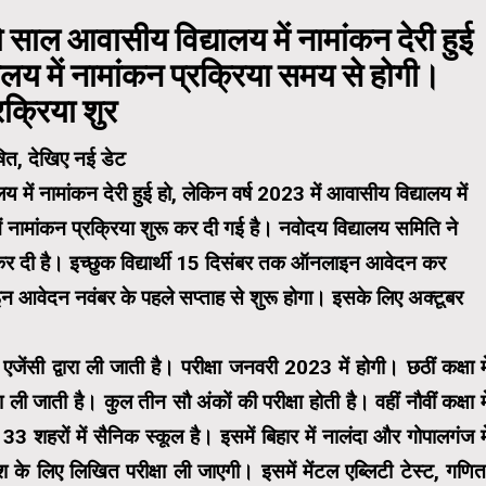
साल आवासीय विद्यालय में नामांकन देरी हुई
ालय में नामांकन प्रक्रिया समय से होगी।
रक्रिया शुर
ें नामांकन देरी हुई हो, लेकिन वर्ष 2023 में आवासीय विद्यालय में
ं नामांकन प्रक्रिया शुरू कर दी गई है। नवोदय विद्यालय समिति ने
 कर दी है। इच्छुक विद्यार्थी 15 दिसंबर तक ऑनलाइन आवेदन कर
लाइन आवेदन नवंबर के पहले सप्ताह से शुरू होगा। इसके लिए अक्टूबर
एजेंसी द्वारा ली जाती है। परीक्षा जनवरी 2023 में होगी। छठीं कक्षा मे
ा ली जाती है। कुल तीन सौ अंकों की परीक्षा होती है। वहीं नौवीं कक्षा मे
 33 शहरों में सैनिक स्कूल है। इसमें बिहार में नालंदा और गोपालगंज मे
श के लिए लिखित परीक्षा ली जाएगी। इसमें मेंटल एब्लिटी टेस्ट, गणित