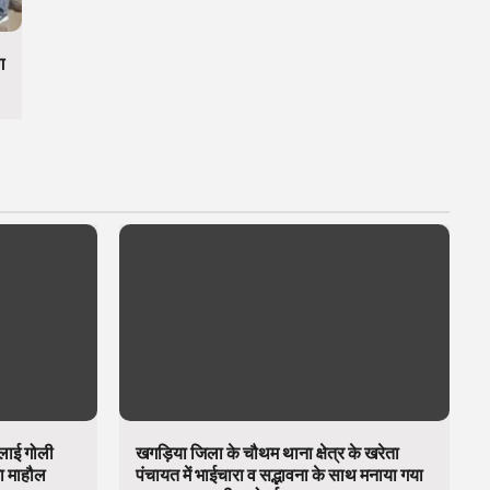
ग
चलाई गोली
खगड़िया जिला के चौथम थाना क्षेत्र के खरेता
का माहौल
पंचायत में भाईचारा व सद्भावना के साथ मनाया गया