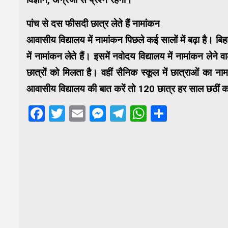
पांच से दस फीसदी छात्र लेते हैं नामांकन
आवासीय विद्यालय में नामांकन पिछले कई सालों में बढ़ा है। बि
में नामांकन लेते हैं। इसमें नवोदय विद्यालय में नामांकन लेने
छात्रों को मिलता है। वहीं सैनिक स्कूल में छात्राओं का न
आवासीय विद्यालय की बात करें तो 120 छात्र हर साल छठीं कक्षा
Facebook
Twitter
Email
Messenger
Telegram
WhatsApp
Share