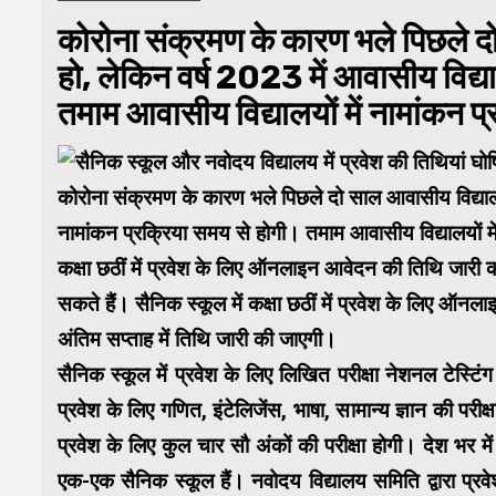
कोरोना संक्रमण के कारण भले पिछले दो 
हो, लेकिन वर्ष 2023 में आवासीय विद्य
तमाम आवासीय विद्यालयों में नामांकन प्
कोरोना संक्रमण के कारण भले पिछले दो साल आवासीय विद्यालय म
नामांकन प्रक्रिया समय से होगी। तमाम आवासीय विद्यालयों मे
कक्षा छठीं में प्रवेश के लिए ऑनलाइन आवेदन की तिथि जारी
सकते हैं। सैनिक स्कूल में कक्षा छठीं में प्रवेश के लिए ऑन
अंतिम सप्ताह में तिथि जारी की जाएगी।
सैनिक स्कूल में प्रवेश के लिए लिखित परीक्षा नेशनल टेस्टिंग 
प्रवेश के लिए गणित, इंटेलिजेंस, भाषा, सामान्य ज्ञान की परीक्ष
प्रवेश के लिए कुल चार सौ अंकों की परीक्षा होगी। देश भर में
एक-एक सैनिक स्कूल हैं। नवोदय विद्यालय समिति द्वारा प्रवे