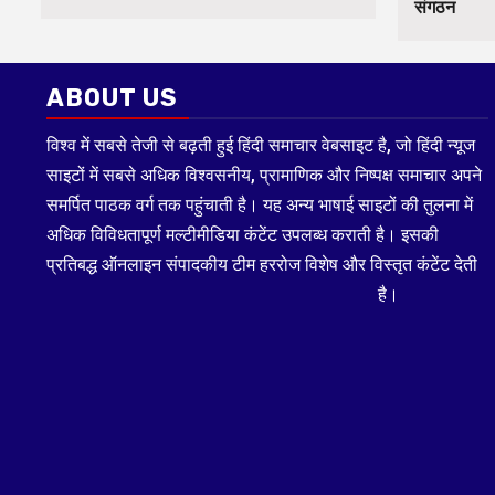
संगठन
ABOUT US
विश्व में सबसे तेजी से बढ़ती हुई हिंदी समाचार वेबसाइट है, जो हिंदी न्यूज
साइटों में सबसे अधिक विश्वसनीय, प्रामाणिक और निष्पक्ष समाचार अपने
समर्पित पाठक वर्ग तक पहुंचाती है। यह अन्य भाषाई साइटों की तुलना में
अधिक विविधतापूर्ण मल्टीमीडिया कंटेंट उपलब्ध कराती है। इसकी
प्रतिबद्ध ऑनलाइन संपादकीय टीम हररोज विशेष और विस्तृत कंटेंट देती
है।