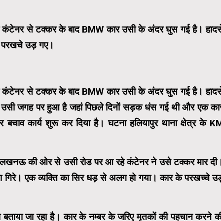
। यहां कंटेनर से टक्कर के बाद BMW कार उसी के अंदर घुस गई है। हादस
े परखचे उड़ गए।
। यहां कंटेनर से टक्कर के बाद BMW कार उसी के अंदर घुस गई है। हादस
ा उसी जगह पर हुआ है जहां पिछले दिनों सड़क धंस गई थी और एक का
बचाव कार्य शुरू कर दिया है। घटना हलियापुर थाना क्षेत्र के K
र लखनऊ की ओर से उसी रोड पर आ रहे कंटेनर ने उसे टक्कर मार दी
 गिरे। एक व्यक्ति का सिर धड़ से अलग हो गया। कार के परखच्चे उड
 बताया जा रहा है। कार के नम्बर के जरिए मृतकों की पहचान करने क