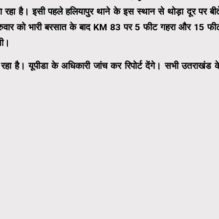
 रहा है। इसी पहले हलियापुर थाने के इस स्थान से थोड़ा दूर पर बीत
 गुरुवार को भारी बरसात के बाद KM 83 पर 5 फीट गहरा और 15 फी
थी।
हा है। यूपीडा के अधिकारी जांच कर रिपोर्ट देंगे। सभी उतराखंड क