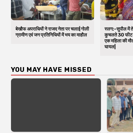
बेखौफ अपराधियों ने राजद नेता पर चलाई गोली
स्लग:-सुपौल में 
ग्रामीण एवं जन प्रतिनिधियों में भय का माहौल
कुचलते 30 फीट न
एक महिला की मौ
घायल|
YOU MAY HAVE MISSED