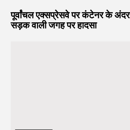
पूर्वांचल एक्सप्रेसवे पर कंटेनर के अ
सड़क वाली जगह पर हादसा