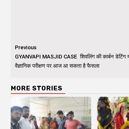
Continue
Previous
Reading
GYANVAPI MASJID CASE शिवलिंग की कार्बन डेटिंग 
वैज्ञानिक परीक्षण पर आज आ सकता है फैसला
MORE STORIES