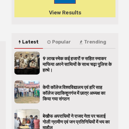
View Results
Latest
Popular
Trending
9 लाख स्मेक कई हजारों रु सहित स्माकर
माफिया अपने साथियों के साथ चढ़ा पुलिस के
हत्थे।
केपी कॉलेज विश्वविद्यालय एवं हरि साह
कॉलेज उदाकिशुनगंज में छात्र अध्यक्ष का
किया गया संगठन
बेखौफ अपराधियों ने राजद नेता पर चलाई
गोली ग्रामीण एवं जन प्रतिनिधियों में भय का
माहौल