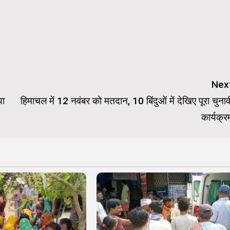
Nex
या
हिमाचल में 12 नवंबर को मतदान, 10 बिंदुओं में देखिए पूरा चुनाव
कार्यक्र