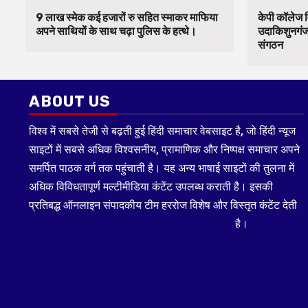
9 लाख स्मेक कई हजारों रु सहित स्माकर माफिया
केपी कॉलेज व
अपने साथियों के साथ चढ़ा पुलिस के हत्थे।
उदाकिशुनगंज 
संगठन
ABOUT US
विश्व में सबसे तेजी से बढ़ती हुई हिंदी समाचार वेबसाइट है, जो हिंदी न्यूज
साइटों में सबसे अधिक विश्वसनीय, प्रामाणिक और निष्पक्ष समाचार अपने
समर्पित पाठक वर्ग तक पहुंचाती है। यह अन्य भाषाई साइटों की तुलना में
अधिक विविधतापूर्ण मल्टीमीडिया कंटेंट उपलब्ध कराती है। इसकी
प्रतिबद्ध ऑनलाइन संपादकीय टीम हररोज विशेष और विस्तृत कंटेंट देती
है।