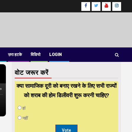
Facebook
Twitter
Youtube
instag
ज़रा हटके
विडियो
LOGIN
वोट जरूर करें
क्या सामाजिक दूरी को बनाए रखने के लिए सभी राज्यों
को शराब की होम डिलीवरी शुरू करनी चाहिए?
हां
नहीं