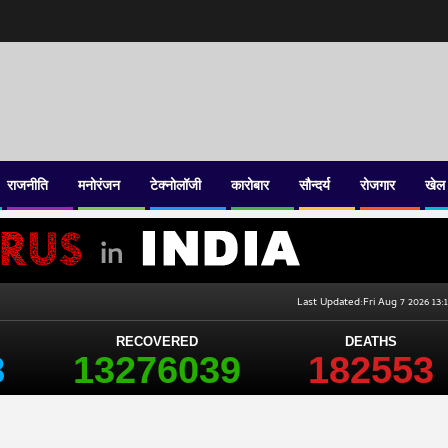
राजनीति
मनोरंजन
टेक्नोलॉजी
कारोबार
सौन्दर्य
रोजगार
खेल