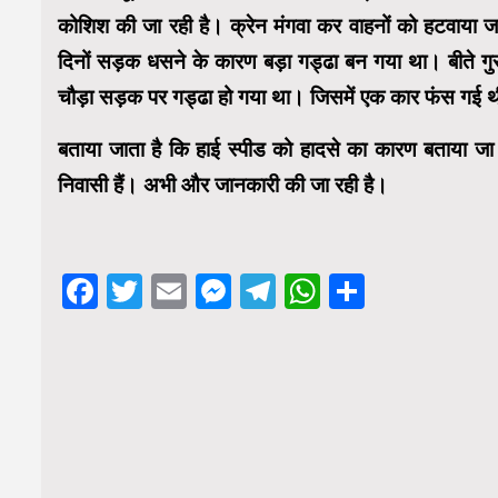
कोशिश की जा रही है। क्रेन मंगवा कर वाहनों को हटवाया जा
दिनों सड़क धसने के कारण बड़ा गड्ढा बन गया था। बीते
चौड़ा सड़क पर गड्ढा हो गया था। जिसमें एक कार फंस गई 
बताया जाता है कि हाई स्पीड को हादसे का कारण बताया जा र
निवासी हैं। अभी और जानकारी की जा रही है।
Facebook
Twitter
Email
Messenger
Telegram
WhatsApp
Share