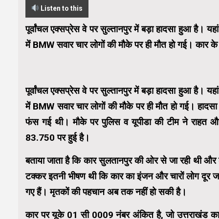
Listen to this
पूर्वांचल एक्सप्रेस वे पर सुल्तानपुर में बड़ा हादसा हुआ है
में BMW सवार चार लोगों की मौके पर ही मौत हो गई। कार क
पूर्वांचल एक्सप्रेस वे पर सुल्तानपुर में बड़ा हादसा हुआ है
में BMW सवार चार लोगों की मौके पर ही मौत हो गई। हादस
फंस गई थी। मौके पर पुलिस व यूपीडा की टीम ने राहत और 
83.750 पर हुई है।
बताया जाता है कि कार सुलतानपुर की ओर से जा रही थी औ
टक्कर इतनी भीषण थी कि कार का इंजन और चारों लोग दूर जा
गए हैं। मृतकों की पहचान अब तक नहीं हो सकी है।
कार पर यूके 01 सी 0009 नंबर अंकित है, जो उत्तराखंड का