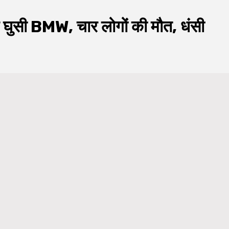
ंदर घुसी BMW, चार लोगों की मौत, धंसी