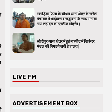
खगड़िया जिला के चौथम थाना क्षेत्र के खरेता
े
पंचायत में भाईचारा व सद्भावना के साथ मनाया
गया शहादत का प्रतीक मोहर्रम।
लोदीपुर थाना क्षेत्र में हुई मारपीट में सिकंदर
े
मंडल की बिगड़ने लगी है हालत|
र
M
LIVE FM
।
़
ADVERTISEMENT BOX
ी