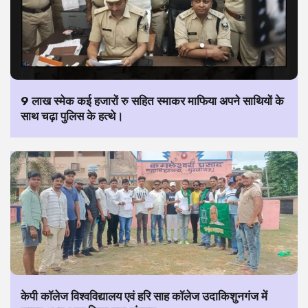
9 लाख स्मेक कई हजारों रु सहित स्माकर माफिया अपने साथियों के
साथ चढ़ा पुलिस के हत्थे।
केपी कॉलेज विश्वविद्यालय एवं हरि साह कॉलेज उदाकिशुनगंज में