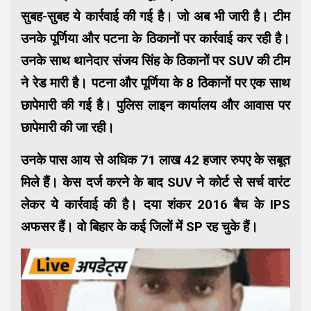
सुबह-सुबह ये कार्रवाई की गई है। जो अब भी जारी है। टीम
उनके पूर्णिया और पटना के ठिकानों पर कार्रवाई कर रही है।
उनके साथ थानेदार संजय सिंह के ठिकानों पर SUV की टीम
ने रेड मारी है। पटना और पूर्णिया के 8 ठिकानों पर एक साथ
छापेमारी की गई है। पुलिस लाइन कार्यालय और आवास पर
छापेमारी की जा रही।
उनके पास आय से अधिक 71 लाख 42 हजार रुपए के सबूत
मिले हैं। केस दर्ज करने के बाद SUV ने कोर्ट से सर्च वारंट
लेकर ये कार्रवाई की है। दया शंकर 2016 बैच के IPS
अफसर हैं। वो बिहार के कई जिलों में SP रह चुके हैं।