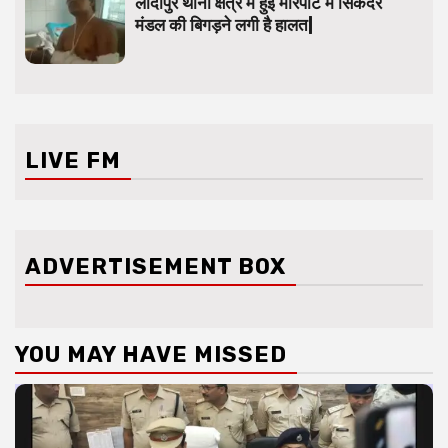
लोदीपुर थाना क्षेत्र में हुई मारपीट में सिकंदर
मंडल की बिगड़ने लगी है हालत|
LIVE FM
ADVERTISEMENT BOX
YOU MAY HAVE MISSED