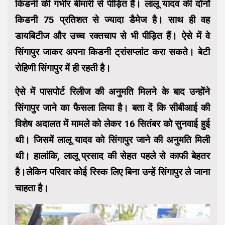
किडनी की गंभीर बीमारी से पीड़ित हैं। लालू यादव की दोनों
किडनी 75 प्रतिशत से ज्यादा डैमेज है। साथ ही वह
डायबिटीज और उच्च रक्तचाप से भी पीड़ित हैं। ऐसे में वे
सिंगापुर जाकर अपना किडनी ट्रांसप्लांट करा सकते। बेटी
रोहिणी सिंगापुर में ही रहती है।
ऐसे में पासपोर्ट रिलीज की अनुमति मिलने के बाद उन्होंने
सिंगापुर जाने का फैसला लिया है। बता दें कि सीबीआई की
विशेष अदालत में मामले को लेकर 16 सितंबर को सुनवाई हुई
थी। जिसमें लालू यादव को सिंगापुर जाने की अनुमति मिली
थी। हालांकि, लालू प्रसाद की सेहत पहले से काफी बेहतर
है।लेकिन परिवार कोई रिस्क लिए बिना उन्हें सिंगापुर ले जाना
चाहता है।