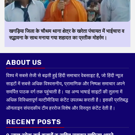
खगड़िया जिला के चौथम थाना क्षेत्र के खरेता पंचायत में भाईचारा व
सद्भावना के साथ मनाया गया शहादत का प्रतीक मोहर्रम।
ABOUT US
विश्व में सबसे तेजी से बढ़ती हुई हिंदी समाचार वेबसाइट है, जो हिंदी न्यूज
साइटों में सबसे अधिक विश्वसनीय, प्रामाणिक और निष्पक्ष समाचार अपने
समर्पित पाठक वर्ग तक पहुंचाती है। यह अन्य भाषाई साइटों की तुलना में
अधिक विविधतापूर्ण मल्टीमीडिया कंटेंट उपलब्ध कराती है। इसकी प्रतिबद्ध
ऑनलाइन संपादकीय टीम हररोज विशेष और विस्तृत कंटेंट देती है।
RECENT POSTS