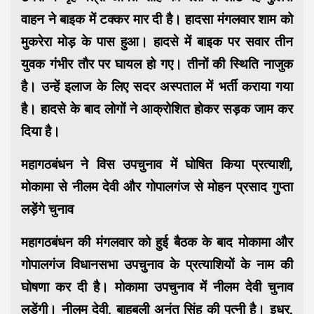
वाहन ने बाइक में टक्कर मार दी है। हादसा मंगलवार शाम को
मुकरेरा मोड़ के पास हुआ। हादसे में बाइक पर सवार तीन
युवक गंभीर तौर पर घायल हो गए। तीनों की स्थिति नाजुक
है। उन्हें इलाज के लिए सदर अस्पताल में भर्ती कराया गया
है। हादसे के बाद लोगों ने आक्रोशित होकर सड़क जाम कर
दिया है।
महागठबंधन ने विस उपचुनाव में घोषित किया प्रत्याशी,
मोकामा से नीलम देवी और गोपालगंज से मोहन प्रसाद गुप्ता
लड़ेंगे चुनाव
महागठबंधन की मंगलवार को हुई बैठक के बाद मोकामा और
गोपालगंज विधानसभा उपचुनाव के प्रत्याशियों के नाम की
घोषणा कर दी है। मोकामा उपचुनाव में नीलम देवी चुनाव
लड़ेंगी। नीलम देवी, बाहुबली अनंत सिंह की पत्नी है। इधर,