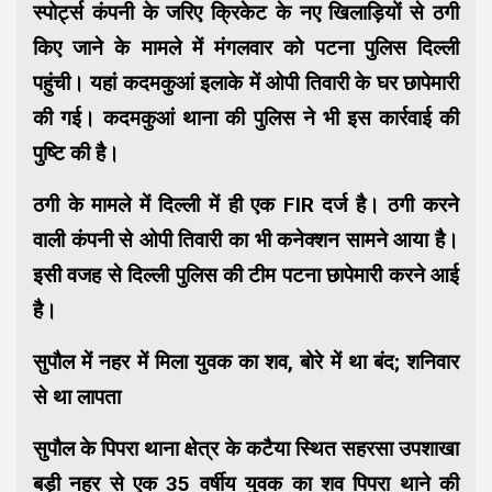
स्पोर्ट्स कंपनी के जरिए क्रिकेट के नए खिलाड़ियों से ठगी
किए जाने के मामले में मंगलवार को पटना पुलिस दिल्ली
पहुंची। यहां कदमकुआं इलाके में ओपी तिवारी के घर छापेमारी
की गई। कदमकुआं थाना की पुलिस ने भी इस कार्रवाई की
पुष्टि की है।
ठगी के मामले में दिल्ली में ही एक FIR दर्ज है। ठगी करने
वाली कंपनी से ओपी तिवारी का भी कनेक्शन सामने आया है।
इसी वजह से दिल्ली पुलिस की टीम पटना छापेमारी करने आई
है।
सुपौल में नहर में मिला युवक का शव, बोरे में था बंद; शनिवार
से था लापता
सुपौल के पिपरा थाना क्षेत्र के कटैया स्थित सहरसा उपशाखा
बड़ी नहर से एक 35 वर्षीय युवक का शव पिपरा थाने की