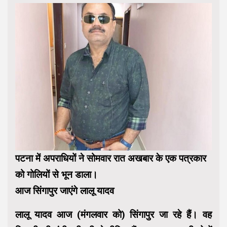
पटना में अपराधियों ने सोमवार रात अखबार के एक पत्रकार
को गोलियों से भून डाला।
आज सिंगापुर जाएंगे लालू यादव
लालू यादव आज (मंगलवार को) सिंगापुर जा रहे हैं। वह