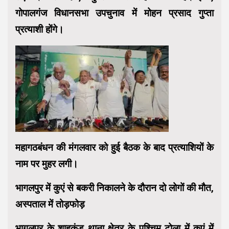
गोपालगंज विधानसभा उपचुनाव में मोहन प्रसाद गुप्ता
प्रत्याशी होंगे।
महागठबंधन की मंगलवार को हुई बैठक के बाद प्रत्याशियों के
नाम पर मुहर लगी।
भागलपुर में कुएं से बकरी निकालने के दौरान दो लोगों की मौत,
अस्पताल में तोड़फोड़
भागलपुर के शाहकुंड थाना क्षेत्र के पश्चिम टोला में कुएं में