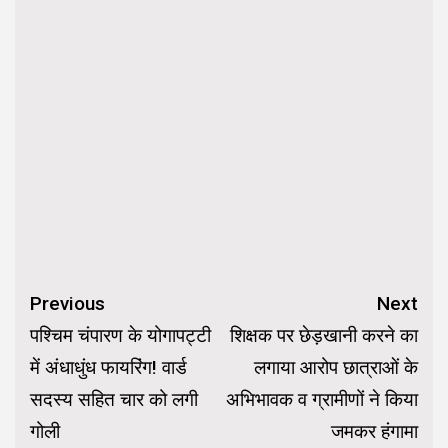
Continue
Previous
Next
Reading
पश्चिम चंपारण के योगापट्टी
शिक्षक पर छेड़खानी करने का
में अंधाधुंध फायरिंग! वार्ड
लगाया आरोप छात्राओं के
सदस्य सहित चार को लगी
अभिभावक व ग्रामीणों ने किया
गोली
जमकर हंगामा