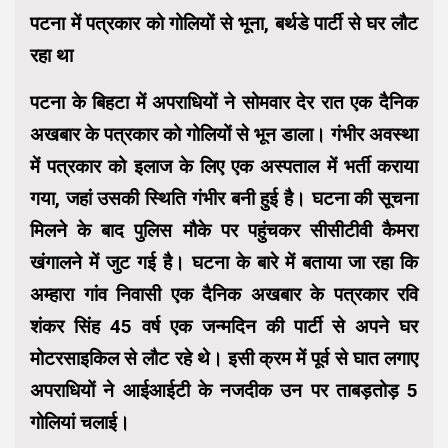
पटना में पत्रकार को गोलियों से भूना, बर्थडे पार्टी से घर लौट
रहा था
पटना के बिहटा में अपराधियों ने सोमवार देर रात एक दैनिक
अखबार के पत्रकार को गोलियों से भून डाला। गंभीर अवस्था
में पत्रकार को इलाज के लिए एक अस्पताल में भर्ती कराया
गया, जहां उसकी स्थिति गंभीर बनी हुई है। घटना की सूचना
मिलने के बाद पुलिस मौके पर पहुंचकर सीसीटीवी कैमरा
खंगालने में जुट गई है। घटना के बारे में बताया जा रहा कि
अम्हारा गांव निवासी एक दैनिक अखबार के पत्रकार रवि
शंकर सिंह 45 वर्ष एक जन्मदिन की पार्टी से अपने घर
मोटरसाइकिल से लौट रहे थे। इसी क्रम में पूर्व से घात लगाए
अपराधियों ने आईआईटी के नजदीक उन पर ताबड़तोड़ 5
गोलियां चलाई।