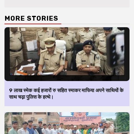
MORE STORIES
9 लाख स्मेक कई हजारों रु सहित स्माकर माफिया अपने साथियों के
साथ चढ़ा पुलिस के हत्थे।