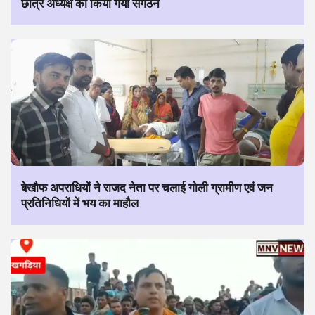
छात्र अध्यक्ष का किया गया संगठन
बेखौफ अपराधियों ने राजद नेता पर चलाई गोली ग्रामीण एवं जन
प्रतिनिधियों में भय का माहौल