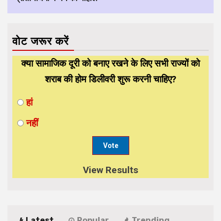
वोट जरूर करें
क्या सामाजिक दूरी को बनाए रखने के लिए सभी राज्यों को
शराब की होम डिलीवरी शुरू करनी चाहिए?
हां
नहीं
View Results
Latest
Popular
Trending