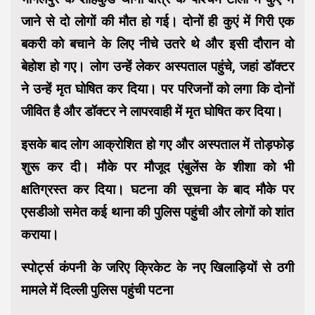
जाने से दो लोगों की मौत हो गई। दोनों ही कुएं में गिरी एक
बकरी को बचाने के लिए नीचे उतरे थे और इसी दौरान वो
बेहोश हो गए। लोग उन्हें लेकर अस्पताल पहुंचे, जहां डॉक्टर
ने उन्हें मृत घोषित कर दिया। पर परिजनों को लगा कि दोनों
जीवित है और डॉक्टर ने लापरवाही में मृत घोषित कर दिया।
इसके बाद लोग आक्रोशित हो गए और अस्पताल में तोड़फोड़
शुरू कर दी। मौके पर मौजूद एंबुलेंस के शीशा को भी
क्षतिग्रस्त कर दिया। घटना की सूचना के बाद मौके पर
एसडीओ समेत कई थाना की पुलिस पहुंची और लोगों को शांत
कराया।
स्पोर्ट्स कंपनी के जरिए क्रिकेट के नए खिलाड़ियों से ठगी
मामले में दिल्ली पुलिस पहुंची पटना