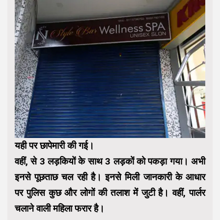
यही पर छापेमारी की गई।
वहीं, से 3 लड़कियों के साथ 3 लड़कों को पकड़ा गया। अभी
इनसे पूछताछ चल रही है। इनसे मिली जानकारी के आधार
पर पुलिस कुछ और लोगों की तलाश में जुटी है। वहीं, पार्लर
चलाने वाली महिला फरार है।