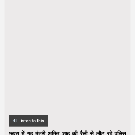
Listen to this
छपरा में गृह मंत्री अमित शाह की रैली से लौट रहे पुलिस