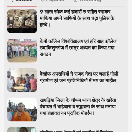
9 लाख स्मेक कई हजारों रु सहित स्माकर
माफिया अपने साथियों के साथ चढ़ा पुलिस के
हत्थे।
केपी कॉलेज विश्वविद्यालय एवं हरि साह कॉलेज
उदाकिशुनगंज में छात्र अध्यक्ष का किया गया
संगठन
बेखौफ अपराधियों ने राजद नेता पर चलाई गोली
ग्रामीण एवं जन प्रतिनिधियों में भय का माहौल
खगड़िया जिला के चौथम थाना क्षेत्र के खरेता
पंचायत में भाईचारा व सद्भावना के साथ मनाया
गया शहादत का प्रतीक मोहर्रम।