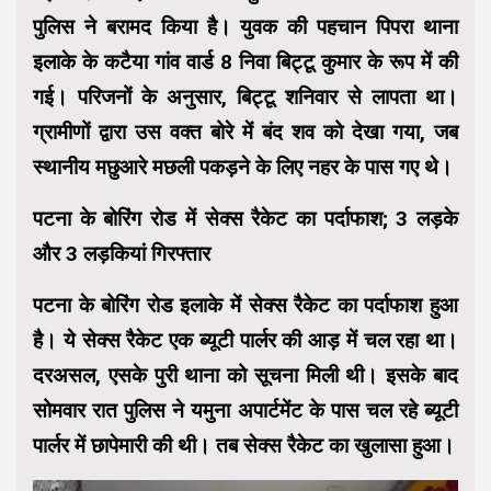
पुलिस ने बरामद किया है। युवक की पहचान पिपरा थाना
इलाके के कटैया गांव वार्ड 8 निवा बिट्टू कुमार के रूप में की
गई। परिजनों के अनुसार, बिट्टू शनिवार से लापता था।
ग्रामीणों द्वारा उस वक्त बोरे में बंद शव को देखा गया, जब
स्थानीय मछुआरे मछली पकड़ने के लिए नहर के पास गए थे।
पटना के बोरिंग रोड में सेक्स रैकेट का पर्दाफाश; 3 लड़के
और 3 लड़कियां गिरफ्तार
पटना के बोरिंग रोड इलाके में सेक्स रैकेट का पर्दाफाश हुआ
है। ये सेक्स रैकेट एक ब्यूटी पार्लर की आड़ में चल रहा था।
दरअसल, एसके पुरी थाना को सूचना मिली थी। इसके बाद
सोमवार रात पुलिस ने यमुना अपार्टमेंट के पास चल रहे ब्यूटी
पार्लर में छापेमारी की थी। तब सेक्स रैकेट का खुलासा हुआ।