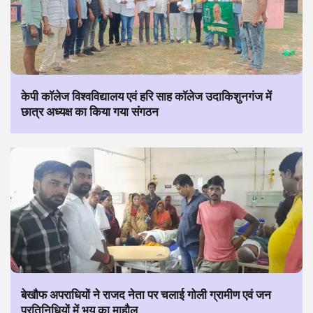
केपी कॉलेज विश्वविद्यालय एवं हरि साह कॉलेज उदाकिशुनगंज में
छात्र अध्यक्ष का किया गया संगठन
बेखौफ अपराधियों ने राजद नेता पर चलाई गोली ग्रामीण एवं जन
प्रतिनिधियों में भय का माहौल