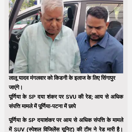
लालू यादव मंगलवार को किडनी के इलाज के लिए सिंगापुर
जाएंगे।
पूर्णिया के SP दया शंकर पर SVU की रेड; आय से अधिक
संपत्ति मामले में पूर्णिया-पटना में छापे
पूर्णिया के SP दयाशंकर पर आय से अधिक संपत्ति के मामले
में SUV (स्पेशल विजिलेंस यूनिट) की टीम ने रेड मारी है।