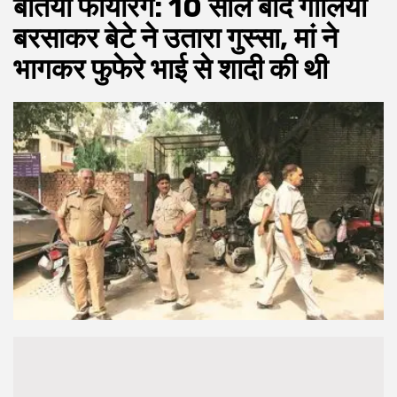
बेतिया फायरिंग: 10 साल बाद गोलियां
बरसाकर बेटे ने उतारा गुस्सा, मां ने
भागकर फुफेरे भाई से शादी की थी