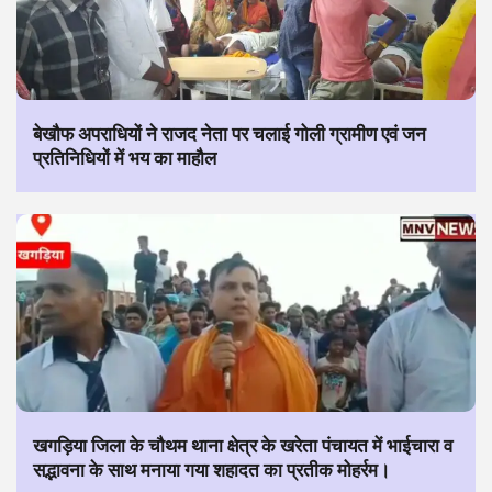
बेखौफ अपराधियों ने राजद नेता पर चलाई गोली ग्रामीण एवं जन
प्रतिनिधियों में भय का माहौल
खगड़िया जिला के चौथम थाना क्षेत्र के खरेता पंचायत में भाईचारा व
सद्भावना के साथ मनाया गया शहादत का प्रतीक मोहर्रम।