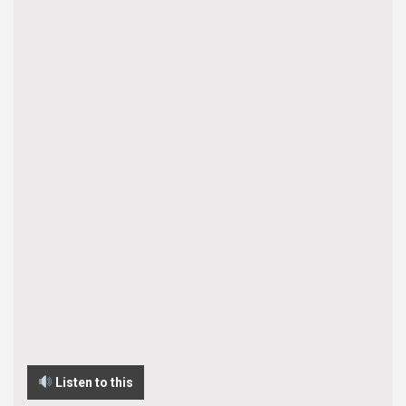
Listen to this