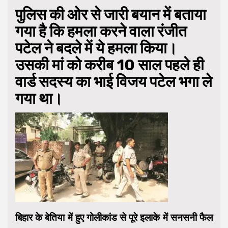
पुलिस की ओर से जारी बयान में बताया
गया है कि हमला करने वाला रंजीत
पटेल ने बदले में ये हमला किया।
उसकी मां को करीब 10 साल पहले ही
वार्ड सदस्य का भाई विजय पटेल भगा ले
गया था।
बिहार के बेतिया में हुए गोलीकांड से पूरे इलाके में सनसनी फैल