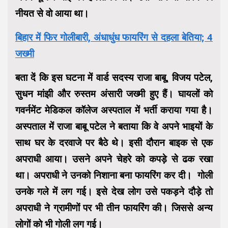
नीयत से वो आया था।
बिहार में फिर गोलीबारी, अंधाधुंध फायरिंग से दहला बेतिया; 4
जख्मी
बता दें कि इस घटना में वार्ड सदस्य राजा बाबू, विजय पटेल,
सुधन मांझी और रुस्तम अंसारी जख्मी हुए हैं। घायलों को
गवर्नमेंट मेडिकल कॉलेज अस्पताल में भर्ती कराया गया है।
अस्पताल में राजा बाबू पटेल ने बताया कि वे अपने भाइयों के
साथ घर के दरवाजे पर बैठे थे। इसी दौरान बाइक से एक
अपराधी आया। उसने अपने चेहरे को कपड़े से ढक रखा
था। अपराधी ने उनको निशाना बना फायरिंग कर दी। गोली
उनके गले में लग गई। इसे देख लोग उसे पकड़ने दौड़े तो
अपराधी ने ग्रामीणों पर भी तीन फायरिंग की। जिससे अन्य
लोगों को भी गोली लग गई।