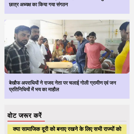
छात्र अध्यक्ष का किया गया संगठन
बेखौफ अपराधियों ने राजद नेता पर चलाई गोली ग्रामीण एवं जन
प्रतिनिधियों में भय का माहौल
वोट जरूर करें
क्या सामाजिक दूरी को बनाए रखने के लिए सभी राज्यों को