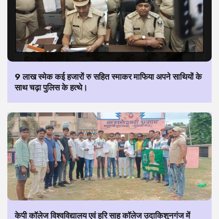
9 लाख स्मेक कई हजारों रु सहित स्माकर माफिया अपने साथियों के
साथ चढ़ा पुलिस के हत्थे।
केपी कॉलेज विश्वविद्यालय एवं हरि साह कॉलेज उदाकिशुनगंज में