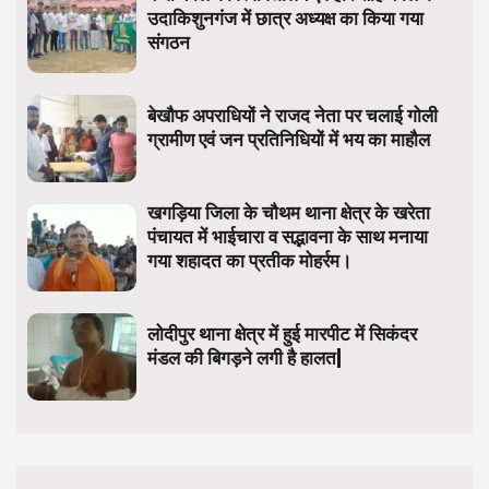
उदाकिशुनगंज में छात्र अध्यक्ष का किया गया
संगठन
बेखौफ अपराधियों ने राजद नेता पर चलाई गोली
ग्रामीण एवं जन प्रतिनिधियों में भय का माहौल
खगड़िया जिला के चौथम थाना क्षेत्र के खरेता
पंचायत में भाईचारा व सद्भावना के साथ मनाया
गया शहादत का प्रतीक मोहर्रम।
लोदीपुर थाना क्षेत्र में हुई मारपीट में सिकंदर
मंडल की बिगड़ने लगी है हालत|