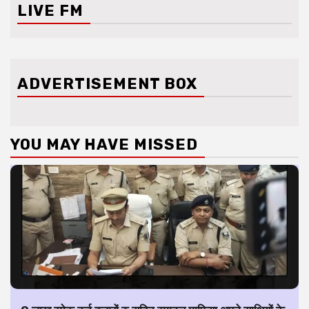
LIVE FM
ADVERTISEMENT BOX
YOU MAY HAVE MISSED