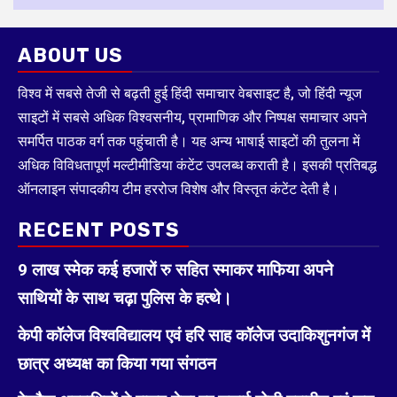
ABOUT US
विश्व में सबसे तेजी से बढ़ती हुई हिंदी समाचार वेबसाइट है, जो हिंदी न्यूज
साइटों में सबसे अधिक विश्वसनीय, प्रामाणिक और निष्पक्ष समाचार अपने
समर्पित पाठक वर्ग तक पहुंचाती है। यह अन्य भाषाई साइटों की तुलना में
अधिक विविधतापूर्ण मल्टीमीडिया कंटेंट उपलब्ध कराती है। इसकी प्रतिबद्ध
ऑनलाइन संपादकीय टीम हररोज विशेष और विस्तृत कंटेंट देती है।
RECENT POSTS
9 लाख स्मेक कई हजारों रु सहित स्माकर माफिया अपने
साथियों के साथ चढ़ा पुलिस के हत्थे।
केपी कॉलेज विश्वविद्यालय एवं हरि साह कॉलेज उदाकिशुनगंज में
छात्र अध्यक्ष का किया गया संगठन