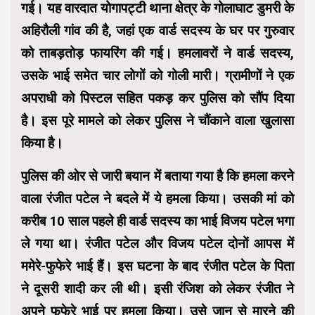
गई। यह वारदात योगापट्टी थाना क्षेत्र के गोलाघाट डुमरी के
अहिरौली गांव की है, जहां एक वार्ड सदस्य के घर पर गुरुवार
को ताबड़तोड़ फायरिंग की गई। हमलावरों ने वार्ड सदस्य,
उसके भाई समेत चार लोगों को गोली मारी। ग्रामीणों ने एक
अपराधी को पिस्टल सहित पकड़ कर पुलिस को सौंप दिया
है। इस पूरे मामले को लेकर पुलिस ने चौंकाने वाला खुलासा
किया है।
पुलिस की ओर से जारी बयान में बताया गया है कि हमला करने
वाला रंजीत पटेल ने बदले में ये हमला किया। उसकी मां को
करीब 10 साल पहले ही वार्ड सदस्य का भाई विजय पटेल भगा
ले गया था। रंजीत पटेल और विजय पटेल दोनों आपस में
ममेरे-फुफेरे भाई हैं। इस घटना के बाद रंजीत पटेल के पिता
ने दूसरी शादी कर ली थी। इसी रंजिश को लेकर रंजीत ने
अपने फूफेरे भाई पर हमला किया। उसे जान से मारने की