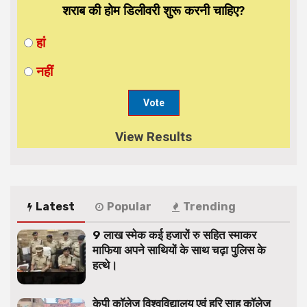
शराब की होम डिलीवरी शुरू करनी चाहिए?
हां
नहीं
View Results
Latest
Popular
Trending
9 लाख स्मेक कई हजारों रु सहित स्माकर
माफिया अपने साथियों के साथ चढ़ा पुलिस के
हत्थे।
केपी कॉलेज विश्वविद्यालय एवं हरि साह कॉलेज