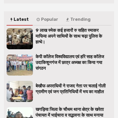
Latest
Popular
Trending
9 लाख स्मेक कई हजारों रु सहित स्माकर
माफिया अपने साथियों के साथ चढ़ा पुलिस के
हत्थे।
केपी कॉलेज विश्वविद्यालय एवं हरि साह कॉलेज
उदाकिशुनगंज में छात्र अध्यक्ष का किया गया
संगठन
बेखौफ अपराधियों ने राजद नेता पर चलाई गोली
ग्रामीण एवं जन प्रतिनिधियों में भय का माहौल
खगड़िया जिला के चौथम थाना क्षेत्र के खरेता
पंचायत में भाईचारा व सद्भावना के साथ मनाया