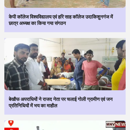
केपी कॉलेज विश्वविद्यालय एवं हरि साह कॉलेज उदाकिशुनगंज में
छात्र अध्यक्ष का किया गया संगठन
बेखौफ अपराधियों ने राजद नेता पर चलाई गोली ग्रामीण एवं जन
प्रतिनिधियों में भय का माहौल