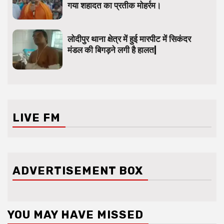
गया शहादत का प्रतीक मोहर्रम।
लोदीपुर थाना क्षेत्र में हुई मारपीट में सिकंदर
मंडल की बिगड़ने लगी है हालत|
LIVE FM
ADVERTISEMENT BOX
YOU MAY HAVE MISSED