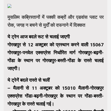
मुसलिम कब्रिस्तानों में पक्की कब्रों और एडवांस प्लाट पर
रोक, जगह न बचने से मुर्दों को दफनाने में दिक्कत
ये ट्रेन आज बदले रूट से चलाई जाएगी
गोरखपुर से 12 अक्टूबर को प्रस्थान करने वाली 15067
गोरखपुर-पनवेल एक्सप्रेस निर्धारित मार्ग गोरखपुर-बढ़नी-
गोंडा के स्थान पर गोरखपुर-बस्ती-गोंडा के रास्ते चलाई
जाएगी।
ये ट्रेनें बदले रास्ते से चलीं
– मैलानी से 11 अक्टूबर को 15010 मैलानी-गोरखपुर
एक्सप्रेस गोंडा-बढ़नी-गोरखपुर के स्थान पर गोंडा-बस्ती-
गोरखपुर के रास्ते चलाई गई।