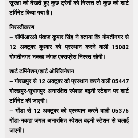
सुरक्षा को देखते हुए कुछ ट्रेनों को निरस्त तो कुछ को शार्ट
टर्मिनेट किया गया है।
निरस्तीकरण
– सीपीआरओ पंकज कुमार सिंह ने बताया कि गोमतीनगर से
12 अक्टूबर बुधवार को प्रस्थान करने वाली 15082
गोमतीनगर-नकहा जंगल एक्सप्रेस निरस्त रहेगी।
शार्ट टर्मिनेशन/शार्ट ओरिजिनेशन
– गोरखपुर से 12 अक्टूबर को प्रस्थान करने वाली 05447
गोरखपुर-सुभागपुर अनारक्षित स्पेशल बढ़नी स्टेशन पर शार्ट
टर्मिनेट की जाएगी।
– गोंडा से 12 अक्टूबर को प्रस्थान करने वाली 05376
गोंडा-नकहा जंगल अनारक्षित स्पेशल बढ़नी स्टेशन से चलाई
जाएगी।