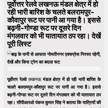
पूर्वोत्तर रेलवे लखनऊ मंडल क्षेत्र में हो
रही भारी बारिश के चलते बलरामपुर-
कौवापुर रूट पर पानी आ गया है। इससे
बढ़नी-गोण्डा रूट पर दूसरे दिन
मंगलवार को भी यातायात ठप रहा। देखें
पूरी लिस्ट
पूर्वोत्तर रेलवे
लखनऊ
मंडल क्षेत्र में हो रही भारी बारिश के
चलते बलरामपुर-कौवापुर रूट पर पानी आ गया है। इससे
बढ़नी-गोण्डा रूट पर दूसरे दिन मंगलवार को भी यातायात ठप
रहा। सीपीआरओ पंकज कुमार सिंह ने बताया कि यात्रियों की