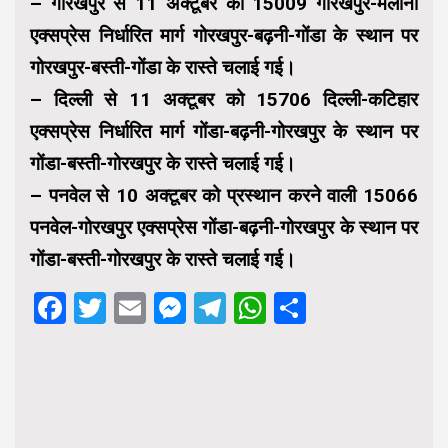
– गोरखपुर से 11 अक्टूबर को 15009 गोरखपुर-मैलानी
एक्सप्रेस निर्धारित मार्ग गोरखपुर-बढ़नी-गोंडा के स्थान पर
गोरखपुर-बस्ती-गोंडा के रास्ते चलाई गई।
– दिल्ली से 11 अक्टूबर को 15706 दिल्ली-कटिहार
एक्सप्रेस निर्धारित मार्ग गोंडा-बढ़नी-गोरखपुर के स्थान पर
गोंडा-बस्ती-गोरखपुर के रास्ते चलाई गई।
– पनवेल से 10 अक्टूबर को प्रस्थान करने वाली 15066
पनवेल-गोरखपुर एक्सप्रेस गोंडा-बढ़नी-गोरखपुर के स्थान पर
गोंडा-बस्ती-गोरखपुर के रास्ते चलाई गई।
Facebook
Twitter
Email
Messenger
Telegram
WhatsApp
Share