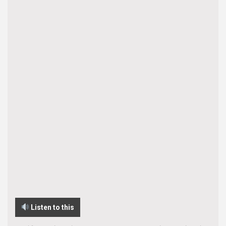
Listen to this