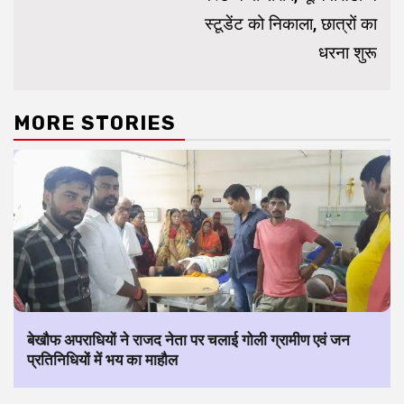
स्टूडेंट को निकाला, छात्रों का
धरना शुरू
MORE STORIES
बेखौफ अपराधियों ने राजद नेता पर चलाई गोली ग्रामीण एवं जन
प्रतिनिधियों में भय का माहौल