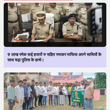
9 लाख स्मेक कई हजारों रु सहित स्माकर माफिया अपने साथियों के
साथ चढ़ा पुलिस के हत्थे।