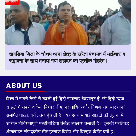
खगड़िया जिला के चौथम थाना क्षेत्र के खरेता पंचायत में भाईचारा व
सद्भावना के साथ मनाया गया शहादत का प्रतीक मोहर्रम।
ABOUT US
विश्व में सबसे तेजी से बढ़ती हुई हिंदी समाचार वेबसाइट है, जो हिंदी न्यूज
साइटों में सबसे अधिक विश्वसनीय, प्रामाणिक और निष्पक्ष समाचार अपने
समर्पित पाठक वर्ग तक पहुंचाती है। यह अन्य भाषाई साइटों की तुलना में
अधिक विविधतापूर्ण मल्टीमीडिया कंटेंट उपलब्ध कराती है। इसकी प्रतिबद्ध
ऑनलाइन संपादकीय टीम हररोज विशेष और विस्तृत कंटेंट देती है।