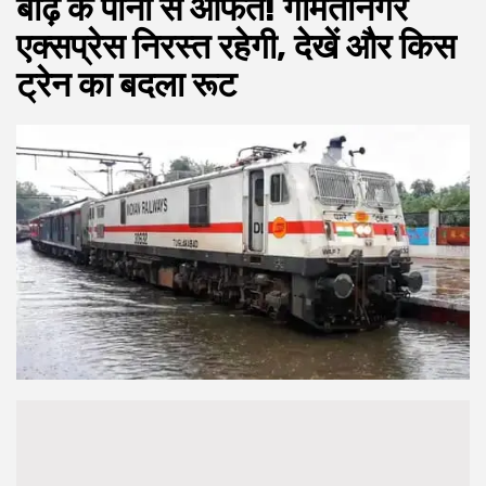
बाढ़ के पानी से आफत! गोमतीनगर
एक्सप्रेस निरस्त रहेगी, देखें और किस
ट्रेन का बदला रूट