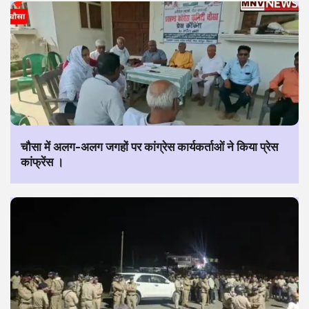
चौसा में अलग-अलग जगहों पर कांग्रेस कार्यकर्ताओं ने किया प्रेस
कांफ्रेंस ।