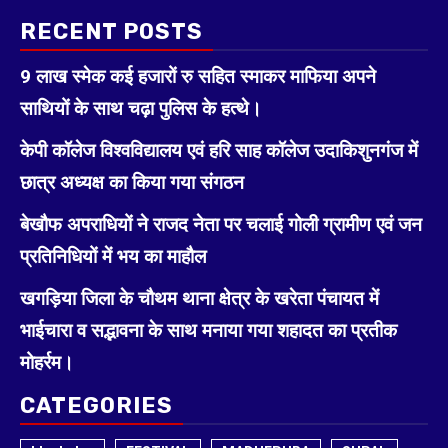
RECENT POSTS
9 लाख स्मेक कई हजारों रु सहित स्माकर माफिया अपने
साथियों के साथ चढ़ा पुलिस के हत्थे।
केपी कॉलेज विश्वविद्यालय एवं हरि साह कॉलेज उदाकिशुनगंज में
छात्र अध्यक्ष का किया गया संगठन
बेखौफ अपराधियों ने राजद नेता पर चलाई गोली ग्रामीण एवं जन
प्रतिनिधियों में भय का माहौल
खगड़िया जिला के चौथम थाना क्षेत्र के खरेता पंचायत में
भाईचारा व सद्भावना के साथ मनाया गया शहादत का प्रतीक
मोहर्रम।
CATEGORIES