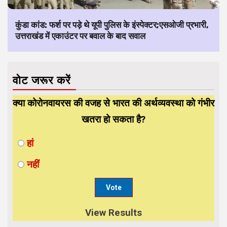
कुंंडा कांड: फर्श पर पड़े थे यूपी पुलिस के इंस्पेक्टर;एसओजी प्रभारी,
उत्तराखंड में एकाउंटर पर बवाल के बाद सवाल
वोट जरूर करें
क्या कोरोनवायरस की वजह से भारत की अर्थव्यवस्था को गंभीर
खतरा हो सकता है?
हां
नहीं
View Results