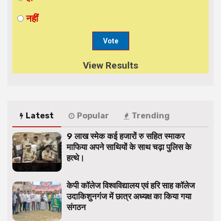
नहीं
View Results
Latest
Popular
Trending
9 लाख स्मेक कई हजारों रु सहित स्माकर
माफिया अपने साथियों के साथ चढ़ा पुलिस के
हत्थे।
केपी कॉलेज विश्वविद्यालय एवं हरि साह कॉलेज
उदाकिशुनगंज में छात्र अध्यक्ष का किया गया
संगठन