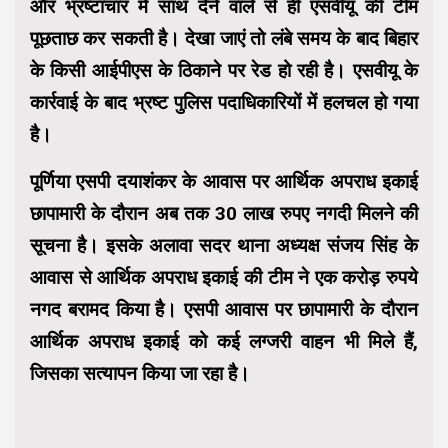
और भ्रष्टाचार में साथ देने वाले से ही एसवीयू की टीम
पूछताछ कर सकती है। देखा जाएं तो लंबे समय के बाद बिहार
के किसी आईपीएस के ठिकाने पर रेड हो रही है। एसवीयू के
कार्रवाई के बाद भ्रष्ट पुलिस पदाधिकारियों में हलचल हो गया
है।
पूर्णिया एसपी दयाशंकर के आवास पर आर्थिक अपराध इकाई
छापामारी के दौरान अब तक 30 लाख रुपए नगदी मिलने की
सूचना है। इसके अलावा सदर थाना अध्यक्ष संजय सिंह के
आवास से आर्थिक अपराध इकाई की टीम ने एक करोड़ रुपये
नगद बरामद किया है। एसपी आवास पर छापामारी के दौरान
आर्थिक अपराध इकाई को कई लग्जरी वाहन भी मिले हैं,
जिसका सत्यापन किया जा रहा है।