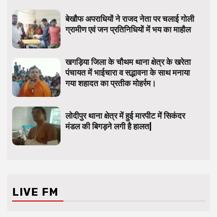
बेखौफ अपराधियों ने राजद नेता पर चलाई गोली
ग्रामीण एवं जन प्रतिनिधियों में भय का माहौल
खगड़िया जिला के चौथम थाना क्षेत्र के खरेता
पंचायत में भाईचारा व सद्भावना के साथ मनाया
गया शहादत का प्रतीक मोहर्रम।
लोदीपुर थाना क्षेत्र में हुई मारपीट में सिकंदर
मंडल की बिगड़ने लगी है हालत|
LIVE FM