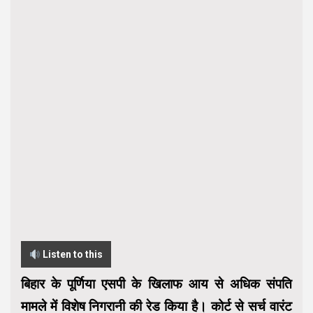
Listen to this
बिहार के पूर्णिया एसपी के खिलाफ आय से अधिक संपति
मामले में विशेष निगरानी की रेड किया है। कोर्ट से सर्च वारंट