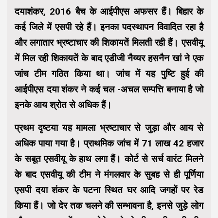
दयाशंकर, 2016 बैच के आईपीएस अफसर हैं। बिहार के
कई जिले में एसपी रहे हैं। इनका पदस्थापन विवादित रहा है
और लगातार भ्रष्टाचार की शिकायतें मिलती रही हैं। एसवीयू
में मिल रही शिकायतें के बाद एडीजी नैय्यर हसनैन खां ने एक
जांच टीम गठित किया था। जांच में यह पुष्टि हुई की
आईपीएस दया शंकर ने कई चल -अचल सम्पत्ति बनाया है जो
इनके आय श्रोत से अधिक हैं।
प्रथम दृष्टया यह मामला भ्रष्टाचार से जुड़ा और आय से
अधिक पाया गया है। प्राथमिक जांच में 71 लाख 42 हजार
के सबूत एसवीयू के हाथ लगा हैं। कोर्ट से सर्च वारंट मिलने
के बाद एसवीयू की टीम ने मंगलवार के सुबह से ही पूर्णिया
एसपी दया शंकर के पटना स्थित घर आदि जगहों पर रेड
किया हैं। जो देर तक चलने की सम्भावना है, इनसे जुड़े लोग