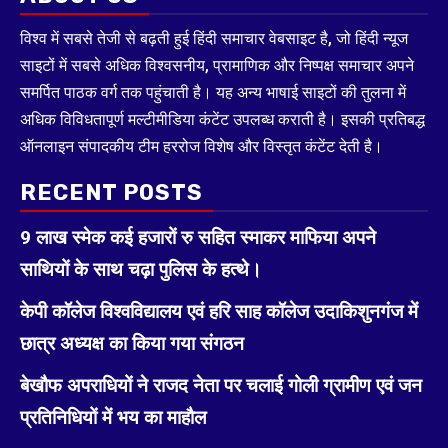
विश्व में सबसे तेजी से बढ़ती हुई हिंदी समाचार वेबसाइट है, जो हिंदी न्यूज
साइटों में सबसे अधिक विश्वसनीय, प्रामाणिक और निष्पक्ष समाचार अपने
समर्पित पाठक वर्ग तक पहुंचाती है। यह अन्य भाषाई साइटों की तुलना में
अधिक विविधतापूर्ण मल्टीमीडिया कंटेंट उपलब्ध कराती है। इसकी प्रतिबद्ध
ऑनलाइन संपादकीय टीम हररोज विशेष और विस्तृत कंटेंट देती है।
RECENT POSTS
9 लाख स्मेक कई हजारों रु सहित स्माकर माफिया अपने
साथियों के साथ चढ़ा पुलिस के हत्थे।
केपी कॉलेज विश्वविद्यालय एवं हरि साह कॉलेज उदाकिशुनगंज में
छात्र अध्यक्ष का किया गया संगठन
बेखौफ अपराधियों ने राजद नेता पर चलाई गोली ग्रामीण एवं जन
प्रतिनिधियों में भय का माहौल