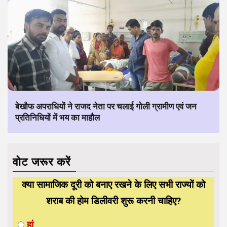
बेखौफ अपराधियों ने राजद नेता पर चलाई गोली ग्रामीण एवं जन
प्रतिनिधियों में भय का माहौल
वोट जरूर करें
क्या सामाजिक दूरी को बनाए रखने के लिए सभी राज्यों को
शराब की होम डिलीवरी शुरू करनी चाहिए?
हां