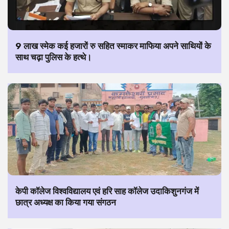
9 लाख स्मेक कई हजारों रु सहित स्माकर माफिया अपने साथियों के
साथ चढ़ा पुलिस के हत्थे।
केपी कॉलेज विश्वविद्यालय एवं हरि साह कॉलेज उदाकिशुनगंज में
छात्र अध्यक्ष का किया गया संगठन