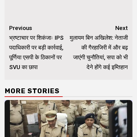
Continue
Previous
Next
Reading
भ्रष्टाचार पर शिकंजाः IPS
मुलायम बिन अखिलेश: नेताजी
पदाधिकारी पर बड़ी कार्रवाई,
की गैरहाजिरी में और बढ़
पूर्णिया एसपी के ठिकानों पर
जाएंगी चुनौतियां, सपा को भी
SVU का छापा
देने होंगे कई इम्तिहान
MORE STORIES