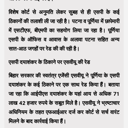
विशेष कोर्ट से अनुमति लेकर सुबह से ही एसपी के कई
ठिकानों की तलाशी ली जा रही है। पटना व पूर्णिया में छापेमारी
में एसटीएफ, बीएमपी का सहयोग लिया जा रहा है। पूर्णिया
एसपी के ऑफिस व आवास के अलावा पटना सहित अन्‍य
सात-आठ जगहों पर रेड की की रही है।
एसपी दयाशंकर के ठिकाने पर एसवीयू की रेड
बिहार सरकार की स्वतंत्र एजेंसी एसवीयू ने पूर्णिया के एसपी
दयाशंकर के कई ठिकाने पर एक साथ रेड किया हैं। बताया
जा रहा कि आईपीएस दयाशंकर के यहां आय से अधिक 71
लाख 42 हजार रुपये के सबूत मिले है। एसवीयू ने भ्रष्टाचार
अधिनियम के तहत एफआईआर दर्ज कर कोर्ट से सर्च वारंट
मिलने के बाद कार्रवाई किया हैं।