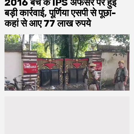
2016 बैच के IPS अफसर पर हुई
बड़ी कार्रवाई, पूर्णिया एसपी से पूछा-
कहां से आए 77 लाख रुपये