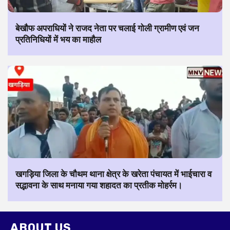
बेखौफ अपराधियों ने राजद नेता पर चलाई गोली ग्रामीण एवं जन
प्रतिनिधियों में भय का माहौल
खगड़िया जिला के चौथम थाना क्षेत्र के खरेता पंचायत में भाईचारा व
सद्भावना के साथ मनाया गया शहादत का प्रतीक मोहर्रम।
ABOUT US