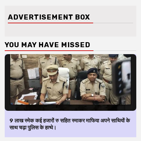
ADVERTISEMENT BOX
YOU MAY HAVE MISSED
9 लाख स्मेक कई हजारों रु सहित स्माकर माफिया अपने साथियों के
साथ चढ़ा पुलिस के हत्थे।