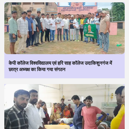
केपी कॉलेज विश्वविद्यालय एवं हरि साह कॉलेज उदाकिशुनगंज में
छात्र अध्यक्ष का किया गया संगठन