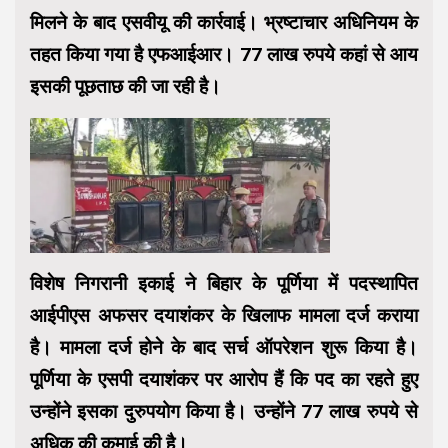
मिलने के बाद एसवीयू की कार्रवाई। भ्रष्टाचार अधिनियम के
तहत किया गया है एफआईआर। 77 लाख रुपये कहां से आय
इसकी पूछताछ की जा रही है।
विशेष निगरानी इकाई ने बिहार के पूर्णिया में पदस्थापित
आईपीएस अफसर दयाशंकर के खिलाफ मामला दर्ज कराया
है। मामला दर्ज होने के बाद सर्च ऑपरेशन शुरू किया है।
पूर्णिया के एसपी दयाशंकर पर आरोप हैं कि पद का रहते हुए
उन्‍होंने इसका दुरुपयोग किया है। उन्‍होंने 77 लाख रुपये से
अधिक की कमाई की है।