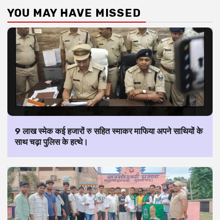
YOU MAY HAVE MISSED
9 लाख स्मेक कई हजारों रु सहित स्माकर माफिया अपने साथियों के
साथ चढ़ा पुलिस के हत्थे।