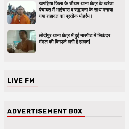
खगड़िया जिला के चौथम थाना क्षेत्र के खरेता
पंचायत में भाईचारा व सद्भावना के साथ मनाया
गया शहादत का प्रतीक मोहर्रम।
लोदीपुर थाना क्षेत्र में हुई मारपीट में सिकंदर
मंडल की बिगड़ने लगी है हालत|
LIVE FM
ADVERTISEMENT BOX