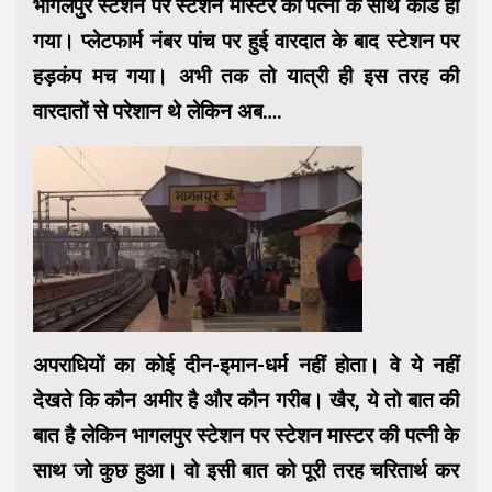
भागलपुर स्टेशन पर स्टेशन मास्टर की पत्नी के साथ कांड हो
गया। प्लेटफार्म नंबर पांच पर हुई वारदात के बाद स्टेशन पर
हड़कंप मच गया। अभी तक तो यात्री ही इस तरह की
वारदातों से परेशान थे लेकिन अब….
अपराधियों का कोई दीन-इमान-धर्म नहीं होता। वे ये नहीं
देखते कि कौन अमीर है और कौन गरीब। खैर, ये तो बात की
बात है लेकिन भागलपुर स्टेशन पर स्टेशन मास्टर की पत्नी के
साथ जो कुछ हुआ। वो इसी बात को पूरी तरह चरितार्थ कर