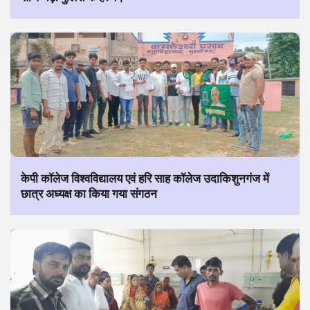
केपी कॉलेज विश्वविद्यालय एवं हरि साह कॉलेज उदाकिशुनगंज में
छात्र अध्यक्ष का किया गया संगठन