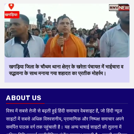
खगड़िया जिला के चौथम थाना क्षेत्र के खरेता पंचायत में भाईचारा व
सद्भावना के साथ मनाया गया शहादत का प्रतीक मोहर्रम।
ABOUT US
विश्व में सबसे तेजी से बढ़ती हुई हिंदी समाचार वेबसाइट है, जो हिंदी न्यूज
साइटों में सबसे अधिक विश्वसनीय, प्रामाणिक और निष्पक्ष समाचार अपने
समर्पित पाठक वर्ग तक पहुंचाती है। यह अन्य भाषाई साइटों की तुलना में