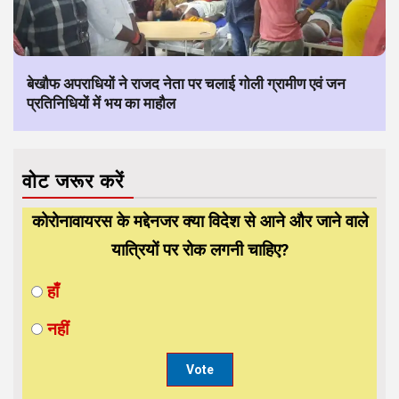
बेखौफ अपराधियों ने राजद नेता पर चलाई गोली ग्रामीण एवं जन
प्रतिनिधियों में भय का माहौल
वोट जरूर करें
कोरोनावायरस के मद्देनजर क्या विदेश से आने और जाने वाले
यात्रियों पर रोक लगनी चाहिए?
हाँ
नहीं