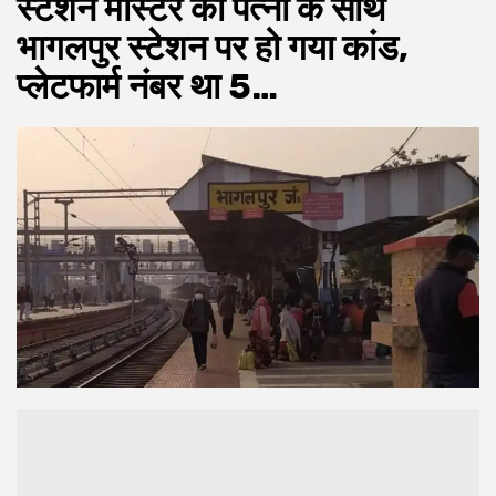
स्टेशन मास्टर की पत्नी के साथ
भागलपुर स्टेशन पर हो गया कांड,
प्लेटफार्म नंबर था 5…