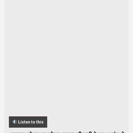
Listen to this