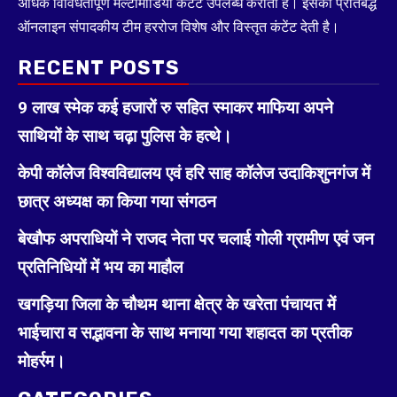
अधिक विविधतापूर्ण मल्टीमीडिया कंटेंट उपलब्ध कराती है। इसकी प्रतिबद्ध
ऑनलाइन संपादकीय टीम हररोज विशेष और विस्तृत कंटेंट देती है।
RECENT POSTS
9 लाख स्मेक कई हजारों रु सहित स्माकर माफिया अपने
साथियों के साथ चढ़ा पुलिस के हत्थे।
केपी कॉलेज विश्वविद्यालय एवं हरि साह कॉलेज उदाकिशुनगंज में
छात्र अध्यक्ष का किया गया संगठन
बेखौफ अपराधियों ने राजद नेता पर चलाई गोली ग्रामीण एवं जन
प्रतिनिधियों में भय का माहौल
खगड़िया जिला के चौथम थाना क्षेत्र के खरेता पंचायत में
भाईचारा व सद्भावना के साथ मनाया गया शहादत का प्रतीक
मोहर्रम।