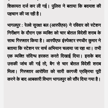
शिकायत दर्ज कर ली गई। पुलिस ने बताया कि बदमाश की
पहचान की जा रही है।
भागलपुर : रेलवे सुरक्षा बल (आरपीएफ) ने रविवार को स्टेशन
निरीक्षण के दौरान एक व्यक्ति को चार बोतल विदेशी शराब के
साथ गिरफ्तार किया है। आरपीएफ इंस्पेक्टर रणधीर कुमार ने
बताया कि स्टेशन पर सर्च अभियान चलाया जा रहा था। तभी
एक व्यक्ति संदिग्ध हरकत करते दिखाई दिया। इसके बाद
उसकी जांच की गई तो, बैग से चार बोतल विदेशी शराब
मिला। गिरफ्तार आरोपित को सारी कागजी प्रक्रिया पूरी
करने के बाद आबकारी विभाग भागलपुर को सौंप दिया गया है।