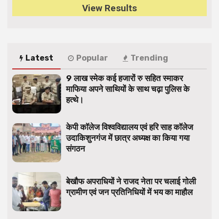
View Results
Latest
Popular
Trending
9 लाख स्मेक कई हजारों रु सहित स्माकर
माफिया अपने साथियों के साथ चढ़ा पुलिस के
हत्थे।
केपी कॉलेज विश्वविद्यालय एवं हरि साह कॉलेज
उदाकिशुनगंज में छात्र अध्यक्ष का किया गया
संगठन
बेखौफ अपराधियों ने राजद नेता पर चलाई गोली
ग्रामीण एवं जन प्रतिनिधियों में भय का माहौल