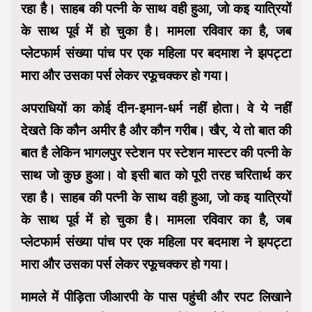
रहा है। साहब की पत्नी के साथ वही हुआ, जो कइ यात्रियों
के साथ पूर्व में हो चुका है। मामला रविवार का है, जब
प्लेटफार्म संख्या पांच पर एक महिला पर बदमाश ने झपट्टा
मारा और उसका पर्स लेकर रफूचक्कर हो गया।
अपराधियों का कोई दीन-इमान-धर्म नहीं होता। वे ये नहीं
देखते कि कौन अमीर है और कौन गरीब। खैर, ये तो बात की
बात है लेकिन भागलपुर स्टेशन पर स्टेशन मास्टर की पत्नी के
साथ जो कुछ हुआ। वो इसी बात को पूरी तरह चरितार्थ कर
रहा है। साहब की पत्नी के साथ वही हुआ, जो कइ यात्रियों
के साथ पूर्व में हो चुका है। मामला रविवार का है, जब
प्लेटफार्म संख्या पांच पर एक महिला पर बदमाश ने झपट्टा
मारा और उसका पर्स लेकर रफूचक्कर हो गया।
मामले में पीड़िता जीआरपी के पास पहुंची और रपट लिखाने