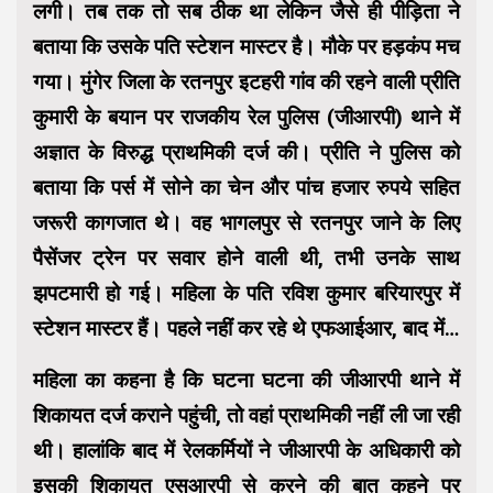
लगी। तब तक तो सब ठीक था लेकिन जैसे ही पीड़िता ने
बताया कि उसके पति स्टेशन मास्टर है। मौके पर हड़कंप मच
गया। मुंगेर जिला के रतनपुर इटहरी गांव की रहने वाली प्रीति
कुमारी के बयान पर राजकीय रेल पुलिस (जीआरपी) थाने में
अज्ञात के विरुद्ध प्राथमिकी दर्ज की। प्रीति ने पुलिस को
बताया कि पर्स में सोने का चेन और पांच हजार रुपये सहित
जरूरी कागजात थे। वह भागलपुर से रतनपुर जाने के लिए
पैसेंजर ट्रेन पर सवार होने वाली थी, तभी उनके साथ
झपटमारी हो गई। महिला के पति रविश कुमार बरियारपुर में
स्टेशन मास्टर हैं। पहले नहीं कर रहे थे एफआईआर, बाद में…
महिला का कहना है कि घटना घटना की जीआरपी थाने में
शिकायत दर्ज कराने पहुंची, तो वहां प्राथमिकी नहीं ली जा रही
थी। हालांकि बाद में रेलकर्मियों ने जीआरपी के अधिकारी को
इसकी शिकायत एसआरपी से करने की बात कहने पर