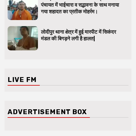
पंचायत में भाईचारा व सद्भावना के साथ मनाया
गया शहादत का प्रतीक मोहर्रम।
लोदीपुर थाना क्षेत्र में हुई मारपीट में सिकंदर
मंडल की बिगड़ने लगी है हालत|
LIVE FM
ADVERTISEMENT BOX