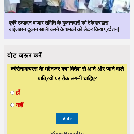
कृषि उत्पादन बाजार समिति के दुकानदारों को ठेकेदार द्वारा
बाईजबरन दुकान खाली करने के धमकी को लेकर किया प्रर्दशन|
वोट जरूर करें
कोरोनावायरस के मद्देनजर क्या विदेश से आने और जाने वाले
यात्रियों पर रोक लगनी चाहिए?
हाँ
नहीं
View Results