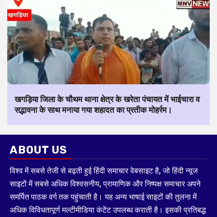
खगड़िया जिला के चौथम थाना क्षेत्र के खरेता पंचायत में भाईचारा व
सद्भावना के साथ मनाया गया शहादत का प्रतीक मोहर्रम।
ABOUT US
विश्व में सबसे तेजी से बढ़ती हुई हिंदी समाचार वेबसाइट है, जो हिंदी न्यूज
साइटों में सबसे अधिक विश्वसनीय, प्रामाणिक और निष्पक्ष समाचार अपने
समर्पित पाठक वर्ग तक पहुंचाती है। यह अन्य भाषाई साइटों की तुलना में
अधिक विविधतापूर्ण मल्टीमीडिया कंटेंट उपलब्ध कराती है। इसकी प्रतिबद्ध