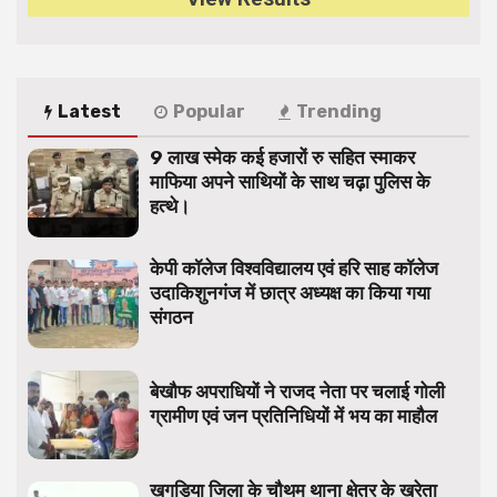
Latest
Popular
Trending
9 लाख स्मेक कई हजारों रु सहित स्माकर
माफिया अपने साथियों के साथ चढ़ा पुलिस के
हत्थे।
केपी कॉलेज विश्वविद्यालय एवं हरि साह कॉलेज
उदाकिशुनगंज में छात्र अध्यक्ष का किया गया
संगठन
बेखौफ अपराधियों ने राजद नेता पर चलाई गोली
ग्रामीण एवं जन प्रतिनिधियों में भय का माहौल
खगड़िया जिला के चौथम थाना क्षेत्र के खरेता