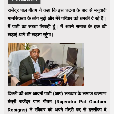
राजेंद्र पाल गौतम ने कहा कि इस घटना के बाद से मनुवादी
मानसिकता के लोग मुझे और मेरे परिवार को धमकी दे रहे हैं।
मैं पार्टी का सच्चा सिपाही हूं। मैं अपने समाज के हक की
लड़ाई आगे भी लड़ता रहूंगा।
दिल्ली की आम आदमी पार्टी (आप) सरकार के समाज कल्याण
मंत्री राजेंद्र पाल गौतम (Rajendra Pal Gautam
Resigns) ने रविवार को अपने मंत्री पद से इस्तीफा दे