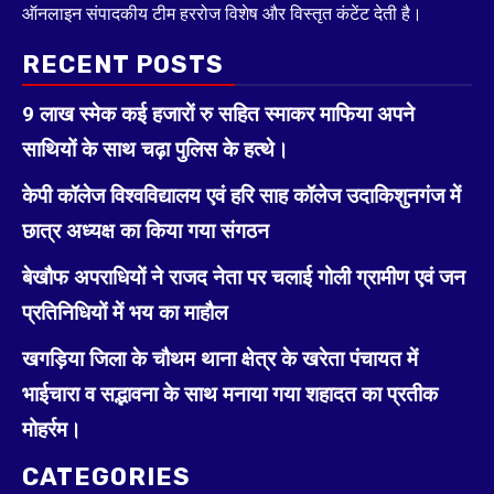
ऑनलाइन संपादकीय टीम हररोज विशेष और विस्तृत कंटेंट देती है।
RECENT POSTS
9 लाख स्मेक कई हजारों रु सहित स्माकर माफिया अपने
साथियों के साथ चढ़ा पुलिस के हत्थे।
केपी कॉलेज विश्वविद्यालय एवं हरि साह कॉलेज उदाकिशुनगंज में
छात्र अध्यक्ष का किया गया संगठन
बेखौफ अपराधियों ने राजद नेता पर चलाई गोली ग्रामीण एवं जन
प्रतिनिधियों में भय का माहौल
खगड़िया जिला के चौथम थाना क्षेत्र के खरेता पंचायत में
भाईचारा व सद्भावना के साथ मनाया गया शहादत का प्रतीक
मोहर्रम।
CATEGORIES