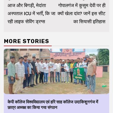
आज और बिगड़ी, मेदांता
गोपालगंज में कुसुम देवी पर ही
अस्पताल ICU में भर्ती, कि जा
क्यों खेला दांव? जानें इस सीट
रही लाइफ सेविंग ड्रग्स
का सियासी इतिहास
MORE STORIES
केपी कॉलेज विश्वविद्यालय एवं हरि साह कॉलेज उदाकिशुनगंज में
छात्र अध्यक्ष का किया गया संगठन