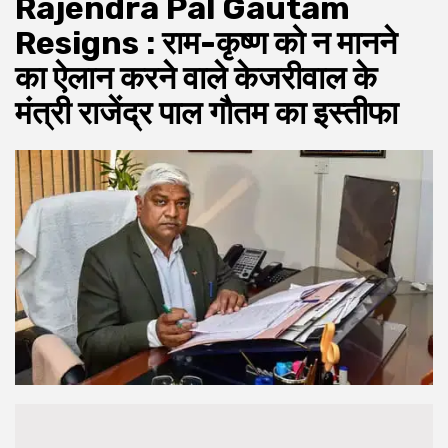
Rajendra Pal Gautam
Resigns : राम-कृष्ण को न मानने
का ऐलान करने वाले केजरीवाल के
मंत्री राजेंद्र पाल गौतम का इस्तीफा