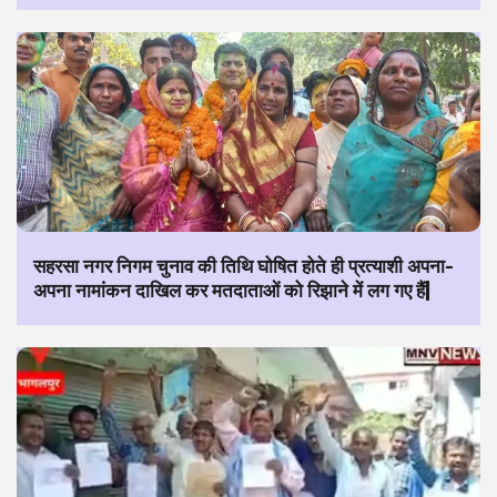
सहरसा नगर निगम चुनाव की तिथि घोषित होते ही प्रत्याशी अपना-
अपना नामांकन दाखिल कर मतदाताओं को रिझाने में लग गए हैं|