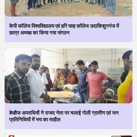
केपी कॉलेज विश्वविद्यालय एवं हरि साह कॉलेज उदाकिशुनगंज में
छात्र अध्यक्ष का किया गया संगठन
बेखौफ अपराधियों ने राजद नेता पर चलाई गोली ग्रामीण एवं जन
प्रतिनिधियों में भय का माहौल