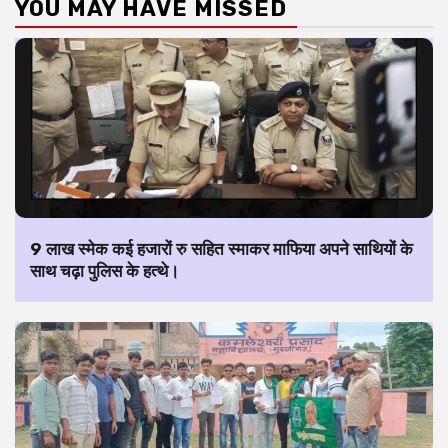
YOU MAY HAVE MISSED
9 लाख स्मेक कई हजारों रु सहित स्माकर माफिया अपने साथियों के
साथ चढ़ा पुलिस के हत्थे।