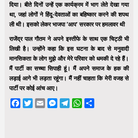
दिया। बीते दिनों उन्हें एक कार्यक्रम में भाग लेते देखा गया
था, जहां लोगों ने हिंदू-देवताओं का बहिष्कार करने की शपथ
ली थी। इसको लेकर भाजपा ‘आप’ सरकार पर हमलावर थी
राजेंद्र पाल गौतम ने अपने इस्तीफे के साथ एक चिट्ठी भी
लिखी है। उन्होंने कहा कि इस घटना के बाद से मनुवादी
मानसिकता के लोग मुझे और मेरे परिवार को धमकी दे रहे हैं।
मैं पार्टी का सच्चा सिपाही हूं। मैं अपने समाज के हक की
लड़ाई आगे भी लड़ता रहूंगा। मैं नहीं चाहता कि मेरी वजह से
पार्टी पर कोई आंच आए।
Facebook
Twitter
Email
Messenger
Telegram
WhatsApp
Share