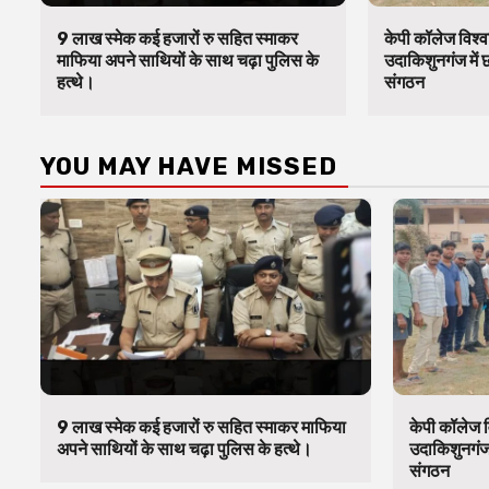
9 लाख स्मेक कई हजारों रु सहित स्माकर
केपी कॉलेज विश्व
माफिया अपने साथियों के साथ चढ़ा पुलिस के
उदाकिशुनगंज में 
हत्थे।
संगठन
YOU MAY HAVE MISSED
9 लाख स्मेक कई हजारों रु सहित स्माकर माफिया
केपी कॉलेज व
अपने साथियों के साथ चढ़ा पुलिस के हत्थे।
उदाकिशुनगंज 
संगठन