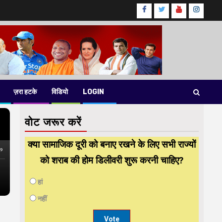
Facebook
Twitter
Youtube
instag
ज़रा हटके
विडियो
LOGIN
वोट जरूर करें
क्या सामाजिक दूरी को बनाए रखने के लिए सभी राज्यों
को शराब की होम डिलीवरी शुरू करनी चाहिए?
हां
नहीं