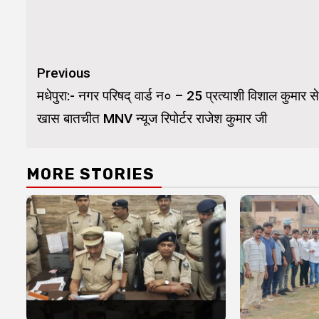
Continue
Previous
Reading
मधेपुरा:- नगर परिषद् वार्ड न० – 25 प्रत्याशी विशाल कुमार से
खास बातचीत MNV न्यूज रिपोर्टर राजेश कुमार जी
MORE STORIES