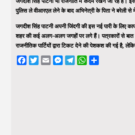
जगदीश सिंह पाटनी भी राजनीति में कदम रखने जा रहे हैं। इस
पुलिस ले वीआरएल लेने के बाद अभिनेत्री के पिता ने बरेली से
जगदीश सिंह पाटनी अपनी जिंदगी की इस नई पारी के लिए काफी 
शहर की कई अलग-अलग जगहों पर लगे हैं। पत्रकारों से बात कर
राजनीतिक पार्टियों द्वारा टिकट देने की पेशकश की गई है, लेकि
Facebook
Twitter
Email
Messenger
Telegram
WhatsApp
Share