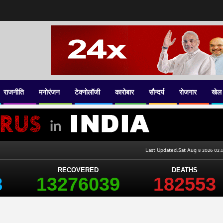
राजनीति
मनोरंजन
टेक्नोलॉजी
कारोबार
सौन्दर्य
रोजगार
खेल