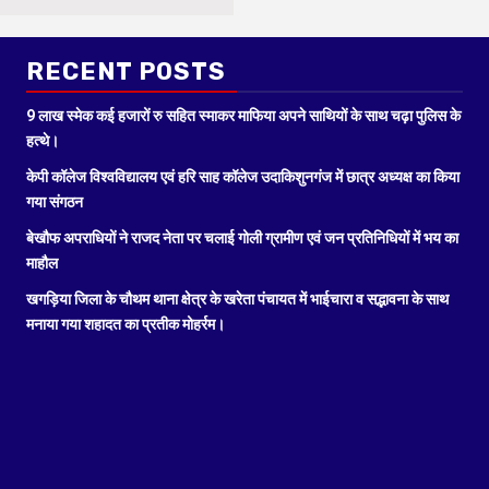
RECENT POSTS
9 लाख स्मेक कई हजारों रु सहित स्माकर माफिया अपने साथियों के साथ चढ़ा पुलिस के
हत्थे।
केपी कॉलेज विश्वविद्यालय एवं हरि साह कॉलेज उदाकिशुनगंज में छात्र अध्यक्ष का किया
गया संगठन
बेखौफ अपराधियों ने राजद नेता पर चलाई गोली ग्रामीण एवं जन प्रतिनिधियों में भय का
माहौल
खगड़िया जिला के चौथम थाना क्षेत्र के खरेता पंचायत में भाईचारा व सद्भावना के साथ
मनाया गया शहादत का प्रतीक मोहर्रम।