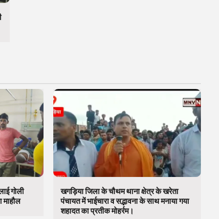
ी
चलाई गोली
खगड़िया जिला के चौथम थाना क्षेत्र के खरेता
का माहौल
पंचायत में भाईचारा व सद्भावना के साथ मनाया गया
शहादत का प्रतीक मोहर्रम।