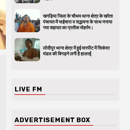
खगड़िया जिला के चौथम थाना क्षेत्र के खरेता
पंचायत में भाईचारा व सद्भावना के साथ मनाया
गया शहादत का प्रतीक मोहर्रम।
लोदीपुर थाना क्षेत्र में हुई मारपीट में सिकंदर
मंडल की बिगड़ने लगी है हालत|
LIVE FM
ADVERTISEMENT BOX