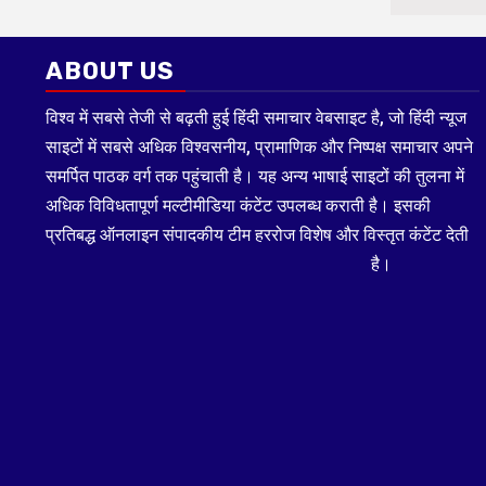
ABOUT US
विश्व में सबसे तेजी से बढ़ती हुई हिंदी समाचार वेबसाइट है, जो हिंदी न्यूज
साइटों में सबसे अधिक विश्वसनीय, प्रामाणिक और निष्पक्ष समाचार अपने
समर्पित पाठक वर्ग तक पहुंचाती है। यह अन्य भाषाई साइटों की तुलना में
अधिक विविधतापूर्ण मल्टीमीडिया कंटेंट उपलब्ध कराती है। इसकी
प्रतिबद्ध ऑनलाइन संपादकीय टीम हररोज विशेष और विस्तृत कंटेंट देती
है।