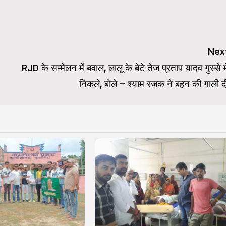
Nex
RJD के सम्मेलन में बवाल, लालू के बेटे तेज प्रताप यादव गुस्से मे
निकले, बोले – श्याम रजक ने बहन की गाली द