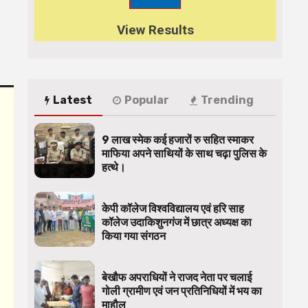
View Results
Latest
Popular
Trending
9 लाख स्मेक कई हजारों रु सहित स्माकर
माफिया अपने साथियों के साथ चढ़ा पुलिस के
हत्थे।
केपी कॉलेज विश्वविद्यालय एवं हरि साह
कॉलेज उदाकिशुनगंज में छात्र अध्यक्ष का
किया गया संगठन
बेखौफ अपराधियों ने राजद नेता पर चलाई
गोली ग्रामीण एवं जन प्रतिनिधियों में भय का
माहौल