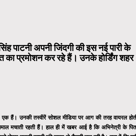
सिंह पाटनी अपनी जिंदगी की इस नई पारी के
 का प्रमोशन कर रहे हैं। उनके होर्डिंग शहर
 से एक हैं। उनकी तस्वीरें सोशल मीडिया पर आग की तरह वायरल होत
धमाल मचाती रहती हैं। हाल ही में खबर आई है कि अभिनेत्री के पित