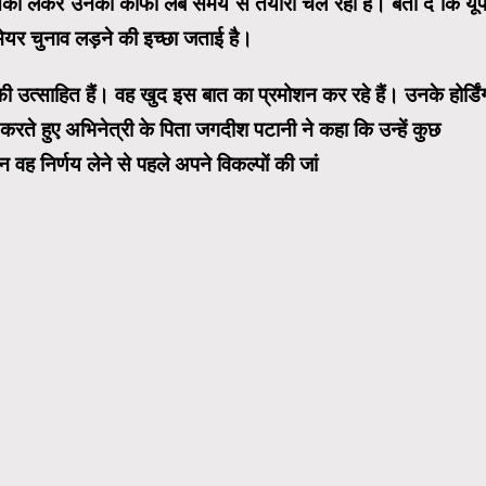
को लेकर उनकी काफी लंबे समय से तैयारी चल रही है। बता दें कि यूप
 मेयर चुनाव लड़ने की इच्छा जताई है।
उत्साहित हैं। वह खुद इस बात का प्रमोशन कर रहे हैं। उनके होर्डिं
ते हुए अभिनेत्री के पिता जगदीश पटानी ने कहा कि उन्हें कुछ
न वह निर्णय लेने से पहले अपने विकल्पों की जां