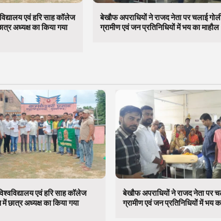
विद्यालय एवं हरि साह कॉलेज
बेखौफ अपराधियों ने राजद नेता पर चलाई गोल
छात्र अध्यक्ष का किया गया
ग्रामीण एवं जन प्रतिनिधियों में भय का माहौल
िश्वविद्यालय एवं हरि साह कॉलेज
बेखौफ अपराधियों ने राजद नेता पर 
में छात्र अध्यक्ष का किया गया
ग्रामीण एवं जन प्रतिनिधियों में भय 