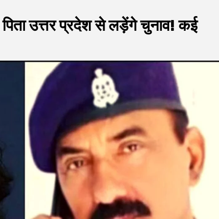
ा उत्तर प्रदेश से लड़ेंगे चुनाव! कई