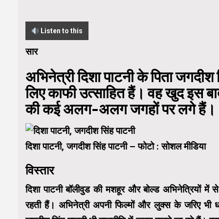
Listen to this
सार
अभिनेत्री दिशा पाटनी के पिता जगदीश 
लिए काफी उत्साहित हैं। वह खुद इस बात
की कई अलग-अलग जगहों पर लगे हैं।
दिशा पाटनी, जगदीश सिंह पाटनी – फोटो : सोशल मीडिया
विस्तार
दिशा पाटनी बॉलीवुड की मशहूर और बोल्ड अभिनेत्रियों में
रहती हैं। अभिनेत्री अपनी फिल्मों और लुक्स के जरिए भी 