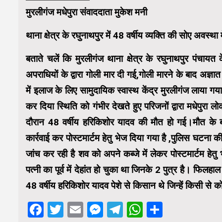
मुरलीगंज मधेपुरा संवाददाता मुकेश मनी
थाना क्षेत्र के रघुनाथपुर में 48 वर्षीय व्यक्ति की सोए अवस्था 
बताते चलें कि मुरलीगंज थाना क्षेत्र के रघुनाथपुर पंचायत
अपराधियों के द्वारा गोली मार दी गई,गोली मारने के बाद अज
में इलाज के लिए सामुदायिक स्वास्थ केंद्र मुरलीगंज लाया गया
कर दिया स्थिति को गंभीर देखते हुए परिजनों द्वारा मधेपुर
दौरान 48 वर्षीय हरिकिशोर यादव की मौत हो गई।मौत के 
कार्रवाई कर पोस्टमार्टम हेतु भेज दिया गया है ,पुलिस घटना क
जांच कर रही है शव को अपने कब्जे में लेकर पोस्टमार्टम हेतु
पत्नी का पूर्व में देहांत हो चुका था जिनके 2 पुत्र है। फिलह
48 वर्षीय हरिकिशोर यादव पेशे से किसान थे जिन्हें किसी से क
Facebook
Twitter
Email
Messenger
Telegram
WhatsApp
Share