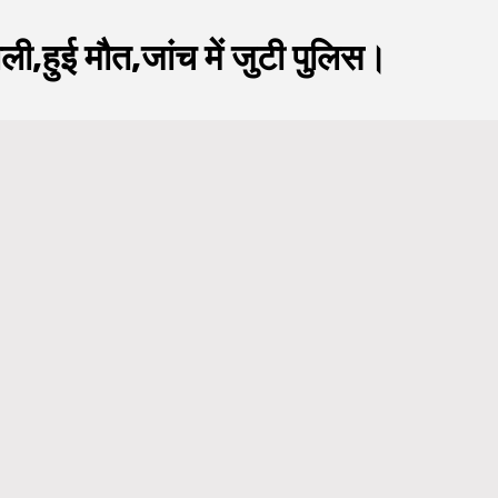
 गोली,हुई मौत,जांच में जुटी पुलिस।