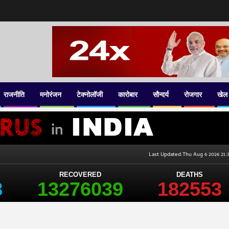
राजनीति
मनोरंजन
टेक्नोलॉजी
कारोबार
सौन्दर्य
रोजगार
खेल