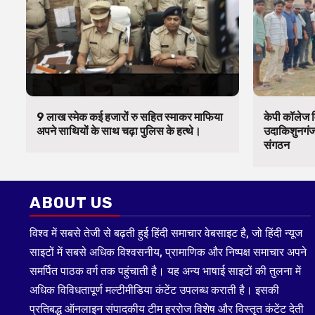
9 लाख स्मेक कई हजारों रु सहित स्माकर माफिया
केपी कॉलेज व
अपने साथियों के साथ चढ़ा पुलिस के हत्थे।
उदाकिशुनगंज 
संगठन
ABOUT US
विश्व में सबसे तेजी से बढ़ती हुई हिंदी समाचार वेबसाइट है, जो हिंदी न्यूज
साइटों में सबसे अधिक विश्वसनीय, प्रामाणिक और निष्पक्ष समाचार अपने
समर्पित पाठक वर्ग तक पहुंचाती है। यह अन्य भाषाई साइटों की तुलना में
अधिक विविधतापूर्ण मल्टीमीडिया कंटेंट उपलब्ध कराती है। इसकी
प्रतिबद्ध ऑनलाइन संपादकीय टीम हररोज विशेष और विस्तृत कंटेंट देती