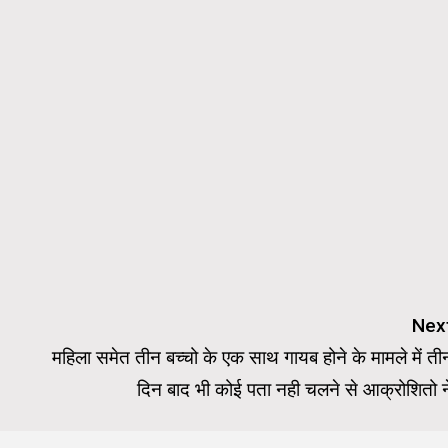
Nex
महिला समेत तीन बच्चो के एक साथ गायब होने के मामले में ती
दिन बाद भी कोई पता नही चलने से आक्रोशितो न