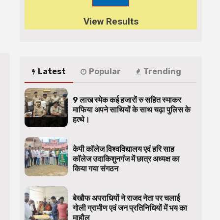
View Results
Latest
Popular
Trending
9 लाख स्मेक कई हजारों रु सहित स्माकर
माफिया अपने साथियों के साथ चढ़ा पुलिस के
हत्थे।
केपी कॉलेज विश्वविद्यालय एवं हरि साह
कॉलेज उदाकिशुनगंज में छात्र अध्यक्ष का
किया गया संगठन
बेखौफ अपराधियों ने राजद नेता पर चलाई
गोली ग्रामीण एवं जन प्रतिनिधियों में भय का
माहौल