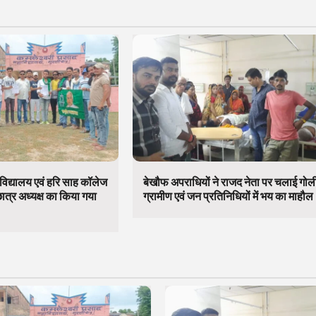
विद्यालय एवं हरि साह कॉलेज
बेखौफ अपराधियों ने राजद नेता पर चलाई गोल
छात्र अध्यक्ष का किया गया
ग्रामीण एवं जन प्रतिनिधियों में भय का माहौल