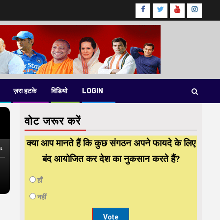
Facebook
Twitter
Youtube
instag
ज़रा हटके
विडियो
LOGIN
वोट जरूर करें
क्या आप मानते हैं कि कुछ संगठन अपने फायदे के लिए
बंद आयोजित कर देश का नुकसान करते हैं?
हाँ
नहीं