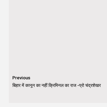
Continue
Previous
Reading
बिहार में कानून का नहीं क्रिमिनल का राज -प्रो चंद्रशेखर