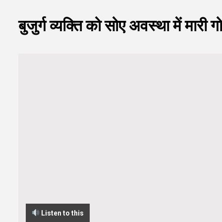
बुजुर्ग व्यक्ति को सोए अवस्था में मारी
Listen to this