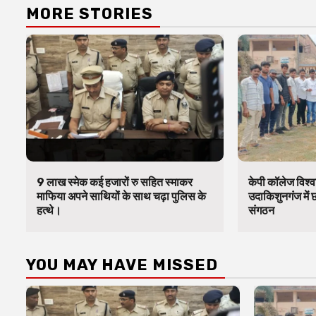
MORE STORIES
9 लाख स्मेक कई हजारों रु सहित स्माकर
केपी कॉलेज विश्व
माफिया अपने साथियों के साथ चढ़ा पुलिस के
उदाकिशुनगंज में 
हत्थे।
संगठन
YOU MAY HAVE MISSED