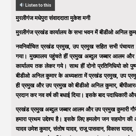
Listen to this
मुरलीगंज मधेपुरा संवाददाता मुकेश मनी
मुरलीगंज प्रखंड कार्यालय के सभा भवन में बीडीओ अनिल कुम
नवनिर्वाचित प्रखंड प्रमुख, उप प्रमुख सहित सभी पंचायत स
गया। मुख्यालय पहुंचते हीं प्रमुख अब्दुल जब्बार आलम औ
कार्यालय तक लेकर गये। साथ हीं दोनो प्रतिनिधियो को पुष्
बीडीओ अनिल कुमार के अध्यक्षता में प्रखंड प्रमुख, उप 
ही प्रमुख और उप प्रमुख को बीडीओ अनिल कुमार, बीपीआरओ 
प्रदान कर नव वर्ष की बधाई दिया। इसके बाद पदाधिकारी और
प्रखंड प्रमुख अब्दुल जब्बार आलम और उप प्रमुख कुमारी गौर
हमारा प्रथम उद्देश्य है। इसके लिए हमलोग जन सहयोग की अपे
यादव उमेश कुमार, संतोष यादव, राजू पासवान, विकास यादव,