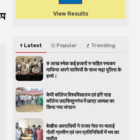
View Results
उप
Latest
Popular
Trending
9 लाख स्मेक कई हजारों रु सहित स्माकर
माफिया अपने साथियों के साथ चढ़ा पुलिस के
हत्थे।
केपी कॉलेज विश्वविद्यालय एवं हरि साह
कॉलेज उदाकिशुनगंज में छात्र अध्यक्ष का
किया गया संगठन
बेखौफ अपराधियों ने राजद नेता पर चलाई
गोली ग्रामीण एवं जन प्रतिनिधियों में भय का
माहौल