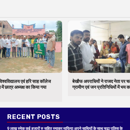
िश्वविद्यालय एवं हरि साह कॉलेज
बेखौफ अपराधियों ने राजद नेता पर 
में छात्र अध्यक्ष का किया गया
ग्रामीण एवं जन प्रतिनिधियों में भय 
RECENT POSTS
9 लाख स्मेक कई हजारों रु सहित स्माकर माफिया अपने साथियों के साथ चढ़ा पुलिस के