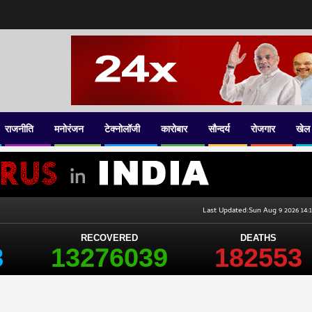
राजनीति
मनोरंजन
टेक्नोलॉजी
कारोबार
सौन्दर्य
रोजगार
खेल