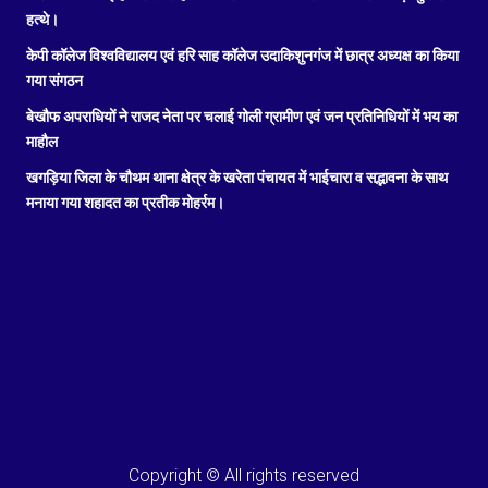
हत्थे।
केपी कॉलेज विश्वविद्यालय एवं हरि साह कॉलेज उदाकिशुनगंज में छात्र अध्यक्ष का किया
गया संगठन
बेखौफ अपराधियों ने राजद नेता पर चलाई गोली ग्रामीण एवं जन प्रतिनिधियों में भय का
माहौल
खगड़िया जिला के चौथम थाना क्षेत्र के खरेता पंचायत में भाईचारा व सद्भावना के साथ
मनाया गया शहादत का प्रतीक मोहर्रम।
Copyright © All rights reserved