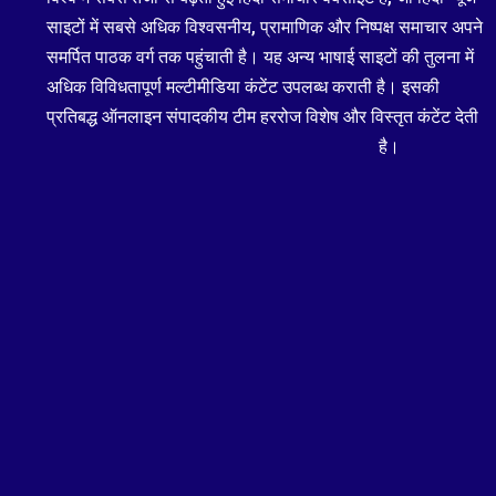
साइटों में सबसे अधिक विश्वसनीय, प्रामाणिक और निष्पक्ष समाचार अपने
समर्पित पाठक वर्ग तक पहुंचाती है। यह अन्य भाषाई साइटों की तुलना में
अधिक विविधतापूर्ण मल्टीमीडिया कंटेंट उपलब्ध कराती है। इसकी
प्रतिबद्ध ऑनलाइन संपादकीय टीम हररोज विशेष और विस्तृत कंटेंट देती
है।