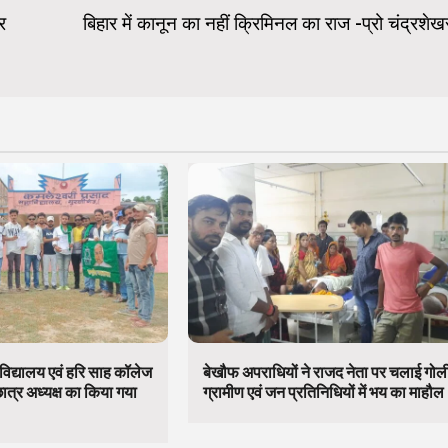
र
बिहार में कानून का नहीं क्रिमिनल का राज -प्रो चंद्रशेख
विद्यालय एवं हरि साह कॉलेज
बेखौफ अपराधियों ने राजद नेता पर चलाई गोल
छात्र अध्यक्ष का किया गया
ग्रामीण एवं जन प्रतिनिधियों में भय का माहौल