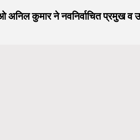
ीओ अनिल कुमार ने नवनिर्वाचित प्रमुख व 