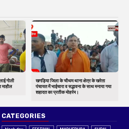
चलाई गोली
खगड़िया जिला के चौथम थाना क्षेत्र के खरेता
का माहौल
पंचायत में भाईचारा व सद्भावना के साथ मनाया गया
शहादत का प्रतीक मोहर्रम।
CATEGORIES