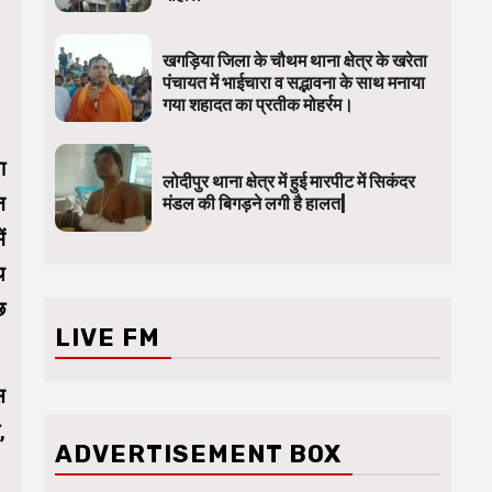
खगड़िया जिला के चौथम थाना क्षेत्र के खरेता
पंचायत में भाईचारा व सद्भावना के साथ मनाया
गया शहादत का प्रतीक मोहर्रम।
ा
लोदीपुर थाना क्षेत्र में हुई मारपीट में सिकंदर
न
मंडल की बिगड़ने लगी है हालत|
ं
थ
छ
LIVE FM
स
,
ADVERTISEMENT BOX