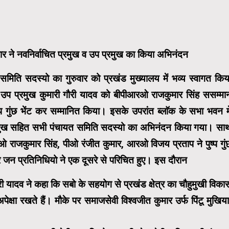
ार ने नवनिर्वाचित प्रमुख व उप प्रमुख का किया अभिनंदन
मिति सदस्यो का गुरुवार को प्रखंड मुख्यालय में भव्य स्वागत किय
र उप प्रमुख कुमारी गौरी यादव को बीपीआरओ राजकुमार सिंह ससम्मा
प गुंछ भेंट कर सम्मानित किया। इसके उपरांत ब्लाॅक के सभा भवन मे
प्रमुख सहित सभी पंचायत समिति सदस्यो का अभिनंदन किया गया। सा
राजकुमार सिंह, पीओ रंजीत कुमार, आरओ विजय प्रताप ने पुष्प गुं
 जन प्रतिनिधियो ने एक दूसरे से परिचित हुए। इस दौरान
ी यादव ने कहा कि सबो के सहयोग से प्रखंड क्षेत्र का चौहुमुखी विका
क्षा रखते हैं। मौके पर समाजसेवी विश्वजीत कुमार उर्फ पिंटू मुखिया