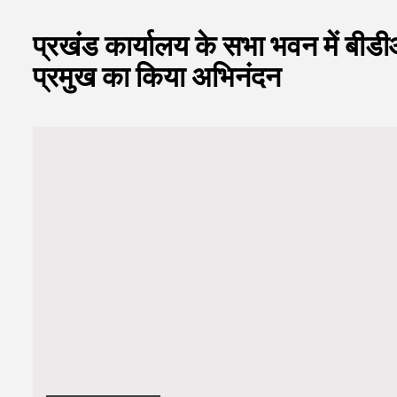
प्रखंड कार्यालय के सभा भवन में बीड
प्रमुख का किया अभिनंदन