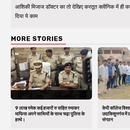
Reading
आशिकी मिजाज डॉक्टर का तो देखिए करतूत क्लीनिक में ही क
दिया ये काम
MORE STORIES
9 लाख स्मेक कई हजारों रु सहित स्माकर
केपी कॉलेज विश्व
माफिया अपने साथियों के साथ चढ़ा पुलिस के
उदाकिशुनगंज में 
हत्थे।
संगठन