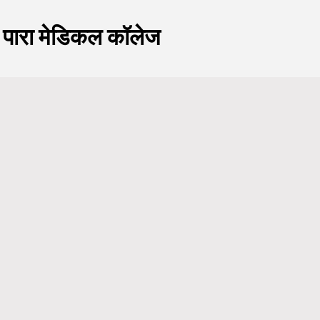
एंड पारा मेडिकल कॉलेज