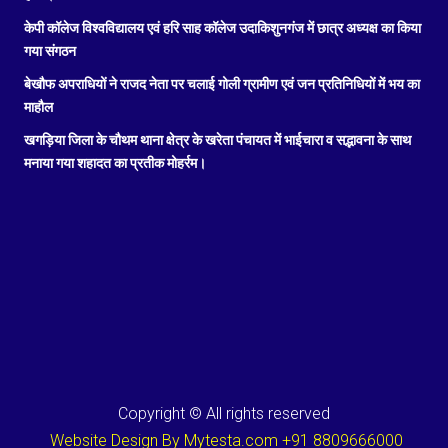
केपी कॉलेज विश्वविद्यालय एवं हरि साह कॉलेज उदाकिशुनगंज में छात्र अध्यक्ष का किया
गया संगठन
बेखौफ अपराधियों ने राजद नेता पर चलाई गोली ग्रामीण एवं जन प्रतिनिधियों में भय का
माहौल
खगड़िया जिला के चौथम थाना क्षेत्र के खरेता पंचायत में भाईचारा व सद्भावना के साथ
मनाया गया शहादत का प्रतीक मोहर्रम।
Copyright © All rights reserved
Website Design By Mytesta.com +91 8809666000