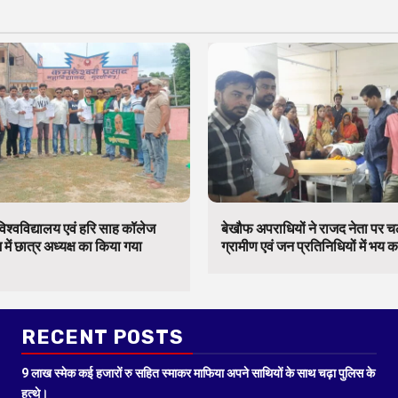
िश्वविद्यालय एवं हरि साह कॉलेज
बेखौफ अपराधियों ने राजद नेता पर 
में छात्र अध्यक्ष का किया गया
ग्रामीण एवं जन प्रतिनिधियों में भय 
RECENT POSTS
9 लाख स्मेक कई हजारों रु सहित स्माकर माफिया अपने साथियों के साथ चढ़ा पुलिस के
हत्थे।