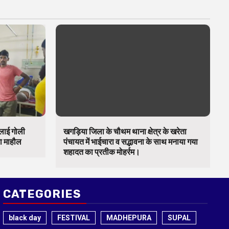
चलाई गोली
खगड़िया जिला के चौथम थाना क्षेत्र के खरेता
का माहौल
पंचायत में भाईचारा व सद्भावना के साथ मनाया गया
शहादत का प्रतीक मोहर्रम।
CATEGORIES
black day
FESTIVAL
MADHEPURA
SUPAL