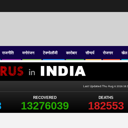
राजनीति
मनोरंजन
टेक्नोलॉजी
कारोबार
सौन्दर्य
रोजगार
खेल