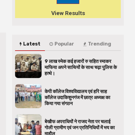
View Results
Latest
Popular
Trending
9 लाख स्मेक कई हजारों रु सहित स्माकर
माफिया अपने साथियों के साथ चढ़ा पुलिस के
हत्थे।
केपी कॉलेज विश्वविद्यालय एवं हरि साह
कॉलेज उदाकिशुनगंज में छात्र अध्यक्ष का
किया गया संगठन
बेखौफ अपराधियों ने राजद नेता पर चलाई
गोली ग्रामीण एवं जन प्रतिनिधियों में भय का
माहौल