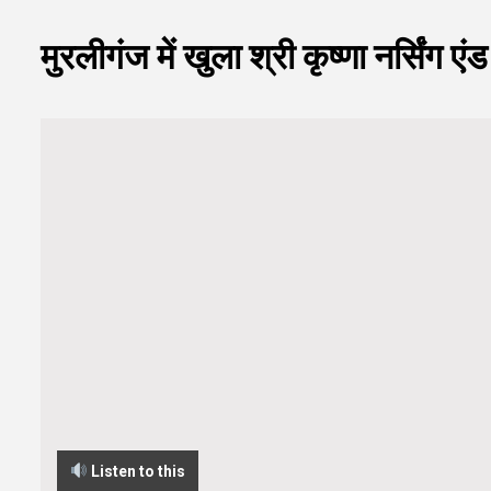
मुरलीगंज में खुला श्री कृष्णा नर्सिंग 
Listen to this