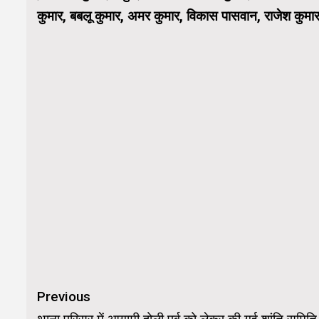
कुमार, बबलू कुमार, अमर कुमार, विकास पासवान, राजेश कुमार, 
Continue
Previous