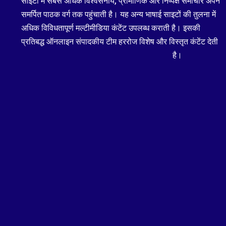
साइटों में सबसे अधिक विश्वसनीय, प्रामाणिक और निष्पक्ष समाचार अपने
समर्पित पाठक वर्ग तक पहुंचाती है। यह अन्य भाषाई साइटों की तुलना में
अधिक विविधतापूर्ण मल्टीमीडिया कंटेंट उपलब्ध कराती है। इसकी
प्रतिबद्ध ऑनलाइन संपादकीय टीम हररोज विशेष और विस्तृत कंटेंट देती
है।