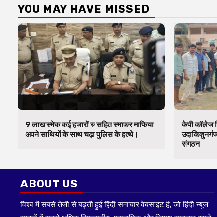
YOU MAY HAVE MISSED
9 लाख स्मेक कई हजारों रु सहित स्माकर माफिया
केपी कॉलेज व
अपने साथियों के साथ चढ़ा पुलिस के हत्थे।
उदाकिशुनगंज 
संगठन
ABOUT US
विश्व में सबसे तेजी से बढ़ती हुई हिंदी समाचार वेबसाइट है, जो हिंदी न्यूज