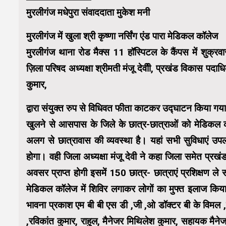
मुरलीगंज मधेपुरा संवाददाता मुकेश मनी
मुरलीगंज में खुला श्री कृष्णा नर्सिंग एंड पारा मेडिकल कॉलेज
मुरलीगंज थाना रोड मैक्स 11 हॉस्पिटल के कैंपस में शुक्रवा
ज़िला परिषद अध्यक्षा श्रीमती मंजू देवीी, प्रखंड विकास पद
कुमार,
द्वारा संयुक्त रुप से विधिवत फीता काटकर उद्घाटन किया गया
खुलने से आसपास के जिले के छात्र-छात्राओं को मेडिकल की
अलग से छात्रावास की व्यवस्था है। यहां सभी सुविधाएं उपलब
होगा। वही जिला अध्यक्षा मंजू देवी ने कहा जिला समेत प्रख
अवसर प्राप्त होगी इसमें 150 छात्र- छात्राएं प्रशिक्षण ल
मेडिकल कॉलेज में शिविर लगाकर लोगों का मुफ्त इलाज कि
भावना प्रकाश एम बी बी एस डी ,जी ,ओ डॉक्टर बी के विमल ,व
,रविकांत कुमार, राहुल, मैनेजर मिथिलेश कुमार, सहायक मैनेज