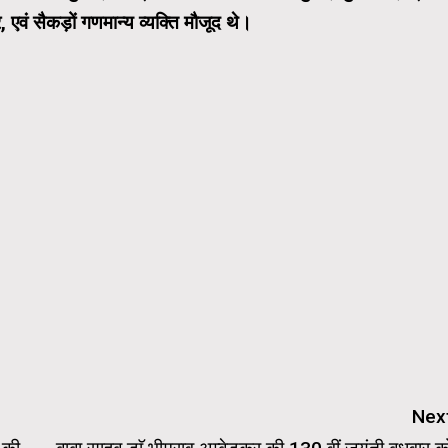
एवं सैकड़ों गणमान्य व्यक्ति मौजूद थे।
Nex