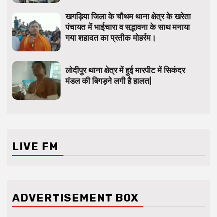
खगड़िया जिला के चौथम थाना क्षेत्र के खरेता
पंचायत में भाईचारा व सद्भावना के साथ मनाया
गया शहादत का प्रतीक मोहर्रम।
लोदीपुर थाना क्षेत्र में हुई मारपीट में सिकंदर
मंडल की बिगड़ने लगी है हालत|
LIVE FM
ADVERTISEMENT BOX