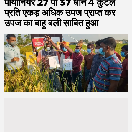
पायोनियर 27 पी 37 धान 4 कुंटल
प्रति एकड़ अधिक उपज प्राप्त कर
उपज का बाहु बली साबित हुआ