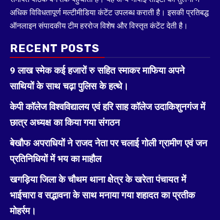
अधिक विविधतापूर्ण मल्टीमीडिया कंटेंट उपलब्ध कराती है। इसकी प्रतिबद्ध
ऑनलाइन संपादकीय टीम हररोज विशेष और विस्तृत कंटेंट देती है।
RECENT POSTS
9 लाख स्मेक कई हजारों रु सहित स्माकर माफिया अपने
साथियों के साथ चढ़ा पुलिस के हत्थे।
केपी कॉलेज विश्वविद्यालय एवं हरि साह कॉलेज उदाकिशुनगंज में
छात्र अध्यक्ष का किया गया संगठन
बेखौफ अपराधियों ने राजद नेता पर चलाई गोली ग्रामीण एवं जन
प्रतिनिधियों में भय का माहौल
खगड़िया जिला के चौथम थाना क्षेत्र के खरेता पंचायत में
भाईचारा व सद्भावना के साथ मनाया गया शहादत का प्रतीक
मोहर्रम।