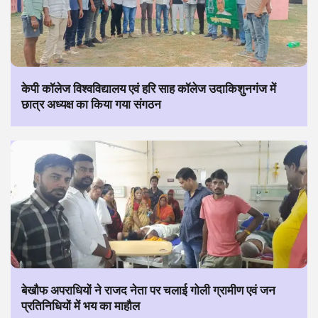
केपी कॉलेज विश्वविद्यालय एवं हरि साह कॉलेज उदाकिशुनगंज में
छात्र अध्यक्ष का किया गया संगठन
बेखौफ अपराधियों ने राजद नेता पर चलाई गोली ग्रामीण एवं जन
प्रतिनिधियों में भय का माहौल