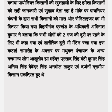
बताया पायोनियर किसानों की खुशहाली के लिए हमेशा किसानों
को सही जानकारी एवं सुझाव देता रहा है मौके पर पायनियर
कंपनी के द्वारा सभी किसानों को मास और सैनिटाइजर का भी
वितरण किया गया बिहारीगंज प्रखंड के अधिकारी अविनाश
कुमार ने बताया कि सभी लोगों को 2 गज की दूरी पर रहने के
लिए भी कहा गया एवं शारीरिक दूरी भी मेंटेन रखा गया इस
कटाई समारोह के अवसर पर मधुकर पंचायत के अन्य
गणमान्य लोग आशुतोष झा महेंद्र प्रसाद सिंह बंटी कुमार सिंह
अनिल सिंह देवेंद्र सिंह अनमोल ठाकुर एवं दर्जनों ग्रामीण
किसान एकत्रित हुए थे