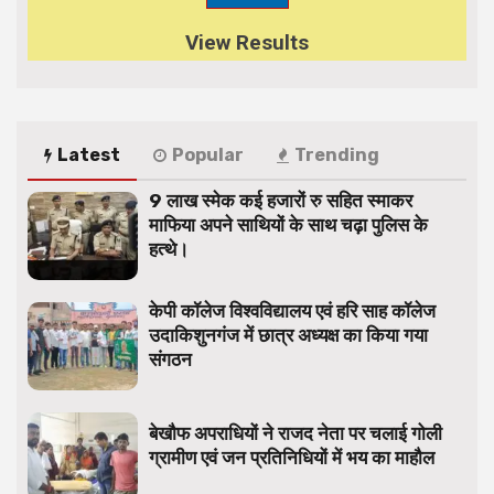
View Results
Latest
Popular
Trending
9 लाख स्मेक कई हजारों रु सहित स्माकर
माफिया अपने साथियों के साथ चढ़ा पुलिस के
हत्थे।
केपी कॉलेज विश्वविद्यालय एवं हरि साह कॉलेज
उदाकिशुनगंज में छात्र अध्यक्ष का किया गया
संगठन
बेखौफ अपराधियों ने राजद नेता पर चलाई गोली
ग्रामीण एवं जन प्रतिनिधियों में भय का माहौल