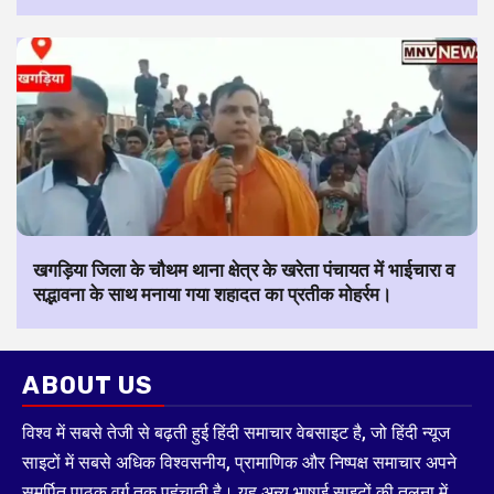
खगड़िया जिला के चौथम थाना क्षेत्र के खरेता पंचायत में भाईचारा व
सद्भावना के साथ मनाया गया शहादत का प्रतीक मोहर्रम।
ABOUT US
विश्व में सबसे तेजी से बढ़ती हुई हिंदी समाचार वेबसाइट है, जो हिंदी न्यूज
साइटों में सबसे अधिक विश्वसनीय, प्रामाणिक और निष्पक्ष समाचार अपने
समर्पित पाठक वर्ग तक पहुंचाती है। यह अन्य भाषाई साइटों की तुलना में