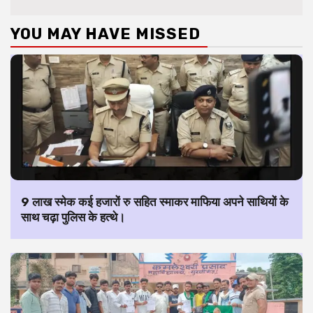
YOU MAY HAVE MISSED
9 लाख स्मेक कई हजारों रु सहित स्माकर माफिया अपने साथियों के
साथ चढ़ा पुलिस के हत्थे।