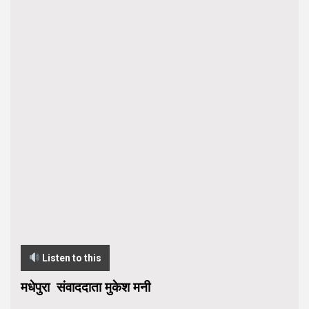
Listen to this
मधेपुरा संवाददाता मुकेश मनी