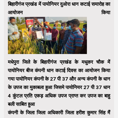
बिहारीगंज प्रखंड में पायोनियर दुओरा धान कटाई समारोह का
आयोजन किया
मधेपुरा जिले के बिहारीगंज प्रखंड के मधुकर चौक में
पायोनियर बीज कंपनी धान कटाई दिवस का आयोजन किया
गया पायोनियर कंपनी के 27 पी 37 और अन्य कंपनी के धान
के उपज का मुकाबला हुआ जिसमे पायोनियर 27 पी 37 धान
4 कुंटल प्रति एकड़ अधिक उपज प्राप्त कर उपज का बाहु
बली साबित हुआ
कंपनी के जिला जिला अधिकारी जिला हरीश कुमार सिंह मैं