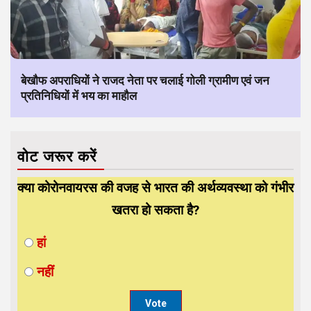
बेखौफ अपराधियों ने राजद नेता पर चलाई गोली ग्रामीण एवं जन
प्रतिनिधियों में भय का माहौल
वोट जरूर करें
क्या कोरोनवायरस की वजह से भारत की अर्थव्यवस्था को गंभीर
खतरा हो सकता है?
हां
नहीं