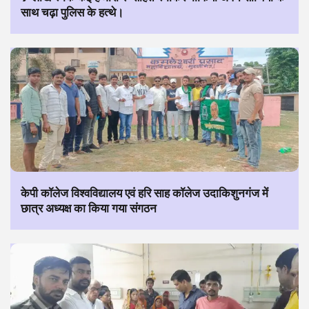
साथ चढ़ा पुलिस के हत्थे।
केपी कॉलेज विश्वविद्यालय एवं हरि साह कॉलेज उदाकिशुनगंज में
छात्र अध्यक्ष का किया गया संगठन