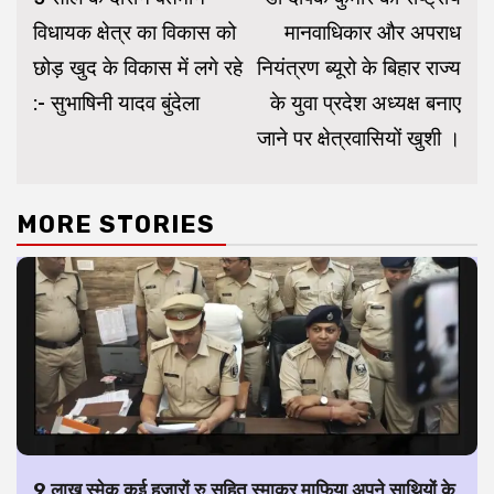
विधायक क्षेत्र का विकास को
मानवाधिकार और अपराध
छोड़ खुद के विकास में लगे रहे
नियंत्रण ब्यूरो के बिहार राज्य
:- सुभाषिनी यादव बुंदेला
के युवा प्रदेश अध्यक्ष बनाए
जाने पर क्षेत्रवासियों खुशी ।
MORE STORIES
9 लाख स्मेक कई हजारों रु सहित स्माकर माफिया अपने साथियों के