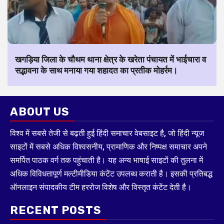
खगड़िया जिला के चौथम थाना क्षेत्र के खरेता पंचायत में भाईचारा व
सद्भावना के साथ मनाया गया शहादत का प्रतीक मोहर्रम।
ABOUT US
विश्व में सबसे तेजी से बढ़ती हुई हिंदी समाचार वेबसाइट है, जो हिंदी न्यूज
साइटों में सबसे अधिक विश्वसनीय, प्रामाणिक और निष्पक्ष समाचार अपने
समर्पित पाठक वर्ग तक पहुंचाती है। यह अन्य भाषाई साइटों की तुलना में
अधिक विविधतापूर्ण मल्टीमीडिया कंटेंट उपलब्ध कराती है। इसकी प्रतिबद्ध
ऑनलाइन संपादकीय टीम हररोज विशेष और विस्तृत कंटेंट देती है।
RECENT POSTS