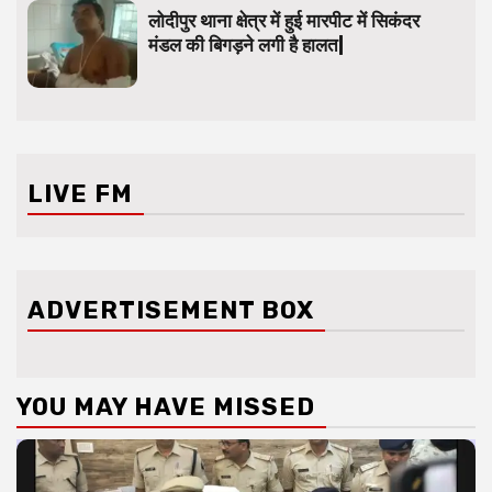
लोदीपुर थाना क्षेत्र में हुई मारपीट में सिकंदर
मंडल की बिगड़ने लगी है हालत|
LIVE FM
ADVERTISEMENT BOX
YOU MAY HAVE MISSED