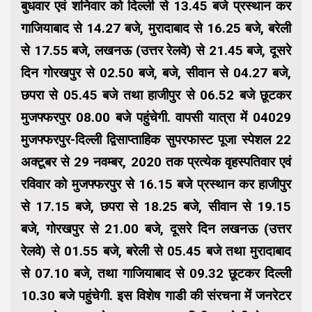
बुधवार एवं शनिवार को दिल्ली से 13.45 बजे प्रस्थान कर
गाजियाबाद से 14.27 बजे, मुरादाबाद से 16.25 बजे, बरेली
से 17.55 बजे, लखनऊ (उत्तर रेलवे) से 21.45 बजे, दूसरे
दिन गोरखपुर से 02.50 बजे, बजे, सीवान से 04.27 बजे,
छपरा से 05.45 बजे तथा हाजीपुर से 06.52 बजे छूटकर
मुजफ्फरपुर 08.00 बजे पहुंचेगी. वापसी यात्रा में 04029
मुजफ्फरपुर-दिल्ली द्विसाप्ताहिक सुपरफास्ट पूजा स्पेशल 22
अक्टूबर से 29 नवम्बर, 2020 तक प्रत्येक वृहस्पतिवार एवं
रविवार को मुजफ्फरपुर से 16.15 बजे प्रस्थान कर हाजीपुर
से 17.15 बजे, छपरा से 18.25 बजे, सीवान से 19.15
बजे, गोरखपुर से 21.00 बजे, दूसरे दिन लखनऊ (उत्तर
रेलवे) से 01.55 बजे, बरेली से 05.45 बजे तथा मुरादाबाद
से 07.10 बजे, तथा गाजियाबाद से 09.32 छूटकर दिल्ली
10.30 बजे पहुंचेगी. इस विशेष गाडी की संरचना में जनरेटर