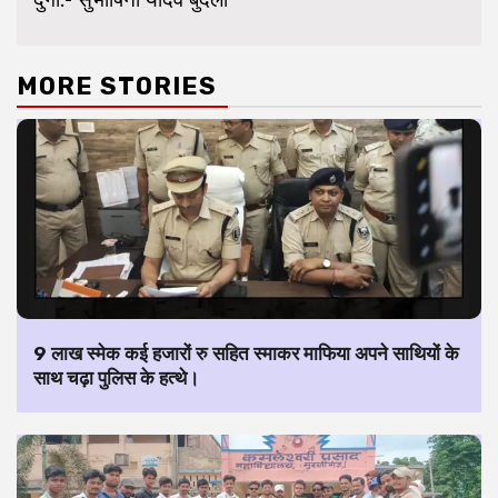
MORE STORIES
9 लाख स्मेक कई हजारों रु सहित स्माकर माफिया अपने साथियों के
साथ चढ़ा पुलिस के हत्थे।