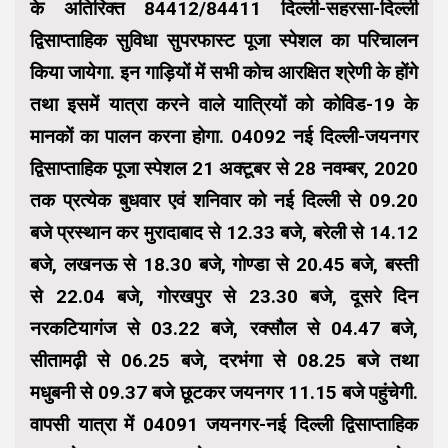
के अतिरिक्त 84412/84411 दिल्ली-सहरसा-दिल्ली
द्विसाप्ताहिक सुविधा सुपरफास्ट पूजा स्पेशल का परिचालन
किया जायेगा. इन गाड़ियों में सभी कोच आरक्षित श्रेणी के होंगे
तथा इसमें यात्रा करने वाले यात्रियों को कोविड-19 के
मानकों का पालन करना होगा. 04092 नई दिल्ली-जयनगर
द्विसाप्ताहिक पूजा स्पेशल 21 अक्टूबर से 28 नवम्बर, 2020
तक प्रत्येक बुधवार एवं शनिवार को नई दिल्ली से 09.20
बजे प्रस्थान कर मुरादाबाद से 12.33 बजे, बरेली से 14.12
बजे, लखनऊ से 18.30 बजे, गोण्डा से 20.45 बजे, बस्ती
से 22.04 बजे, गोरखपुर से 23.30 बजे, दूसरे दिन
नरकटियागंज से 03.22 बजे, रक्सौल से 04.47 बजे,
सीतामढ़ी से 06.25 बजे, दरभंगा से 08.25 बजे तथा
मधुबनी से 09.37 बजे छूटकर जयनगर 11.15 बजे पहुंचेगी.
वापसी यात्रा में 04091 जयनगर-नई दिल्ली द्विसाप्ताहिक