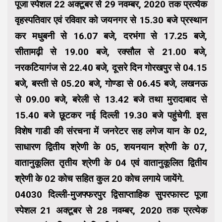
पूजा स्पेशल 22 अक्टूबर से 29 नवम्बर, 2020 तक प्रत्येक
वृहस्पतिवार एवं रविवार को जयनगर से 15.30 बजे प्रस्थान
कर मधुबनी से 16.07 बजे, दरभंगा से 17.25 बजे,
सीतामढ़ी से 19.00 बजे, रक्सौल से 21.00 बजे,
नरकटियागंज से 22.40 बजे, दूसरे दिन गोरखपुर से 04.15
बजे, बस्ती से 05.20 बजे, गोण्डा से 06.45 बजे, लखनऊ
से 09.00 बजे, बरेली से 13.42 बजे तथा मुरादाबाद से
15.40 बजे छूटकर नई दिल्ली 19.30 बजे पहुंचेगी. इस
विशेष गाडी की संरचना में जनरेटर सह लगेज यान के 02,
साधारण द्वितीय श्रेणी के 05, शयनयान श्रेणी के 07,
वातानुकूलित तृतीय श्रेणी के 04 एवं वातानुकूलित द्वितीय
श्रेणी के 02 कोच सहित कुल 20 कोच लगाये जायेंगे.
04030 दिल्ली-मुजफ्फरपुर द्विसाप्ताहिक सुपरफास्ट पूजा
स्पेशल 21 अक्टूबर से 28 नवम्बर, 2020 तक प्रत्येक