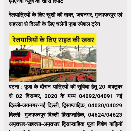
एमएनवी न्यूज़ की खास रिपोर्ट
रेलयात्रियों के लिए ख़ुशी की खबर, जयनगर, मुजफ्फरपुर एवं
सहरसा से दिल्ली के लिए चलेगी पूजा स्पेशल ट्रेन
पटना : पूजा के दौरान यात्रियों की सुविधा हेतु 20 अक्टूबर
से 02 दिसम्बर, 2020 के मध्य 04092/04091 नई
दिल्ली-जयनगर-नई दिल्ली, द्विसाप्ताहिक, 04030/04029
दिल्ली- मुजफ्फरपुर-दिल्ली द्विसाप्ताहिक, 04624/04623
अमृतसर-सहरसा-अमृतसर द्विसाप्ताहिक पूजा विशेष गाड़ियों