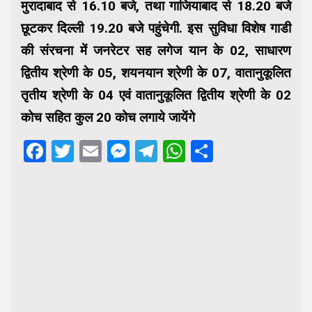
मुरादाबाद से 16.10 बजे, तथा गाजियाबाद से 18.20 बजे
छूटकर दिल्ली 19.20 बजे पहुंचेगी. इस सुविधा विशेष गाडी
की संरचना में जनरेटर सह लगेज यान के 02, साधारण
द्वितीय श्रेणी के 05, शयनयान श्रेणी के 07, वातानुकूलित
तृतीय श्रेणी के 04 एवं वातानुकूलित द्वितीय श्रेणी के 02
कोच सहित कुल 20 कोच लगाये जायेंगे
Facebook
Twitter
Email
Messenger
Telegram
WhatsApp
Share