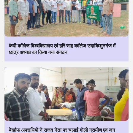
केपी कॉलेज विश्वविद्यालय एवं हरि साह कॉलेज उदाकिशुनगंज में
छात्र अध्यक्ष का किया गया संगठन
बेखौफ अपराधियों ने राजद नेता पर चलाई गोली ग्रामीण एवं जन