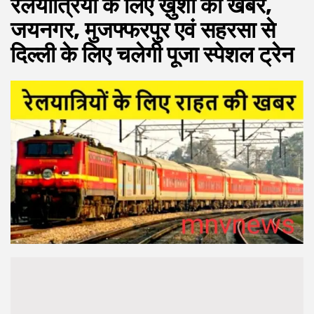
रेलयात्रियों के लिए ख़ुशी की खबर,
जयनगर, मुजफ्फरपुर एवं सहरसा से
दिल्ली के लिए चलेगी पूजा स्पेशल ट्रेन