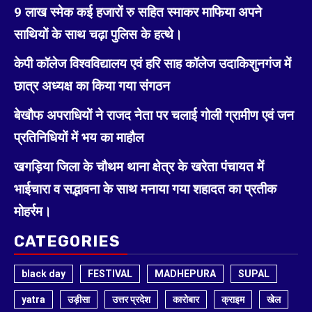
9 लाख स्मेक कई हजारों रु सहित स्माकर माफिया अपने
साथियों के साथ चढ़ा पुलिस के हत्थे।
केपी कॉलेज विश्वविद्यालय एवं हरि साह कॉलेज उदाकिशुनगंज में
छात्र अध्यक्ष का किया गया संगठन
बेखौफ अपराधियों ने राजद नेता पर चलाई गोली ग्रामीण एवं जन
प्रतिनिधियों में भय का माहौल
खगड़िया जिला के चौथम थाना क्षेत्र के खरेता पंचायत में
भाईचारा व सद्भावना के साथ मनाया गया शहादत का प्रतीक
मोहर्रम।
CATEGORIES
black day
FESTIVAL
MADHEPURA
SUPAL
yatra
उड़ीसा
उत्तर प्रदेश
कारोबार
क्राइम
खेल