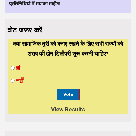
प्रतिनिधियों में भय का माहौल
वोट जरूर करें
क्या सामाजिक दूरी को बनाए रखने के लिए सभी राज्यों को
शराब की होम डिलीवरी शुरू करनी चाहिए?
हां
नहीं
View Results