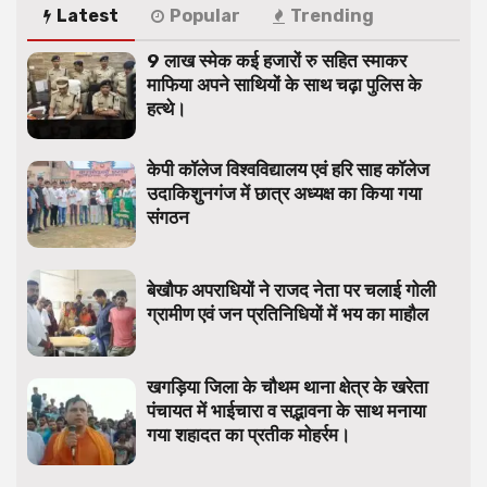
Latest
Popular
Trending
9 लाख स्मेक कई हजारों रु सहित स्माकर
माफिया अपने साथियों के साथ चढ़ा पुलिस के
हत्थे।
केपी कॉलेज विश्वविद्यालय एवं हरि साह कॉलेज
उदाकिशुनगंज में छात्र अध्यक्ष का किया गया
संगठन
बेखौफ अपराधियों ने राजद नेता पर चलाई गोली
ग्रामीण एवं जन प्रतिनिधियों में भय का माहौल
खगड़िया जिला के चौथम थाना क्षेत्र के खरेता
पंचायत में भाईचारा व सद्भावना के साथ मनाया
गया शहादत का प्रतीक मोहर्रम।