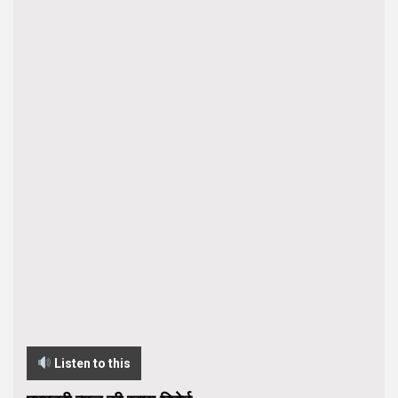
Listen to this