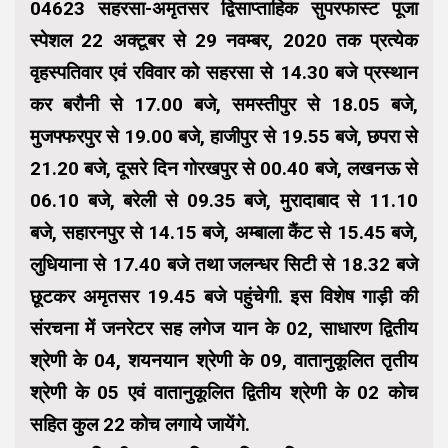
04623 सहरसा-अमृतसर द्विसाप्ताहिक सुपरफास्ट पूजा
स्पेशल 22 अक्टूबर से 29 नवम्बर, 2020 तक प्रत्येक
वृहस्पतिवार एवं रविवार को सहरसा से 14.30 बजे प्रस्थान
कर बरौनी से 17.00 बजे, समस्तीपुर से 18.05 बजे,
मुजफ्फरपुर से 19.00 बजे, हाजीपुर से 19.55 बजे, छपरा से
21.20 बजे, दूसरे दिन गोरखपुर से 00.40 बजे, लखनऊ से
06.10 बजे, बरेली से 09.35 बजे, मुरादाबाद से 11.10
बजे, सहारनपुर से 14.15 बजे, अम्बाला कैंट से 15.45 बजे,
लुधियाना से 17.40 बजे तथा जलन्धर सिटी से 18.32 बजे
छूटकर अमृतसर 19.45 बजे पहुंचेगी. इस विशेष गाड़ी की
संरचना में जनरेटर सह लगेज यान के 02, साधारण द्वितीय
श्रेणी के 04, शयनयान श्रेणी के 09, वातानुकूलित तृतीय
श्रेणी के 05 एवं वातानुकूलित द्वितीय श्रेणी के 02 कोच
सहित कुल 22 कोच लगाये जायेंगे.