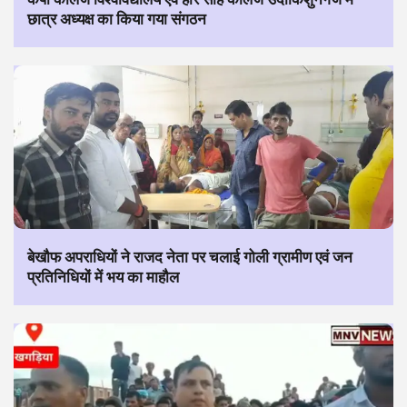
छात्र अध्यक्ष का किया गया संगठन
बेखौफ अपराधियों ने राजद नेता पर चलाई गोली ग्रामीण एवं जन
प्रतिनिधियों में भय का माहौल