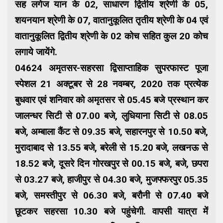
सह लगेज यान के 02, साधारण द्वितीय श्रेणी के 05,
शयनयान श्रेणी के 07, वातानुकूलित तृतीय श्रेणी के 04 एवं
वातानुकूलित द्वितीय श्रेणी के 02 कोच सहित कुल 20 कोच
लगाये जायेंगे.
04624 अमृतसर-सहरसा द्विसाप्ताहिक सुपरफास्ट पूजा
स्पेशल 21 अक्टूबर से 28 नवम्बर, 2020 तक प्रत्येक
बुधवार एवं शनिवार को अमृतसर से 05.45 बजे प्रस्थान कर
जालन्धर सिटी से 07.00 बजे, लुधियाना सिटी से 08.05
बजे, अम्बाला कैंट से 09.35 बजे, सहारनपुर से 10.50 बजे,
मुरादाबाद से 13.55 बजे, बरेली से 15.20 बजे, लखनऊ से
18.52 बजे, दूसरे दिन गोरखपुर से 00.15 बजे, बजे, छपरा
से 03.27 बजे, हाजीपुर से 04.30 बजे, मुजफ्फरपुर 05.35
बजे, समस्तीपुर से 06.30 बजे, बरौनी से 07.40 बजे
छूटकर सहरसा 10.30 बजे पहुंचेगी. वापसी यात्रा में