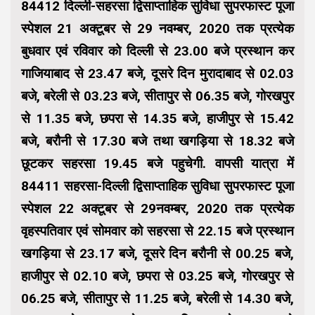
84412 दिल्ली-सहरसा द्विसाप्ताहिक सुविधा सुपरफास्ट पूजा
स्पेशल 21 अक्टूबर से 29 नवम्बर, 2020 तक प्रत्येक
बुधवार एवं रविवार को दिल्ली से 23.00 बजे प्रस्थान कर
गाजियाबाद से 23.47 बजे, दूसरे दिन मुरादाबाद से 02.03
बजे, बरेली से 03.23 बजे, सीतापुर से 06.35 बजे, गोरखपुर
से 11.35 बजे, छपरा से 14.35 बजे, हाजीपुर से 15.42
बजे, बरौनी से 17.30 बजे तथा खगड़िया से 18.32 बजे
छूटकर सहरसा 19.45 बजे पहुचेगी. वापसी यात्रा में
84411 सहरसा-दिल्ली द्विसाप्ताहिक सुविधा सुपरफास्ट पूजा
स्पेशल 22 अक्टूबर से 29नवम्बर, 2020 तक प्रत्येक
वृहस्पतिवार एवं सोमवार को सहरसा से 22.15 बजे प्रस्थान
खगड़िया से 23.17 बजे, दूसरे दिन बरौनी से 00.25 बजे,
हाजीपुर से 02.10 बजे, छपरा से 03.25 बजे, गोरखपुर से
06.25 बजे, सीतापुर से 11.25 बजे, बरेली से 14.30 बजे,